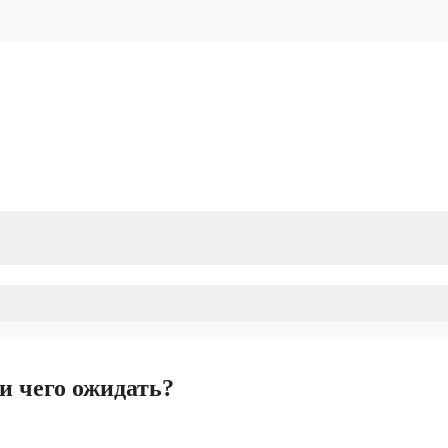
 и чего ожидать?