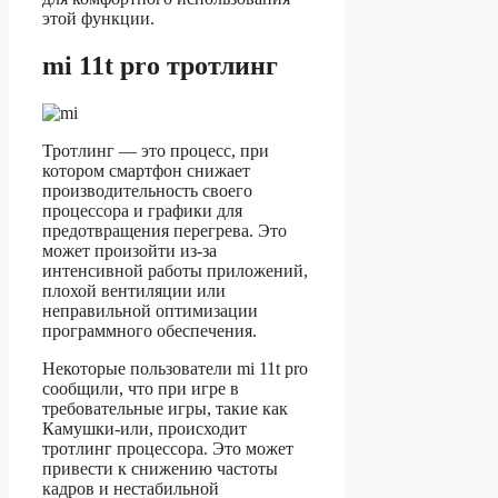
этой функции.
mi 11t pro тротлинг
Тротлинг — это процесс, при
котором смартфон снижает
производительность своего
процессора и графики для
предотвращения перегрева. Это
может произойти из-за
интенсивной работы приложений,
плохой вентиляции или
неправильной оптимизации
программного обеспечения.
Некоторые пользователи mi 11t pro
сообщили, что при игре в
требовательные игры, такие как
Камушки-или, происходит
тротлинг процессора. Это может
привести к снижению частоты
кадров и нестабильной