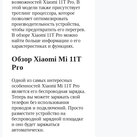
возможностей Xiaomi 11T Pro. В
этой модели также присутствует
тротлинг процессора, которое
позволяет оптимизировать
производительность устройства,
чтобы предотвратить его перегрев.
В обзоре Xiaomi 11T Pro можно
найти больше информации о его
характеристиках и функциях.
Обзор Xiaomi Mi 11T
Pro
Одной из самых интересных
особенностей Xiaomi Mi 11T Pro
является его беспроводная зарядка.
Теперь вы можете заряжать свой
телефон без использования
проводов и подключений. Просто
разместите устройство на
беспроводной зарядной площадке
и оно будет заряжаться
автоматически.