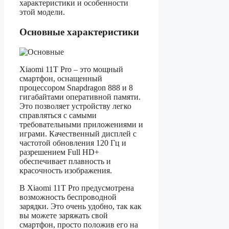
характеристики и особенности
этой модели.
Основные характеристики
Xiaomi 11T Pro – это мощный
смартфон, оснащенный
процессором Snapdragon 888 и 8
гигабайтами оперативной памяти.
Это позволяет устройству легко
справляться с самыми
требовательными приложениями и
играми. Качественный дисплей с
частотой обновления 120 Гц и
разрешением Full HD+
обеспечивает плавность и
красочность изображения.
В Xiaomi 11T Pro предусмотрена
возможность беспроводной
зарядки. Это очень удобно, так как
вы можете заряжать свой
смартфон, просто положив его на