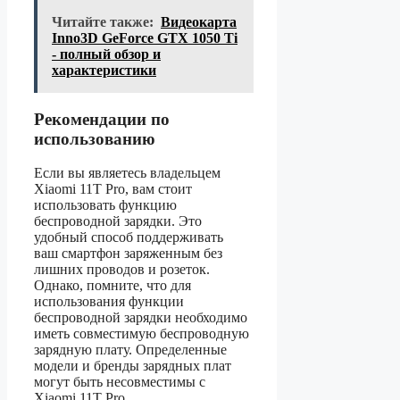
Читайте также:
Видеокарта
Inno3D GeForce GTX 1050 Ti
- полный обзор и
характеристики
Рекомендации по
использованию
Если вы являетесь владельцем
Xiaomi 11T Pro, вам стоит
использовать функцию
беспроводной зарядки. Это
удобный способ поддерживать
ваш смартфон заряженным без
лишних проводов и розеток.
Однако, помните, что для
использования функции
беспроводной зарядки необходимо
иметь совместимую беспроводную
зарядную плату. Определенные
модели и бренды зарядных плат
могут быть несовместимы с
Xiaomi 11T Pro.