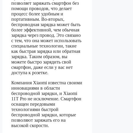
позволяет заряжать смартфон без
помощи проводов, что делает
процесс более удобным и
портативным. Во-вторых,
беспроводная зарядка может быть
более эффективной, чем обычная
зарядка через провод. Это связано
с тем, что она может использовать
специальные технологии, такие
как быстрая зарядка или обратная
зарядка. Таким образом, вы
можете быстро зарядить свой
смартфон, даже если у вас нет
доступа к розетке.
Компания Xiaomi известна своими
инновациями в области
беспроводной зарядки, и Xiaomi
11T Pro не исключение. Смартфон
оснащен передовыми
технологиями быстрой
беспроводной зарядки, которые
позволяют заряжать его на
высокой скорости.