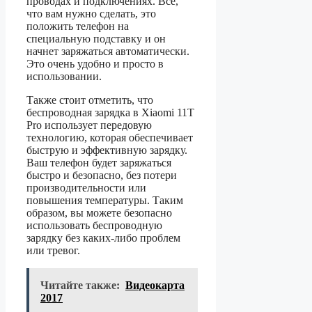
проводах и подключениях. Все,
что вам нужно сделать, это
положить телефон на
специальную подставку и он
начнет заряжаться автоматически.
Это очень удобно и просто в
использовании.
Также стоит отметить, что
беспроводная зарядка в Xiaomi 11T
Pro использует передовую
технологию, которая обеспечивает
быструю и эффективную зарядку.
Ваш телефон будет заряжаться
быстро и безопасно, без потери
производительности или
повышения температуры. Таким
образом, вы можете безопасно
использовать беспроводную
зарядку без каких-либо проблем
или тревог.
Читайте также:
Видеокарта
2017