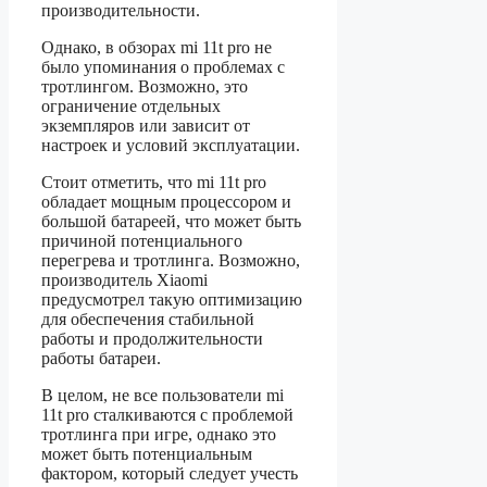
производительности.
Однако, в обзорах mi 11t pro не
было упоминания о проблемах с
тротлингом. Возможно, это
ограничение отдельных
экземпляров или зависит от
настроек и условий эксплуатации.
Стоит отметить, что mi 11t pro
обладает мощным процессором и
большой батареей, что может быть
причиной потенциального
перегрева и тротлинга. Возможно,
производитель Xiaomi
предусмотрел такую оптимизацию
для обеспечения стабильной
работы и продолжительности
работы батареи.
В целом, не все пользователи mi
11t pro сталкиваются с проблемой
тротлинга при игре, однако это
может быть потенциальным
фактором, который следует учесть