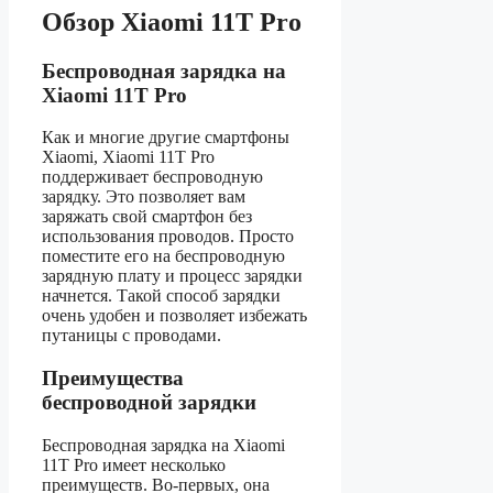
Обзор Xiaomi 11T Pro
Беспроводная зарядка на
Xiaomi 11T Pro
Как и многие другие смартфоны
Xiaomi, Xiaomi 11T Pro
поддерживает беспроводную
зарядку. Это позволяет вам
заряжать свой смартфон без
использования проводов. Просто
поместите его на беспроводную
зарядную плату и процесс зарядки
начнется. Такой способ зарядки
очень удобен и позволяет избежать
путаницы с проводами.
Преимущества
беспроводной зарядки
Беспроводная зарядка на Xiaomi
11T Pro имеет несколько
преимуществ. Во-первых, она