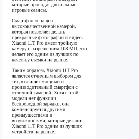
которые проводят длительные
игровые сеансы.
Смартфон оснащен
высококачественной камерой,
которая позволяет делать
прекрасные фотографии и видео.
Xiaomi 11T Pro имеет тройную
камеру с разрешением 108 МП, что
делает его одним из лучших по
качеству съемки на рынке.
Таким образом, Xiaomi 11T Pro
является отличным выбором для
тех, кто ищет мощный и
производительный смартфон с
отличной камерой. Хотя в этой
модели нет функции
беспроводной зарядки, она
компенсируется другими
преимуществами и
возможностями, которые делают
Xiaomi 11T Pro одним из лучших
устройств на рынке.