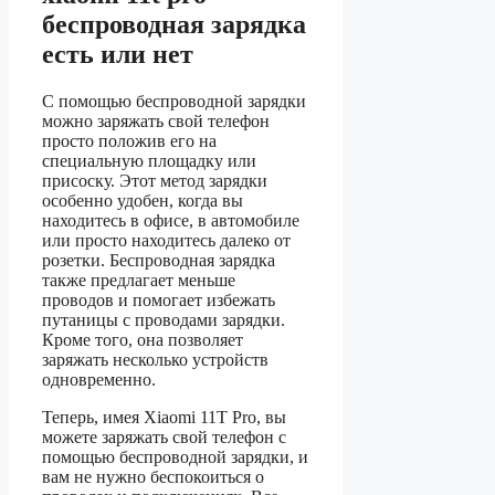
беспроводная зарядка
есть или нет
С помощью беспроводной зарядки
можно заряжать свой телефон
просто положив его на
специальную площадку или
присоску. Этот метод зарядки
особенно удобен, когда вы
находитесь в офисе, в автомобиле
или просто находитесь далеко от
розетки. Беспроводная зарядка
также предлагает меньше
проводов и помогает избежать
путаницы с проводами зарядки.
Кроме того, она позволяет
заряжать несколько устройств
одновременно.
Теперь, имея Xiaomi 11T Pro, вы
можете заряжать свой телефон с
помощью беспроводной зарядки, и
вам не нужно беспокоиться о