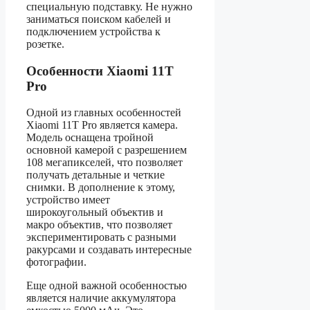
специальную подставку. Не нужно
заниматься поиском кабелей и
подключением устройства к
розетке.
Особенности Xiaomi 11T
Pro
Одной из главных особенностей
Xiaomi 11T Pro является камера.
Модель оснащена тройной
основной камерой с разрешением
108 мегапикселей, что позволяет
получать детальные и четкие
снимки. В дополнение к этому,
устройство имеет
широкоугольный объектив и
макро объектив, что позволяет
экспериментировать с разными
ракурсами и создавать интересные
фотографии.
Еще одной важной особенностью
является наличие аккумулятора