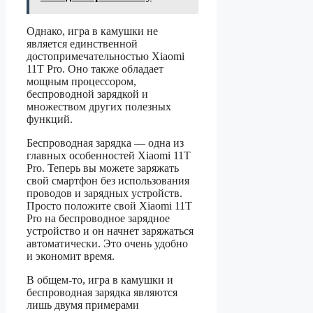
Однако, игра в камушки не
является единственной
достопримечательностью Xiaomi
11T Pro. Оно также обладает
мощным процессором,
беспроводной зарядкой и
множеством других полезных
функций.
Беспроводная зарядка — одна из
главных особенностей Xiaomi 11T
Pro. Теперь вы можете заряжать
свой смартфон без использования
проводов и зарядных устройств.
Просто положите свой Xiaomi 11T
Pro на беспроводное зарядное
устройство и он начнет заряжаться
автоматически. Это очень удобно
и экономит время.
В общем-то, игра в камушки и
беспроводная зарядка являются
лишь двумя примерами