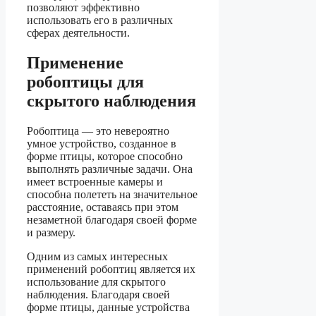
позволяют эффективно
использовать его в различных
сферах деятельности.
Применение
робоптицы для
скрытого наблюдения
Робоптица — это невероятно
умное устройство, созданное в
форме птицы, которое способно
выполнять различные задачи. Она
имеет встроенные камеры и
способна полететь на значительное
расстояние, оставаясь при этом
незаметной благодаря своей форме
и размеру.
Одним из самых интересных
применений робоптиц является их
использование для скрытого
наблюдения. Благодаря своей
форме птицы, данные устройства