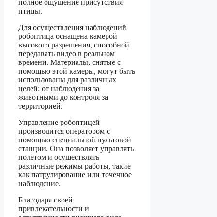
полное ощущение присутствия
птицы.
Для осуществления наблюдений
робоптица оснащена камерой
высокого разрешения, способной
передавать видео в реальном
времени. Материалы, снятые с
помощью этой камеры, могут быть
использованы для различных
целей: от наблюдения за
животными до контроля за
территорией.
Управление робоптицей
производится оператором с
помощью специальной пультовой
станции. Она позволяет управлять
полётом и осуществлять
различные режимы работы, такие
как патрулирование или точечное
наблюдение.
Благодаря своей
привлекательности и