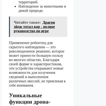
территорий.
Наблюдение за животными в
дикой природе.
Читайте также:
Драгон
эйдж тотал вар - полное
руководство по игре
Применение робоптиц для
скрытого наблюдения — это
революционное решение, которое
может принести большую пользу
во многих областях. Благодаря
своей форме и характеристикам,
эти устройства открывают новые
возможности для получения
сведений и выполнения
различных миссий, не привлекая к
себе внимания.
Уникальные
функции дрона-