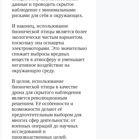
данные и проводить скрытое
наблюдение с минимальными
рисками для себя и окружающих.
И наконец, использование
бионической птицы является более
экологически чистым вариантом,
поскольку она оснащена
электромоторами. Это значительно
снижает выбросы вредных
веществ в атмосферу и уменьшает
негативное воздействие на
окружающую среду.
В целом, использование
бионической птицы в качестве
дрона для скрытого наблюдения
является революционным
решением. Её особенности и
возможности делают её
предпочтительным выбором для
многих сфер деятельности: от
военных операций до научных
исследований и
производственных целей.