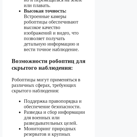
или плавать.
Высокая точность:
Встроенные камеры
робоптицы обеспечивают
высокое качество
изображений и видео, что
позволяет получать
детальную информацию и
вести точное наблюдение.
Возможности робоптиц для
скрытого наблюдения:
Робоптицы могут применяться в
различных сферах, требующих
скрытого наблюдения:
Поддержка правопорядка и
обеспечение безопасности.
Разведка и сбор информации
для военных или
разведывательных целей.
Мониторинг природных
резерватов и крупных