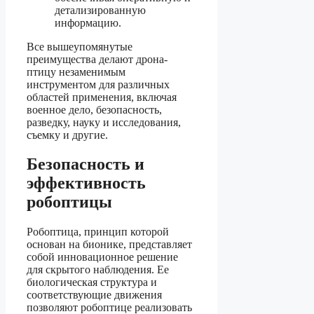
детализированную
информацию.
Все вышеупомянутые
преимущества делают дрона-
птицу незаменимым
инструментом для различных
областей применения, включая
военное дело, безопасность,
разведку, науку и исследования,
съемку и другие.
Безопасность и
эффективность
робоптицы
Робоптица, принцип которой
основан на бионике, представляет
собой инновационное решение
для скрытого наблюдения. Ее
биологическая структура и
соответствующие движения
позволяют робоптице реализовать