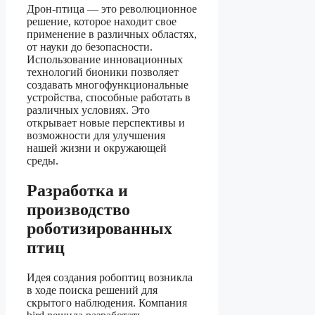
Дрон-птица — это революционное
решение, которое находит свое
применение в различных областях,
от науки до безопасности.
Использование инновационных
технологий бионики позволяет
создавать многофункциональные
устройства, способные работать в
различных условиях. Это
открывает новые перспективы и
возможности для улучшения
нашей жизни и окружающей
среды.
Разработка и
производство
роботизированных
птиц
Идея создания робоптиц возникла
в ходе поиска решений для
скрытого наблюдения. Компания