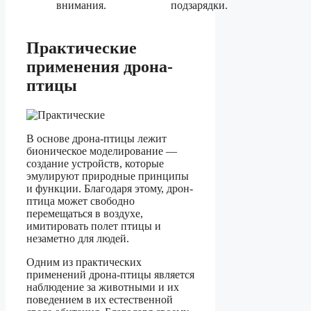
внимания.
подзарядки.
Практические
применения дрона-
птицы
В основе дрона-птицы лежит
бионическое моделирование —
создание устройств, которые
эмулируют природные принципы
и функции. Благодаря этому, дрон-
птица может свободно
перемещаться в воздухе,
имитировать полет птицы и
незаметно для людей.
Одним из практических
применений дрона-птицы является
наблюдение за животными и их
поведением в их естественной