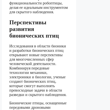
функциональности робоптицы,
делая ее идеальным инструментом
для скрытого наблюдения.
Перспективы
развития
бионических птиц
Исследования в области бионики
и разработки бионических птиц
открывают новые перспективы
для многочисленных сфер
человеческой деятельности.
Комбинируя передовые
технологии механики,
электроники и биологии, ученые
создают бионических птиц,
которые смогут выполнять
превосходные задачи в области
разведки и скрытого наблюдения.
Бионические птицы, оснащенные
передовыми дроновыми