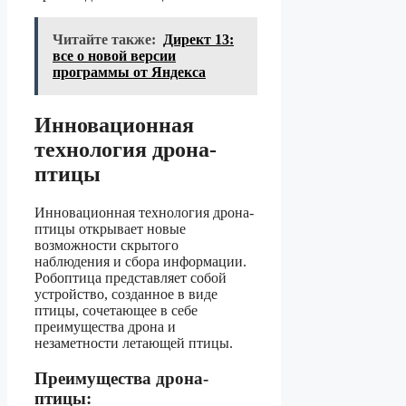
Читайте также:
Директ 13:
все о новой версии
программы от Яндекса
Инновационная
технология дрона-
птицы
Инновационная технология дрона-
птицы открывает новые
возможности скрытого
наблюдения и сбора информации.
Робоптица представляет собой
устройство, созданное в виде
птицы, сочетающее в себе
преимущества дрона и
незаметности летающей птицы.
Преимущества дрона-
птицы: