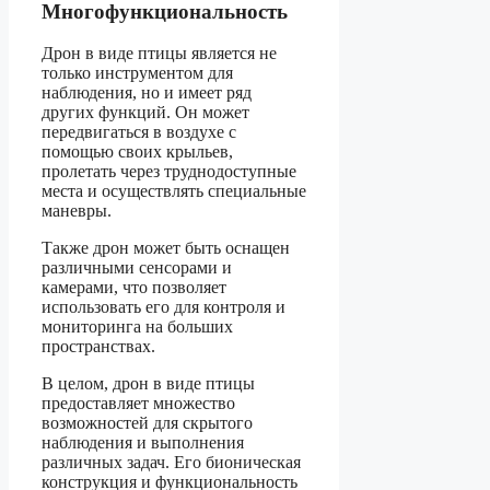
Многофункциональность
Дрон в виде птицы является не
только инструментом для
наблюдения, но и имеет ряд
других функций. Он может
передвигаться в воздухе с
помощью своих крыльев,
пролетать через труднодоступные
места и осуществлять специальные
маневры.
Также дрон может быть оснащен
различными сенсорами и
камерами, что позволяет
использовать его для контроля и
мониторинга на больших
пространствах.
В целом, дрон в виде птицы
предоставляет множество
возможностей для скрытого
наблюдения и выполнения
различных задач. Его бионическая
конструкция и функциональность