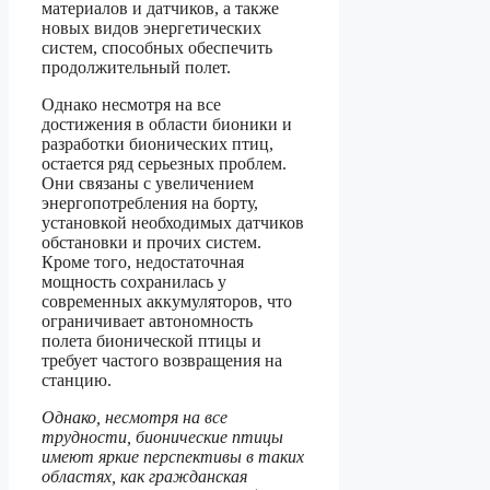
материалов и датчиков, а также
новых видов энергетических
систем, способных обеспечить
продолжительный полет.
Однако несмотря на все
достижения в области бионики и
разработки бионических птиц,
остается ряд серьезных проблем.
Они связаны с увеличением
энергопотребления на борту,
установкой необходимых датчиков
обстановки и прочих систем.
Кроме того, недостаточная
мощность сохранилась у
современных аккумуляторов, что
ограничивает автономность
полета бионической птицы и
требует частого возвращения на
станцию.
Однако, несмотря на все
трудности, бионические птицы
имеют яркие перспективы в таких
областях, как гражданская