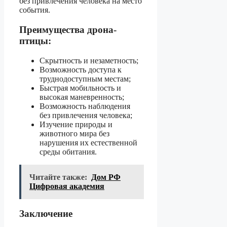
без привлечения человека на место
события.
Преимущества дрона-
птицы:
Скрытность и незаметность;
Возможность доступа к
труднодоступным местам;
Быстрая мобильность и
высокая маневренность;
Возможность наблюдения
без привлечения человека;
Изучение природы и
животного мира без
нарушения их естественной
среды обитания.
Читайте также:
Дом РФ
Цифровая академия
Заключение