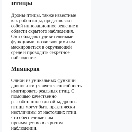
птицы
Дроны-птицы, также известные
как робоптицы, представляют
собой инновационное решение в
области скрытого наблюдения.
Они обладают удивительными
функциями, позволяющими им
маскироваться в окружающей
среде и проводить секретное
наблюдение.
Мимикрия
Одной из уникальных функций
дронов-птиц является способность
имитировать реальных птиц. С
помощью качественно
разработанного дизайна, дроны-
птицы могут быть практически
неотличимы от настоящих птиц,
что обеспечивает им
преимущество в скрытом
наблюдении.