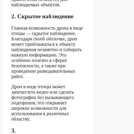
наблюдаемых объектов.
2. Скрытое наблюдение
Главная возможность дрона в виде
птицы — скрытое наблюдение.
Благодаря своей оболочке, дрон
может приближаться к объекту
наблюдения незаметно и собирать
важную информацию. Это
особенно полезно в сферах
безопасности, а также при
проведении разведывательных
работ.
Дрон в виде птицы может
запечатлеть видео или сделать
фотографии без вызывающего
подозрения, что открывает
широкие возможности для
использования в различных
областях.
3.