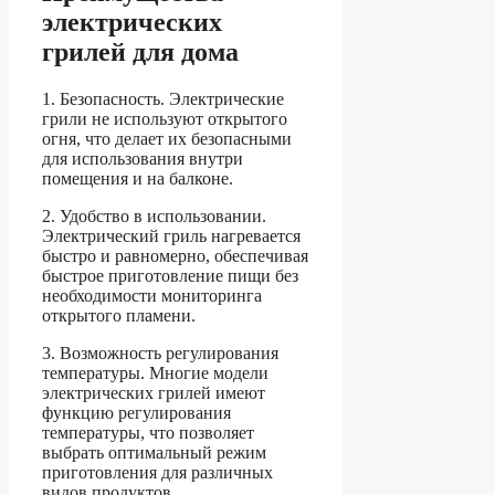
электрических
грилей для дома
1. Безопасность. Электрические
грили не используют открытого
огня, что делает их безопасными
для использования внутри
помещения и на балконе.
2. Удобство в использовании.
Электрический гриль нагревается
быстро и равномерно, обеспечивая
быстрое приготовление пищи без
необходимости мониторинга
открытого пламени.
3. Возможность регулирования
температуры. Многие модели
электрических грилей имеют
функцию регулирования
температуры, что позволяет
выбрать оптимальный режим
приготовления для различных
видов продуктов.