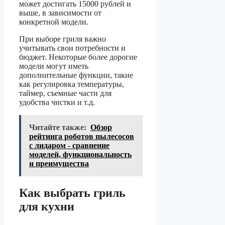
может достигать 15000 рублей и
выше, в зависимости от
конкретной модели.
При выборе гриля важно
учитывать свои потребности и
бюджет. Некоторые более дорогие
модели могут иметь
дополнительные функции, такие
как регулировка температуры,
таймер, съемные части для
удобства чистки и т.д.
Читайте также:
Обзор
рейтинга роботов пылесосов
с лидаром - сравнение
моделей, функциональность
и преимущества
Как выбрать гриль
для кухни