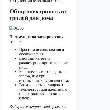
этот удобный кухонный прибор.
Обзор электрических
грилей для дома
Преимущества электрических
грилей:
Простота использования и
обслуживания.
Быстрый нагрев и
равномерное приготовление
пищи.
Меньшее количество дыма и
запаха, чем при
использовании угля или газа.
Возможность регулировать
температуру для идеального
приготовления каждого
блюда.
Выбирая электрический гриль для