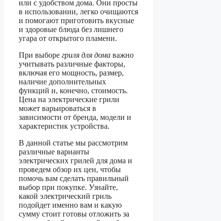
или с удобством дома. Они просты
в использовании, легко очищаются
и помогают приготовить вкусные
и здоровые блюда без лишнего
угара от открытого пламени.
При выборе
гриля для дома
важно
учитывать различные факторы,
включая его мощность, размер,
наличие дополнительных
функций и, конечно, стоимость.
Цена на электрические грили
может варьироваться в
зависимости от бренда, модели и
характеристик устройства.
В данной статье мы рассмотрим
различные варианты
электрических грилей для дома и
проведем обзор их цен, чтобы
помочь вам сделать правильный
выбор при покупке. Узнайте,
какой электрический гриль
подойдет именно вам и какую
сумму стоит готовы отложить за