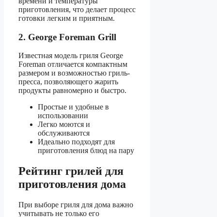
времени и температуры
приготовления, что делает процесс
готовки легким и приятным.
2. George Foreman Grill
Известная модель гриля George
Foreman отличается компактным
размером и возможностью гриль-
пресса, позволяющего жарить
продукты равномерно и быстро.
Простые и удобные в
использовании
Легко моются и
обслуживаются
Идеально подходят для
приготовления блюд на пару
Рейтинг грилей для
приготовления дома
При выборе гриля для дома важно
учитывать не только его