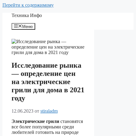
Перейти к содержимому
Техника Инфо
Меню
Исследование рынка
— определение цен
на электрические
грили для дома в 2021
году
12.06.2023
от
stiraladm
Электрические грили
становятся
все более популярными среди
любителей готовить на природе