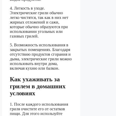
4. Легкость в уходе.
Электрические грили обычно
легко чистятся, так как в них нет
жирных отложений и сажи,
которые обычно образуются при
использовании угольных или
газовых грилей.
5. Возможность использования в
закрытых помещениях. Благодаря
отсутствию продуктов сгорания и
дыма, электрические грили можно
использовать внутри дома,
включая кухню или балкон.
Как ухаживать за
грилем в домашних
условиях
1. После каждого использования
гриля очистите его от остатков
пищи. Для этого используйте