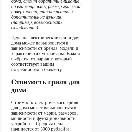
дома, стоит обратить внимание
на его мощность, размер грилевой
поверхности, тип покрытия и
дополнительные функции
(например, возможность
складывания).
Цена на электрические грили для
дома может варьироваться в
зависимости от бренда, модели и
характеристик устройства. Важно
выбрать тот вариант, который
соответствует вашим
потребностям и бюджету.
Стоимость гриля для
дома
Стоимость электрического гриля
для дома может варьироваться в
зависимости от марки, размеров,
мощности и функциональности
устройства. Средняя цена
начинается от 3000 рублей и