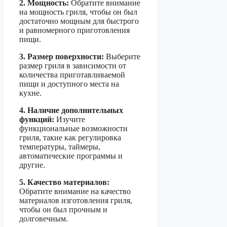
2. Мощность:
Обратите внимание
на мощность гриля, чтобы он был
достаточно мощным для быстрого
и равномерного приготовления
пищи.
3. Размер поверхности:
Выберите
размер гриля в зависимости от
количества приготавливаемой
пищи и доступного места на
кухне.
4. Наличие дополнительных
функций:
Изучите
функциональные возможности
гриля, такие как регулировка
температуры, таймеры,
автоматические программы и
другие.
5. Качество материалов:
Обратите внимание на качество
материалов изготовления гриля,
чтобы он был прочным и
долговечным.