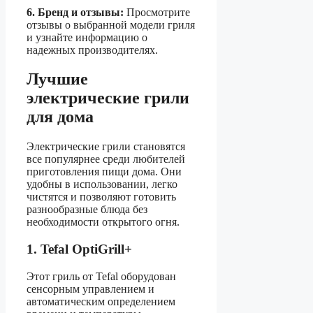
6. Бренд и отзывы:
Просмотрите
отзывы о выбранной модели гриля
и узнайте информацию о
надежных производителях.
Лучшие
электрические грили
для дома
Электрические грили становятся
все популярнее среди любителей
приготовления пищи дома. Они
удобны в использовании, легко
чистятся и позволяют готовить
разнообразные блюда без
необходимости открытого огня.
1. Tefal OptiGrill+
Этот гриль от Tefal оборудован
сенсорным управлением и
автоматическим определением