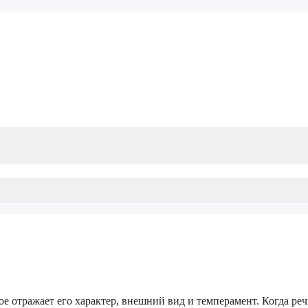
е отражает его характер, внешний вид и темперамент. Когда реч