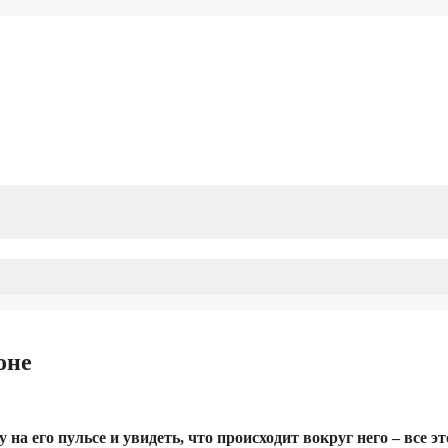
оне
на его пульсе и увидеть, что происходит вокруг него – все эт