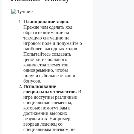
Планирование ходов.
Прежде чем сделать ход,
обратите внимание на
текущую ситуацию на
игровом поле и подумайте о
наиболее выгодных ходов.
Попытайтесь создавать
цепочки из большого
количества элементов
одновременно, чтобы
получить больше очков и
бонусов.
Использование
специальных элементов.
В
игре доступны различные
специальные элементы,
которые помогут вам в
достижении высоких
результатов. Например,
взорвав леденец со
специальным значком, вы