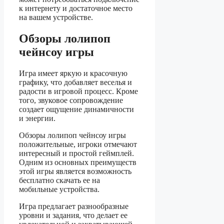
к интернету и достаточное место
на вашем устройстве.
Обзоры лолипоп
чейнсоу игры
Игра имеет яркую и красочную
графику, что добавляет веселья и
радости в игровой процесс. Кроме
того, звуковое сопровождение
создает ощущение динамичности
и энергии.
Обзоры лолипоп чейнсоу игры
положительные, игроки отмечают
интересный и простой геймплей.
Одним из основных преимуществ
этой игры является возможность
бесплатно скачать ее на
мобильные устройства.
Игра предлагает разнообразные
уровни и задания, что делает ее