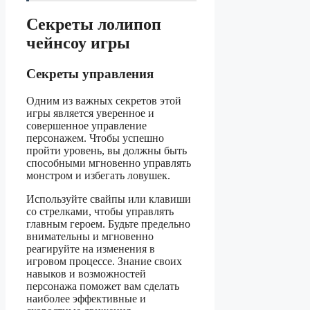
Секреты лолипоп
чейнсоу игры
Секреты управления
Одним из важных секретов этой
игры является уверенное и
совершенное управление
персонажем. Чтобы успешно
пройти уровень, вы должны быть
способными мгновенно управлять
монстром и избегать ловушек.
Используйте свайпы или клавиши
со стрелками, чтобы управлять
главным героем. Будьте предельно
внимательны и мгновенно
реагируйте на изменения в
игровом процессе. Знание своих
навыков и возможностей
персонажа поможет вам сделать
наиболее эффективные и