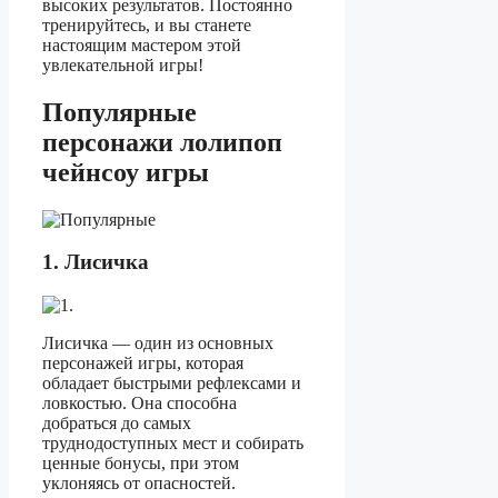
высоких результатов. Постоянно
тренируйтесь, и вы станете
настоящим мастером этой
увлекательной игры!
Популярные
персонажи лолипоп
чейнсоу игры
1. Лисичка
Лисичка — один из основных
персонажей игры, которая
обладает быстрыми рефлексами и
ловкостью. Она способна
добраться до самых
труднодоступных мест и собирать
ценные бонусы, при этом
уклоняясь от опасностей.