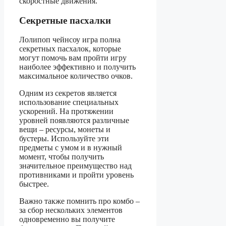
скоростные движения.
Секретные пасхалки
Лолипоп чейнсоу игра полна
секретных пасхалок, которые
могут помочь вам пройти игру
наиболее эффективно и получить
максимальное количество очков.
Одним из секретов является
использование специальных
ускорений. На протяжении
уровней появляются различные
вещи – ресурсы, монеты и
бустеры. Используйте эти
предметы с умом и в нужный
момент, чтобы получить
значительное преимущество над
противниками и пройти уровень
быстрее.
Важно также помнить про комбо –
за сбор нескольких элементов
одновременно вы получите