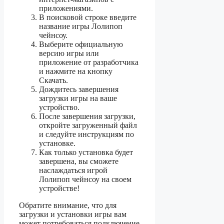
приложениями.
В поисковой строке введите
название игры Лолипоп
чейнсоу.
Выберите официальную
версию игры или
приложение от разработчика
и нажмите на кнопку
Скачать.
Дождитесь завершения
загрузки игры на ваше
устройство.
После завершения загрузки,
откройте загруженный файл
и следуйте инструкциям по
установке.
Как только установка будет
завершена, вы сможете
наслаждаться игрой
Лолипоп чейнсоу на своем
устройстве!
Обратите внимание, что для
загрузки и установки игры вам
может потребоваться подключение