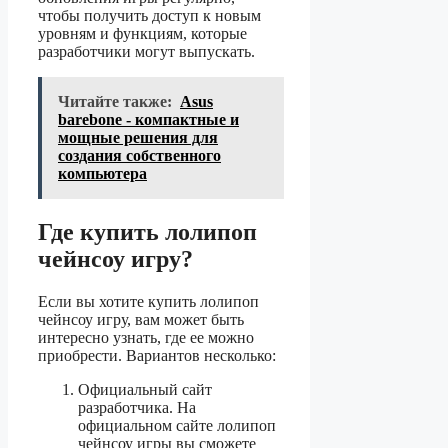
чтобы получить доступ к новым
уровням и функциям, которые
разработчики могут выпускать.
Читайте также:
Asus
barebone - компактные и
мощные решения для
создания собственного
компьютера
Где купить лолипоп
чейнсоу игру?
Если вы хотите купить лолипоп
чейнсоу игру, вам может быть
интересно узнать, где ее можно
приобрести. Вариантов несколько:
Официальный сайт
разработчика. На
официальном сайте лолипоп
чейнсоу игры вы сможете