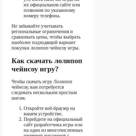
их официальном сайте или
позвонив по указанному
номеру телефона.
Не забывайте учитывать
региональные ограничения и
сравнивать цены, чтобы выбрать
наиболее подходящий вариант
покупки лолипоп чейнсоу игры.
Как скачать лолипоп
чейнсоу игру?
Чтобы скачать игру Лолипоп
чейнсоу, вам потребуется
следовать нескольким простым
шагам.
Откройте веб-браузер на
вашем устройстве.
Перейдите на официальный
сайт разработчика игры или
на один из многочисленных
интернет-магазинов с