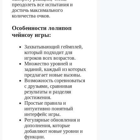
преодолеть все испытания и
достичь максимального
количества очков.
Особенности лолипоп
чейнсоу игры:
Захватывающий геймплей,
который подходит для
игроков всех возрастов.
Множество уровней и
заданий, каждый из которых
предлагает новые вызовы.
Возможность соревноваться
с друзьями, сравнивая
результаты и разделяя
достижения.
Простые правила и
интуитивно понятный
интерфейс игры.
Регулярные обновления и
дополнения, которые
добавляют новые уровни и
функции.