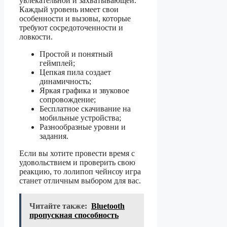
увлекательной и захватывающей.
Каждый уровень имеет свои
особенности и вызовы, которые
требуют сосредоточенности и
ловкости.
Простой и понятный
геймплей;
Цепкая пила создает
динамичность;
Яркая графика и звуковое
сопровождение;
Бесплатное скачивание на
мобильные устройства;
Разнообразные уровни и
задания.
Если вы хотите провести время с
удовольствием и проверить свою
реакцию, то лолипоп чейнсоу игра
станет отличным выбором для вас.
Читайте также:
Bluetooth
пропускная способность