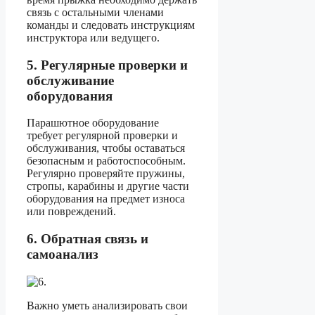
связь с остальными членами
команды и следовать инструкциям
инструктора или ведущего.
5. Регулярные проверки и
обслуживание
оборудования
Парашютное оборудование
требует регулярной проверки и
обслуживания, чтобы оставаться
безопасным и работоспособным.
Регулярно проверяйте пружины,
стропы, карабины и другие части
оборудования на предмет износа
или повреждений.
6. Обратная связь и
самоанализ
Важно уметь анализировать свои