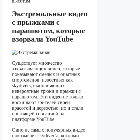
высотам!
Экстремальные видео
с прыжками с
парашютом, которые
взорвали YouTube
Существует множество
захватывающих видео, которые
показывают смелых и опытных
спортсменов, известных как
skydivers, выполняющих
невероятные трюки и прыжки с
парашютом. Эти видео не только
восхищают зрителей своей
красотой и дерзостью, но и стали
настоящей сенсацией на
платформе YouTube.
Одно из самых популярных видео
показывает skydiver’а, который