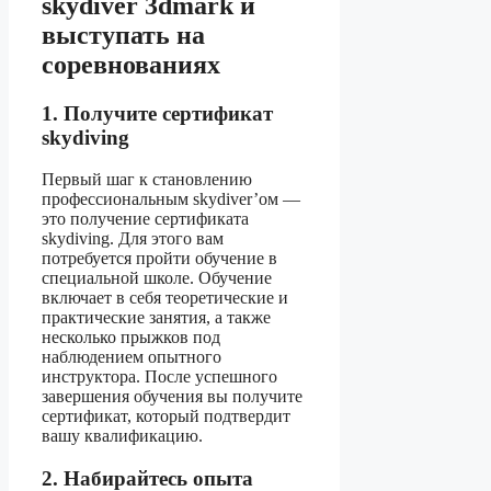
skydiver 3dmark и
выступать на
соревнованиях
1. Получите сертификат
skydiving
Первый шаг к становлению
профессиональным skydiver’ом —
это получение сертификата
skydiving. Для этого вам
потребуется пройти обучение в
специальной школе. Обучение
включает в себя теоретические и
практические занятия, а также
несколько прыжков под
наблюдением опытного
инструктора. После успешного
завершения обучения вы получите
сертификат, который подтвердит
вашу квалификацию.
2. Набирайтесь опыта