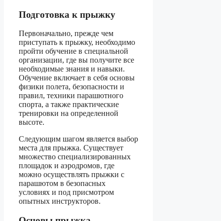
Подготовка к прыжку
Первоначально, прежде чем
приступать к прыжку, необходимо
пройти обучение в специальной
организации, где вы получите все
необходимые знания и навыки.
Обучение включает в себя основы
физики полета, безопасности и
правил, техники парашютного
спорта, а также практические
тренировки на определенной
высоте.
Следующим шагом является выбор
места для прыжка. Существует
множество специализированных
площадок и аэродромов, где
можно осуществлять прыжки с
парашютом в безопасных
условиях и под присмотром
опытных инструкторов.
Основы прыжка