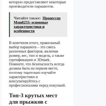
которую предоставляют некоторые
производители парашютов.
Читайте также:
Процессор
Msm8255: основные
характеристики и
особенности
В конечном итоге, правильный
выбор парашюта – это смесь
различных факторов, включая
размер, вес, тип и модель, а также
сертификацию и 3Dmark.
Помните, что безопасность всегда
должна быть на первом месте,
поэтому тщательно изучайте
характеристики и
консультируйтесь с
профессионалами перед покупкой.
Топ-3 крутых мест
для прыжков с