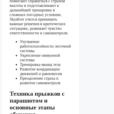
помогают справиться с страхом
высоты и подготавливают к
дальнейшей тренировке в
сложных погодных условиях.
Skydiver учится принимать
важные решения в критических
ситуациях, развивает чувство
ответственности и самоконтроля.
Улучшение
работоспособности легочной
системы
Укрепление иммунной
системы
Тренировка мышц тела
Развитие координации
движений и равновесия
Преодоление страха и
развитие самоконтроля
Техника прыжков с
парашютом и
основные этапы