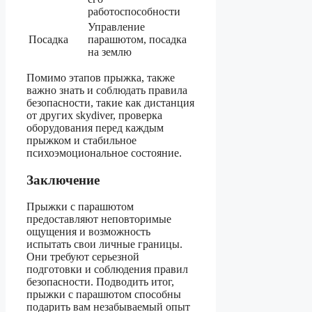
работоспособности
Управление
Посадка
парашютом, посадка
на землю
Помимо этапов прыжка, также
важно знать и соблюдать правила
безопасности, такие как дистанция
от других skydiver, проверка
оборудования перед каждым
прыжком и стабильное
психоэмоциональное состояние.
Заключение
Прыжки с парашютом
предоставляют неповторимые
ощущения и возможность
испытать свои личные границы.
Они требуют серьезной
подготовки и соблюдения правил
безопасности. Подводить итог,
прыжки с парашютом способны
подарить вам незабываемый опыт