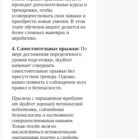
проходит дополнительные курсы и
тренировки, чтобы
усовершенствовать свои навыки и
приобрести новые умения. В этом
этапе обучения акцент делается на
более сложных маневрах и
акробатике.
4. Самостоятельные прыжки:
По
мере достижения определенного
уровня подготовки, skydiver
начинает совершать
самостоятельные прыжки без
присутствия тренера. Однако,
важно помнить о соблюдении всех
правил и безопасности.
Прыжки с парашютом требуют
от skydiver хорошей технической
подготовки, соблюдения
безопасности и постоянного
совершенствования навыков.
Только тогда можно
наслаждаться великолепными
ощущениями полета и свободы,