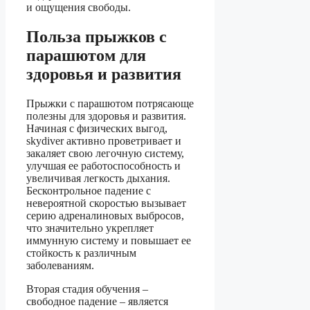
и ощущения свободы.
Польза прыжков с
парашютом для
здоровья и развития
Прыжки с парашютом потрясающе
полезны для здоровья и развития.
Начиная с физических выгод,
skydiver активно проветривает и
закаляет свою легочную систему,
улучшая ее работоспособность и
увеличивая легкость дыхания.
Бесконтрольное падение с
невероятной скоростью вызывает
серию адреналиновых выбросов,
что значительно укрепляет
иммунную систему и повышает ее
стойкость к различным
заболеваниям.
Вторая стадия обучения –
свободное падение – является