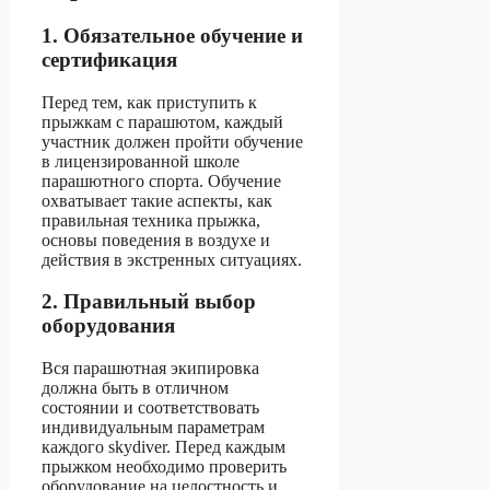
1. Обязательное обучение и
сертификация
Перед тем, как приступить к
прыжкам с парашютом, каждый
участник должен пройти обучение
в лицензированной школе
парашютного спорта. Обучение
охватывает такие аспекты, как
правильная техника прыжка,
основы поведения в воздухе и
действия в экстренных ситуациях.
2. Правильный выбор
оборудования
Вся парашютная экипировка
должна быть в отличном
состоянии и соответствовать
индивидуальным параметрам
каждого skydiver. Перед каждым
прыжком необходимо проверить
оборудование на целостность и