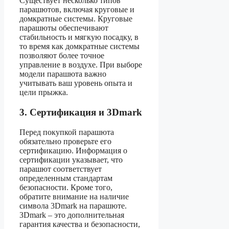
Существует несколько типов
парашютов, включая круговые и
домкратные системы. Круговые
парашюты обеспечивают
стабильность и мягкую посадку, в
то время как домкратные системы
позволяют более точное
управление в воздухе. При выборе
модели парашюта важно
учитывать ваш уровень опыта и
цели прыжка.
3. Сертификация и 3Dmark
Перед покупкой парашюта
обязательно проверьте его
сертификацию. Информация о
сертификации указывает, что
парашют соответствует
определенным стандартам
безопасности. Кроме того,
обратите внимание на наличие
символа 3Dmark на парашюте.
3Dmark – это дополнительная
гарантия качества и безопасности,