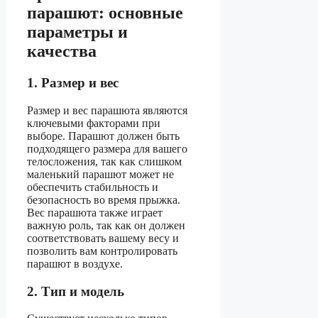
парашют: основные
параметры и
качества
1. Размер и вес
Размер и вес парашюта являются
ключевыми факторами при
выборе. Парашют должен быть
подходящего размера для вашего
телосложения, так как слишком
маленький парашют может не
обеспечить стабильность и
безопасность во время прыжка.
Вес парашюта также играет
важную роль, так как он должен
соответствовать вашему весу и
позволить вам контролировать
парашют в воздухе.
2. Тип и модель