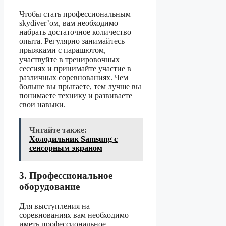
Чтобы стать профессиональным
skydiver’ом, вам необходимо
набрать достаточное количество
опыта. Регулярно занимайтесь
прыжками с парашютом,
участвуйте в тренировочных
сессиях и принимайте участие в
различных соревнованиях. Чем
больше вы прыгаете, тем лучше вы
понимаете технику и развиваете
свои навыки.
Читайте также:
Холодильник Samsung с
сенсорным экраном
3. Профессиональное
оборудование
Для выступления на
соревнованиях вам необходимо
иметь профессиональное