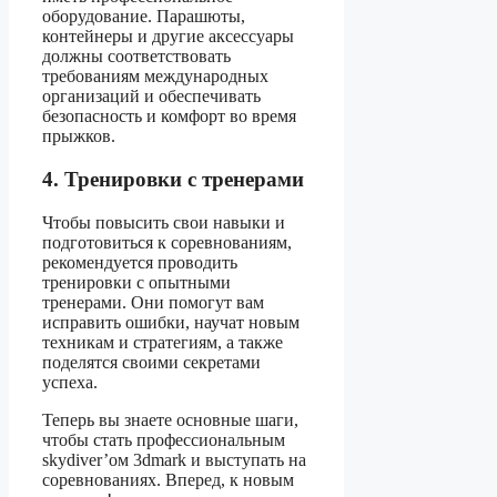
оборудование. Парашюты,
контейнеры и другие аксессуары
должны соответствовать
требованиям международных
организаций и обеспечивать
безопасность и комфорт во время
прыжков.
4. Тренировки с тренерами
Чтобы повысить свои навыки и
подготовиться к соревнованиям,
рекомендуется проводить
тренировки с опытными
тренерами. Они помогут вам
исправить ошибки, научат новым
техникам и стратегиям, а также
поделятся своими секретами
успеха.
Теперь вы знаете основные шаги,
чтобы стать профессиональным
skydiver’ом 3dmark и выступать на
соревнованиях. Вперед, к новым