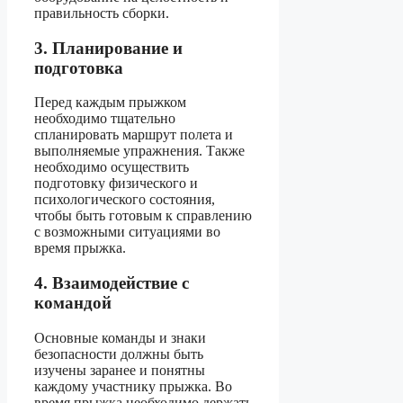
правильность сборки.
3. Планирование и
подготовка
Перед каждым прыжком
необходимо тщательно
спланировать маршрут полета и
выполняемые упражнения. Также
необходимо осуществить
подготовку физического и
психологического состояния,
чтобы быть готовым к справлению
с возможными ситуациями во
время прыжка.
4. Взаимодействие с
командой
Основные команды и знаки
безопасности должны быть
изучены заранее и понятны
каждому участнику прыжка. Во
время прыжка необходимо держать