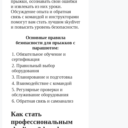
прыжки, осознавать свои ошибки
и извлекать из них уроки.
Обсуждение опыта и обратная
связь с командой и инструкторами
помогут вам стать лучшим skydiver
и повысить уровень безопасности.
Основные правила
безопасности для прыжков с
парашютом:
1. Обязательное обучение и
сертификация
2. Правильный выбор
оборудования
3. Планирование и подготовка
4. Взаимодействие с командой
5. Регулярные проверки и
обслуживание оборудования
6. Обратная связь и самоанализ
Как стать
профессиональным