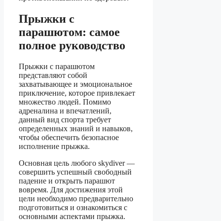
Прыжки с
парашютом: самое
полное руководство
Прыжки с парашютом
представляют собой
захватывающее и эмоциональное
приключение, которое привлекает
множество людей. Помимо
адреналина и впечатлений,
данный вид спорта требует
определенных знаний и навыков,
чтобы обеспечить безопасное
исполнение прыжка.
Основная цель любого skydiver —
совершить успешный свободный
падение и открыть парашют
вовремя. Для достижения этой
цели необходимо предварительно
подготовиться и ознакомиться с
основными аспектами прыжка.