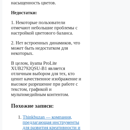
насыщенность цветов.
Недостатки:
1. Некоторые пользователи
отмечают небольшие проблемы с
настройкой цветового баланса.
2. Нет встроенных динамиков, что
может быть недостатком для
некоторых.
В целом, iiyama ProLite
XUB2792QSU-B1 является
отличным выбором для тех, кто
ценит качественное изображение и
высокое разрешение при работе с
текстом, графикой и
мультимедийным контентом.
Похожие записи:
Thinkbuzan — компания,
предлагающая инструменты
для развития креативности и