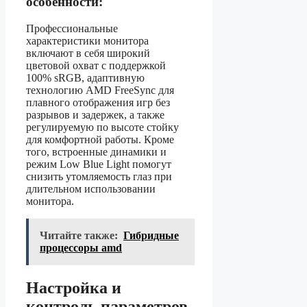
особенности:
Профессиональные
характеристики монитора
включают в себя широкий
цветовой охват с поддержкой
100% sRGB, адаптивную
технологию AMD FreeSync для
плавного отображения игр без
разрывов и задержек, а также
регулируемую по высоте стойку
для комфортной работы. Кроме
того, встроенные динамики и
режим Low Blue Light помогут
снизить утомляемость глаз при
длительном использовании
монитора.
Читайте также:
Гибридные
процессоры amd
Настройка и
контроль параметров