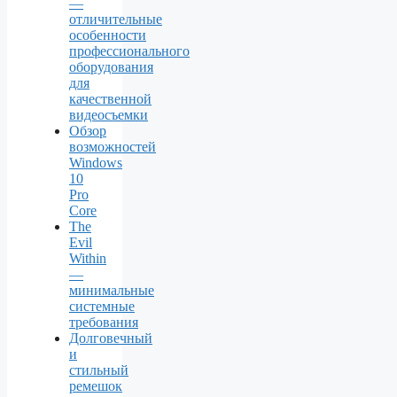
—
отличительные
особенности
профессионального
оборудования
для
качественной
видеосъемки
Обзор
возможностей
Windows
10
Pro
Core
The
Evil
Within
—
минимальные
системные
требования
Долговечный
и
стильный
ремешок