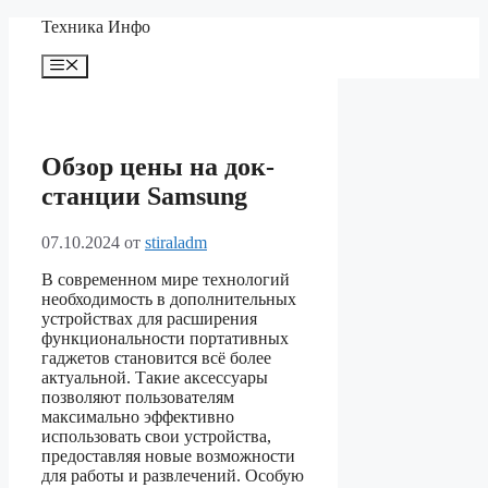
Перейти
Техника Инфо
к
содержимому
Меню
Обзор цены на док-
станции Samsung
07.10.2024
от
stiraladm
В современном мире технологий
необходимость в дополнительных
устройствах для расширения
функциональности портативных
гаджетов становится всё более
актуальной. Такие аксессуары
позволяют пользователям
максимально эффективно
использовать свои устройства,
предоставляя новые возможности
для работы и развлечений. Особую