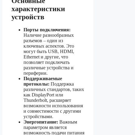
Основные
характеристики
устройств
Порты подключения:
Наличие разнообразных
разъемов – один из
ключевых аспектов. Это
могут быть USB, HDMI,
Ethernet и другие, что
позволяет подключать
различные устройства и
периферии.
Поддерживаемые
протоколы:
Поддержка
различных стандартов, таких
как DisplayPort или
Thunderbolt, расширяет
возможности использования
и совместимости с другими
устройствами.
Энергопитание:
Важным
параметром является
возможность подачи питания