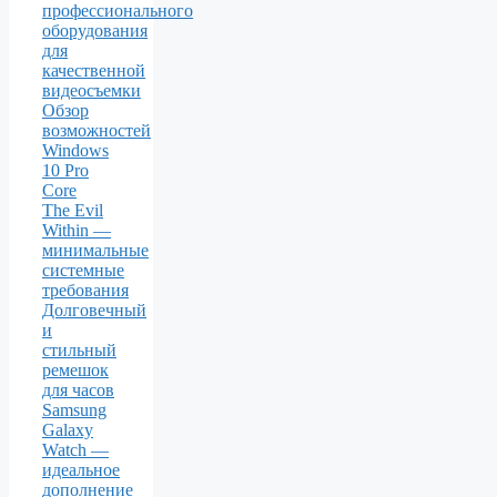
профессионального
оборудования
для
качественной
видеосъемки
Обзор
возможностей
Windows
10 Pro
Core
The Evil
Within —
минимальные
системные
требования
Долговечный
и
стильный
ремешок
для часов
Samsung
Galaxy
Watch —
идеальное
дополнение