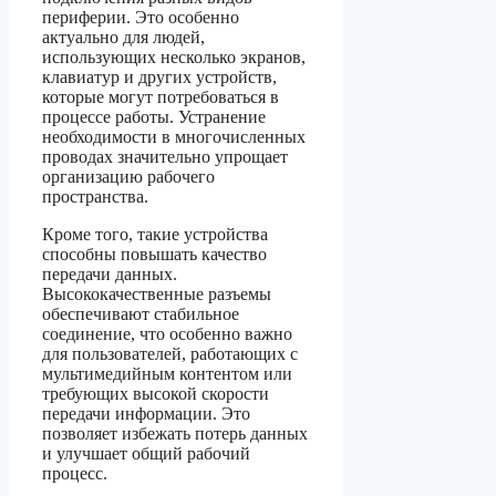
периферии. Это особенно
актуально для людей,
использующих несколько экранов,
клавиатур и других устройств,
которые могут потребоваться в
процессе работы. Устранение
необходимости в многочисленных
проводах значительно упрощает
организацию рабочего
пространства.
Кроме того, такие устройства
способны повышать качество
передачи данных.
Высококачественные разъемы
обеспечивают стабильное
соединение, что особенно важно
для пользователей, работающих с
мультимедийным контентом или
требующих высокой скорости
передачи информации. Это
позволяет избежать потерь данных
и улучшает общий рабочий
процесс.