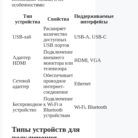
особенностями:
Тип
Поддерживаемые
Свойства
устройства
интерфейсы
Расширяет
количество
USB-хаб
USB-A, USB-C
доступных
USB портов
Подключение
Адаптер
внешнего
HDMI, VGA
HDMI
монитора или
телевизора
Обеспечивает
Сетевой
проводное
Ethernet
адаптер
интернет-
соединение
Подключение
Беспроводное
к Wi-Fi и
Wi-Fi, Bluetooth
устройство
Bluetooth
устройствам
Типы устройств для
подключения