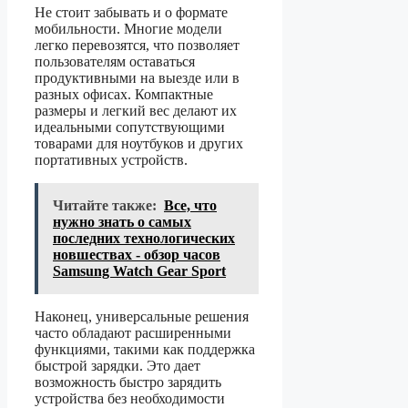
Не стоит забывать и о формате
мобильности. Многие модели
легко перевозятся, что позволяет
пользователям оставаться
продуктивными на выезде или в
разных офисах. Компактные
размеры и легкий вес делают их
идеальными сопутствующими
товарами для ноутбуков и других
портативных устройств.
Читайте также:
Все, что
нужно знать о самых
последних технологических
новшествах - обзор часов
Samsung Watch Gear Sport
Наконец, универсальные решения
часто обладают расширенными
функциями, такими как поддержка
быстрой зарядки. Это дает
возможность быстро зарядить
устройства без необходимости