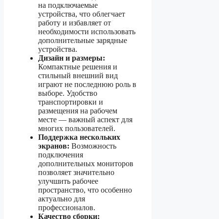
на подключаемые
устройства, что облегчает
работу и избавляет от
необходимости использовать
дополнительные зарядные
устройства.
Дизайн и размеры:
Компактные решения и
стильный внешний вид
играют не последнюю роль в
выборе. Удобство
транспортировки и
размещения на рабочем
месте — важный аспект для
многих пользователей.
Поддержка нескольких
экранов:
Возможность
подключения
дополнительных мониторов
позволяет значительно
улучшить рабочее
пространство, что особенно
актуально для
профессионалов.
Качество сборки: