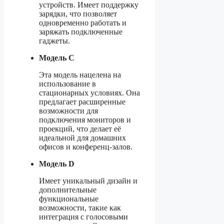
устройств. Имеет поддержку
зарядки, что позволяет
одновременно работать и
заряжать подключенные
гаджеты.
Модель C
Эта модель нацелена на
использование в
стационарных условиях. Она
предлагает расширенные
возможности для
подключения мониторов и
проекций, что делает её
идеальной для домашних
офисов и конференц-залов.
Модель D
Имеет уникальный дизайн и
дополнительные
функциональные
возможности, такие как
интеграция с голосовыми