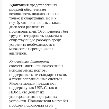
Адаптация
представленных
моделей обеспечивает
возможность подключения не
только к смартфонам, но и к
ноутбукам, планшетам, а также
дисплеям различных
производителей. Это позволяет без
труда интегрировать гаджеты в
существующую рабочую среду,
устранить необходимость в
множестве переходников и
адаптеров.
Ключевыми факторами
совместимости становятся типы
используемых портов,
поддерживаемые стандарты связи,
а также операционные системы.
Многие модели предлагают
поддержку как USB-C, так и
HDMI, что делает их
универсальными для разных
устройств. Пользователи могут без
проблем подключать свои