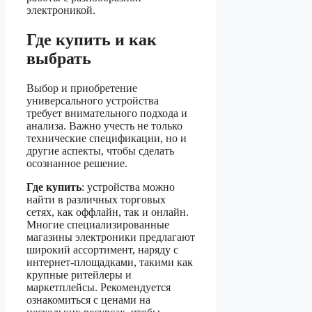
электроникой.
Где купить и как
выбрать
Выбор и приобретение
универсального устройства
требует внимательного подхода и
анализа. Важно учесть не только
технические спецификации, но и
другие аспекты, чтобы сделать
осознанное решение.
Где купить
: устройства можно
найти в различных торговых
сетях, как оффлайн, так и онлайн.
Многие специализированные
магазины электроники предлагают
широкий ассортимент, наряду с
интернет-площадками, такими как
крупные ритейлеры и
маркетплейсы. Рекомендуется
ознакомиться с ценами на