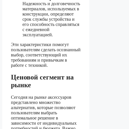
Надежность и долговечность
материалов, используемых в
конструкции, определяют
срок службы устройства и
его способность справляться
с ежедневной
эксплуатацией.
Эти характеристики помогут
пользователям сделать осознанный
выбор, соответствующий их
требованиям и привычкам в
работе с техникой.
Ценовой сегмент на
рынке
Сегодня на рынке аксессуаров
представлено множество
альтернатив, которые позволяют
пользователям выбрать
оптимальное решение в
зависимости от индивидуальных
потребностей и бюджета. Важно