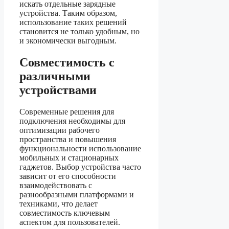
искать отдельные зарядные
устройства. Таким образом,
использование таких решений
становится не только удобным, но
и экономически выгодным.
Совместимость с
различными
устройствами
Современные решения для
подключения необходимы для
оптимизации рабочего
пространства и повышения
функциональности использование
мобильных и стационарных
гаджетов. Выбор устройства часто
зависит от его способности
взаимодействовать с
разнообразными платформами и
техниками, что делает
совместимость ключевым
аспектом для пользователей.