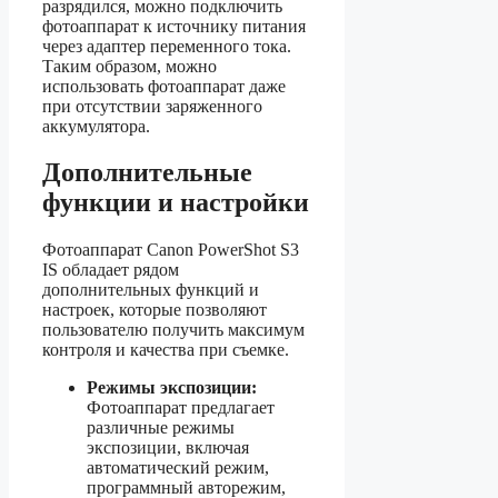
разрядился, можно подключить
фотоаппарат к источнику питания
через адаптер переменного тока.
Таким образом, можно
использовать фотоаппарат даже
при отсутствии заряженного
аккумулятора.
Дополнительные
функции и настройки
Фотоаппарат Canon PowerShot S3
IS обладает рядом
дополнительных функций и
настроек, которые позволяют
пользователю получить максимум
контроля и качества при съемке.
Режимы экспозиции:
Фотоаппарат предлагает
различные режимы
экспозиции, включая
автоматический режим,
программный авторежим,