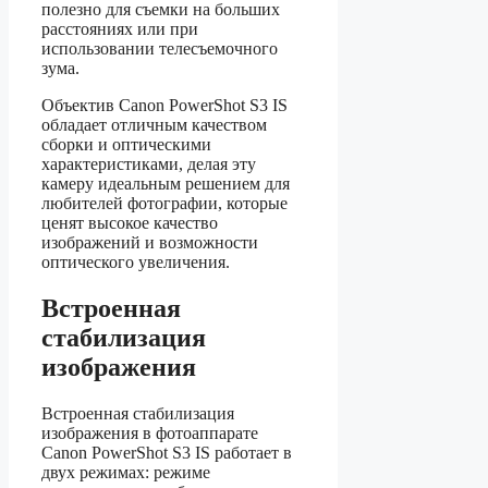
полезно для съемки на больших
расстояниях или при
использовании телесъемочного
зума.
Объектив Canon PowerShot S3 IS
обладает отличным качеством
сборки и оптическими
характеристиками, делая эту
камеру идеальным решением для
любителей фотографии, которые
ценят высокое качество
изображений и возможности
оптического увеличения.
Встроенная
стабилизация
изображения
Встроенная стабилизация
изображения в фотоаппарате
Canon PowerShot S3 IS работает в
двух режимах: режиме