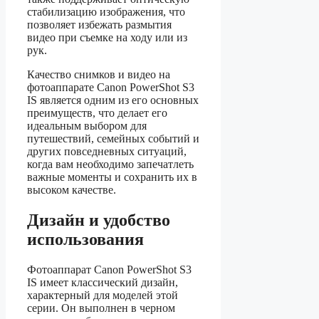
стабилизацию изображения, что
позволяет избежать размытия
видео при съемке на ходу или из
рук.
Качество снимков и видео на
фотоаппарате Canon PowerShot S3
IS является одним из его основных
преимуществ, что делает его
идеальным выбором для
путешествий, семейных событий и
других повседневных ситуаций,
когда вам необходимо запечатлеть
важные моменты и сохранить их в
высоком качестве.
Дизайн и удобство
использования
Фотоаппарат Canon PowerShot S3
IS имеет классический дизайн,
характерный для моделей этой
серии. Он выполнен в черном