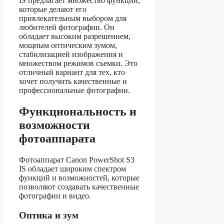
IS предлагает множество функций,
которые делают его
привлекательным выбором для
любителей фотографии. Он
обладает высоким разрешением,
мощным оптическим зумом,
стабилизацией изображения и
множеством режимов съемки. Это
отличный вариант для тех, кто
хочет получить качественные и
профессиональные фотографии.
Функциональность и
возможности
фотоаппарата
Фотоаппарат Canon PowerShot S3
IS обладает широким спектром
функций и возможностей, которые
позволяют создавать качественные
фотографии и видео.
Оптика и зум