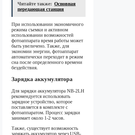
Читайте также:
Основная
передающая станция
При использовании экономичного
режима съемки и активном
использовании возможностей
фотоаппарата время работы может
быть увеличено. Также, для
экономии энергии, фотоаппарат
автоматически переходит в режим
сна после определенного времени
бездействия.
Зарядка аккумулятора
Для зарядки аккумулятора NB-2LH
рекомендуется использовать
зарядное устройство, которое
поставляется в комплекте с
фотоаппаратом. Процесс зарядки
занимает около 1-2 часов.
Также, существует возможность
заряжать аккумулятор через USB-