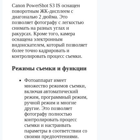
Canon PowerShot S3 IS оснащен
поворотным ЖК-дисплеем с
диагональю 2 дюйма. Это
позволяет фотографу с легкостью
снимать на разных углах и
ракурсах. Кроме того, камера
оснащена электронным
видоискателем, который позволяет
более точно кадрировать и
контролировать процесс съемки.
Режимы съемки и функции
Фотоаппарат имеет
множество режимов съемки,
включая автоматический
режим, программный режим,
ручной режим и многие
другие. Это позволяет
фотографу полностью
контролировать процесс
съемки и настраивать
параметры в соответствии со
своими предпочтениями.