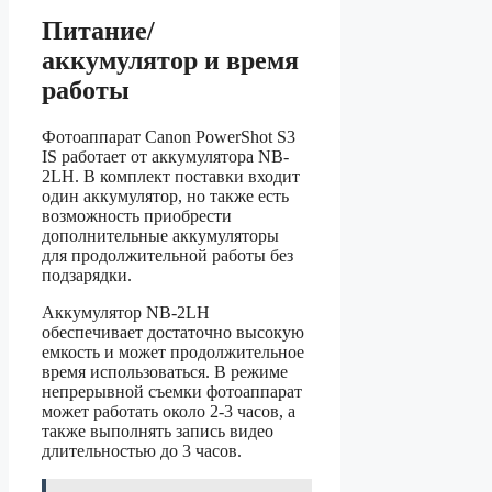
Питание/
аккумулятор и время
работы
Фотоаппарат Canon PowerShot S3
IS работает от аккумулятора NB-
2LH. В комплект поставки входит
один аккумулятор, но также есть
возможность приобрести
дополнительные аккумуляторы
для продолжительной работы без
подзарядки.
Аккумулятор NB-2LH
обеспечивает достаточно высокую
емкость и может продолжительное
время использоваться. В режиме
непрерывной съемки фотоаппарат
может работать около 2-3 часов, а
также выполнять запись видео
длительностью до 3 часов.