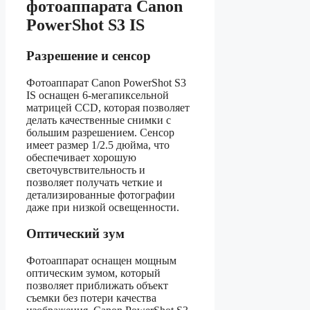
фотоаппарата Canon
PowerShot S3 IS
Разрешение и сенсор
Фотоаппарат Canon PowerShot S3
IS оснащен 6-мегапиксельной
матрицей CCD, которая позволяет
делать качественные снимки с
большим разрешением. Сенсор
имеет размер 1/2.5 дюйма, что
обеспечивает хорошую
светочувствительность и
позволяет получать четкие и
детализированные фотографии
даже при низкой освещенности.
Оптический зум
Фотоаппарат оснащен мощным
оптическим зумом, который
позволяет приближать объект
съемки без потери качества