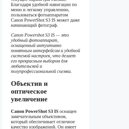
Благодаря удобной навигации по
меню и легкому управлению,
пользоваться фотоаппаратом
Canon PowerShot S3 IS может даже
начинающий фотограф.
Canon Powershot S3 IS — это
удобный фотоаппарат,
оснащенный интуитивно
понятным интерфейсом и удобной
системой настроек, что делает
его прекрасным выбором для
любительской и
полупрофессиональной съемки.
Объектив и
оптическое
увеличение
Canon PowerShot S3 IS
оснащен
замечательным объективом,
который обеспечивает отличное
качество изображений. Он имеет