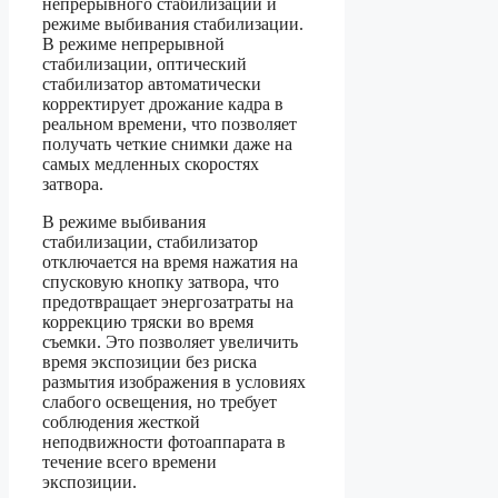
непрерывного стабилизации и
режиме выбивания стабилизации.
В режиме непрерывной
стабилизации, оптический
стабилизатор автоматически
корректирует дрожание кадра в
реальном времени, что позволяет
получать четкие снимки даже на
самых медленных скоростях
затвора.
В режиме выбивания
стабилизации, стабилизатор
отключается на время нажатия на
спусковую кнопку затвора, что
предотвращает энергозатраты на
коррекцию тряски во время
съемки. Это позволяет увеличить
время экспозиции без риска
размытия изображения в условиях
слабого освещения, но требует
соблюдения жесткой
неподвижности фотоаппарата в
течение всего времени
экспозиции.