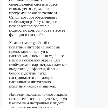
операционной системы здесь
используется фирменное
программное обеспечение от
Canon, которое обеспечивает
стабильную работу камеры и
позволяет пользователю
полностью контролировать все ее
функции и настройки.
Камера имеет удобный и
понятный интерфейс, который
предоставляет доступ к
настройкам с помощью удобного
меню на основном экране. Все
необходимые параметры, такие как
выдержка, диафрагма, баланс
белого и другие, легко
настраиваются с помощью
наглядных и интуитивно
понятных иконок и значков.
Наличие информационного экрана
позволяет быстро получить доступ
к основным настройкам и видеть
текущие параметры съемки.