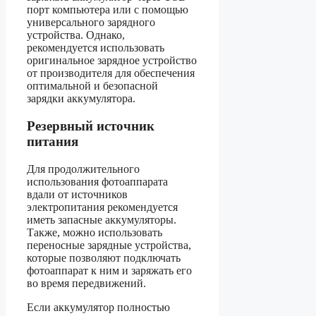
порт компьютера или с помощью
универсального зарядного
устройства. Однако,
рекомендуется использовать
оригинальное зарядное устройство
от производителя для обеспечения
оптимальной и безопасной
зарядки аккумулятора.
Резервный источник
питания
Для продолжительного
использования фотоаппарата
вдали от источников
электропитания рекомендуется
иметь запасные аккумуляторы.
Также, можно использовать
переносные зарядные устройства,
которые позволяют подключать
фотоаппарат к ним и заряжать его
во время передвижений.
Если аккумулятор полностью