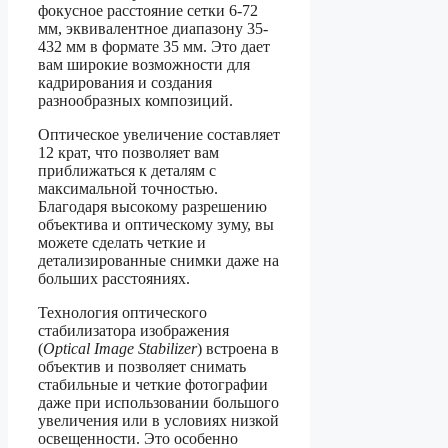
фокусное расстояние сетки 6-72
мм, эквивалентное диапазону 35-
432 мм в формате 35 мм. Это дает
вам широкие возможности для
кадрирования и создания
разнообразных композиций.
Оптическое увеличение составляет
12 крат, что позволяет вам
приближаться к деталям с
максимальной точностью.
Благодаря высокому разрешению
объектива и оптическому зуму, вы
можете сделать четкие и
детализированные снимки даже на
больших расстояниях.
Технология оптического
стабилизатора изображения
(
Optical Image Stabilizer
) встроена в
объектив и позволяет снимать
стабильные и четкие фотографии
даже при использовании большого
увеличения или в условиях низкой
освещенности. Это особенно