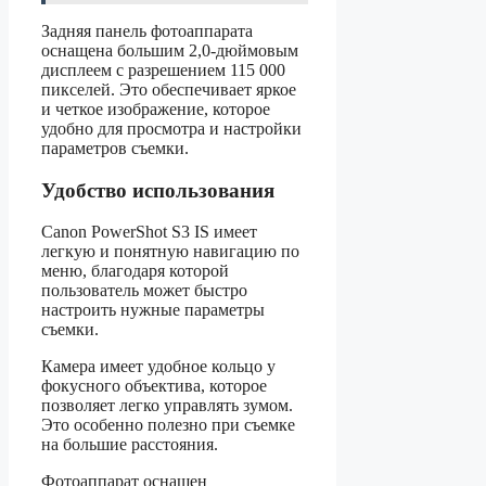
Задняя панель фотоаппарата
оснащена большим 2,0-дюймовым
дисплеем с разрешением 115 000
пикселей. Это обеспечивает яркое
и четкое изображение, которое
удобно для просмотра и настройки
параметров съемки.
Удобство использования
Canon PowerShot S3 IS имеет
легкую и понятную навигацию по
меню, благодаря которой
пользователь может быстро
настроить нужные параметры
съемки.
Камера имеет удобное кольцо у
фокусного объектива, которое
позволяет легко управлять зумом.
Это особенно полезно при съемке
на большие расстояния.
Фотоаппарат оснащен