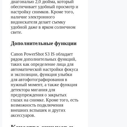
диагональю 2,0 дюйма, который
обеспечивает удобный просмотр и
настройку снимков. Кроме того,
наличие электронного
видоискателя делает съемку
удобной даже в ярком солнечном
свете.
Дополнительные функции
Canon PowerShot S3 IS обладает
рядом дополнительных функций,
таких как определение лица для
автоматической настройки фокуса
и экспозиции, функция улыбки
для автофотографирования в
нужный момент, а также функция
детектора мигания для
предупреждения о закрытых
глазах на снимке. Кроме того, есть
возможность подключения
внешних вспышек и других
аксессуаров.