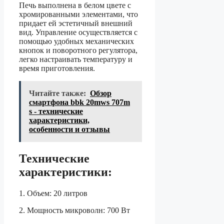
Печь выполнена в белом цвете с
хромированными элементами, что
придает ей эстетичный внешний
вид. Управление осуществляется с
помощью удобных механических
кнопок и поворотного регулятора,
легко настраивать температуру и
время приготовления.
Читайте также:
Обзор
смартфона bbk 20mws 707m
s - технические
характеристики,
особенности и отзывы
Технические
характеристики:
1. Объем: 20 литров
2. Мощность микроволн: 700 Вт