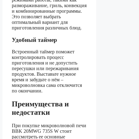
размораживание, гриль, конвекция
и комбинированные программы.
Это позволяет выбрать
оптимальный вариант для
приготовления различных блюд.
Удобный таймер
Встроенный таймер поможет
контролировать процесс
приготовления и не допустить
пересушки или пережаривания
продуктов. Выставьте нужное
время и забудьте о нём –
микроволновка сама отключится
по окончании.
Преимущества и
недостатки
При покупке микроволновой печи
BBK 20MWG 735S W стоит
рассмотреть ее основные