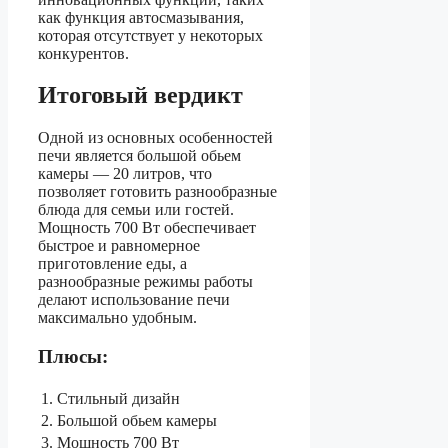
как функция автосмазывания,
которая отсутствует у некоторых
конкурентов.
Итоговый вердикт
Одной из основных особенностей
печи является большой обьем
камеры — 20 литров, что
позволяет готовить разнообразные
блюда для семьи или гостей.
Мощность 700 Вт обеспечивает
быстрое и равномерное
приготовление еды, а
разнообразные режимы работы
делают использование печи
максимально удобным.
Плюсы:
1. Стильный дизайн
2. Большой обьем камеры
3. Мощность 700 Вт