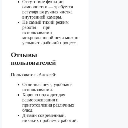
Отсутствие функции
самоочистки — требуется
регулярная ручная чистка
внутренней камеры.
Не самый тихий режим
работы — при
использовании
микроволновой печи можно
услышать рабочий процесс.
Отзывы
пользователей
Пользователь Алексей:
Отличная печь, удобная в
использовании.
Хорошо подходит для
размораживания и
приготовления различных
блюд.
Дизайн современный,
никаких проблем с работой.