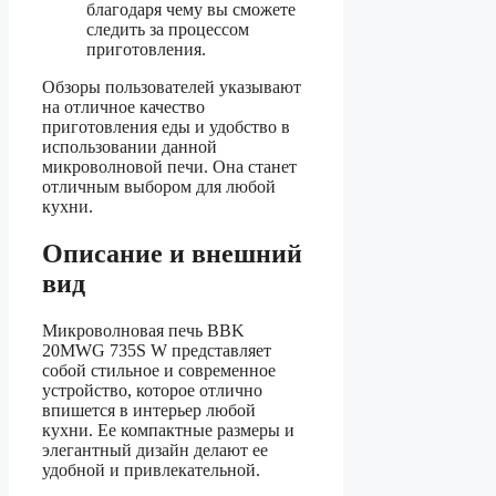
благодаря чему вы сможете
следить за процессом
приготовления.
Обзоры пользователей указывают
на отличное качество
приготовления еды и удобство в
использовании данной
микроволновой печи. Она станет
отличным выбором для любой
кухни.
Описание и внешний
вид
Микроволновая печь BBK
20MWG 735S W представляет
собой стильное и современное
устройство, которое отлично
впишется в интерьер любой
кухни. Ее компактные размеры и
элегантный дизайн делают ее
удобной и привлекательной.