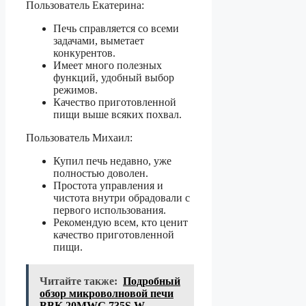
Пользователь Екатерина:
Печь справляется со всеми
задачами, выметает
конкурентов.
Имеет много полезных
функций, удобный выбор
режимов.
Качество приготовленной
пищи выше всяких похвал.
Пользователь Михаил:
Купил печь недавно, уже
полностью доволен.
Простота управления и
чистота внутри обрадовали с
первого использования.
Рекомендую всем, кто ценит
качество приготовленной
пищи.
Читайте также:
Подробный
обзор микроволновой печи
BBK 20MWG 735S W -