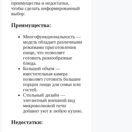
преимущества и недостатки,
чтобы сделать информированный
выбор:
Преимущества:
Многофункциональность —
модель обладает различными
режимами приготовления
пищи, что позволяет
готовить разнообразные
блюда.
Большой объем —
вместительная камера
позволяет готовить большие
порции пищи для семьи или
гостей.
Стильный дизайн —
элегантный внешний вид
микроволновой печи
добавит уют в любую кухню.
Недостатки: