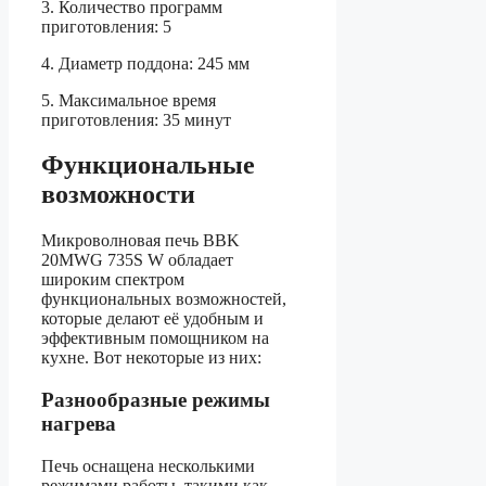
3. Количество программ
приготовления: 5
4. Диаметр поддона: 245 мм
5. Максимальное время
приготовления: 35 минут
Функциональные
возможности
Микроволновая печь BBK
20MWG 735S W обладает
широким спектром
функциональных возможностей,
которые делают её удобным и
эффективным помощником на
кухне. Вот некоторые из них:
Разнообразные режимы
нагрева
Печь оснащена несколькими
режимами работы, такими как