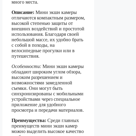
много места.
Описание:
Мини экшн камеры
отличаются компактным размером,
высокой степенью защиты от
внешних воздействий и простотой
использования. Благодаря своей
небольшой массе, их удобно брать
с собой в походы, на
велосипедные прогулки или в
путешествия.
Особенности:
Мини экшн камеры
обладают широким углом обзора,
высоким разрешением и
возможностями замедленной
съемки. Они могут быть
синхронизированы с мобильными
устройствами через специальное
приложение для удобного
просмотра и передачи материалов.
Преимущества:
Среди главных
преимуществ мини экшн камер
можно выделить высокое качество