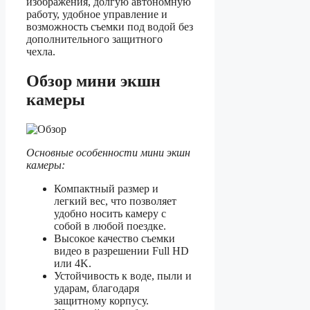
изображения, долгую автономную
работу, удобное управление и
возможность съемки под водой без
дополнительного защитного
чехла.
Обзор мини экшн
камеры
Основные особенности мини экшн
камеры:
Компактный размер и
легкий вес, что позволяет
удобно носить камеру с
собой в любой поездке.
Высокое качество съемки
видео в разрешении Full HD
или 4K.
Устойчивость к воде, пыли и
ударам, благодаря
защитному корпусу.