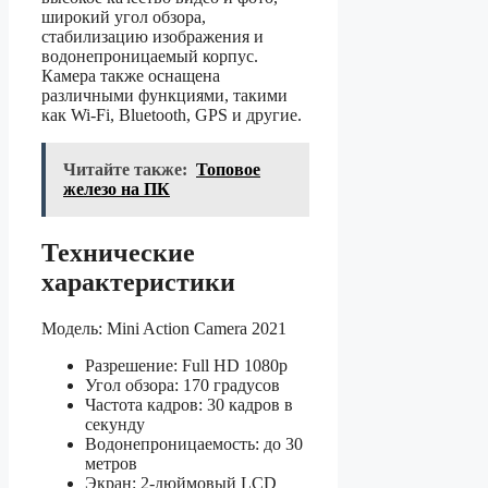
широкий угол обзора,
стабилизацию изображения и
водонепроницаемый корпус.
Камера также оснащена
различными функциями, такими
как Wi-Fi, Bluetooth, GPS и другие.
Читайте также:
Топовое
железо на ПК
Технические
характеристики
Модель: Mini Action Camera 2021
Разрешение: Full HD 1080p
Угол обзора: 170 градусов
Частота кадров: 30 кадров в
секунду
Водонепроницаемость: до 30
метров
Экран: 2-дюймовый LCD