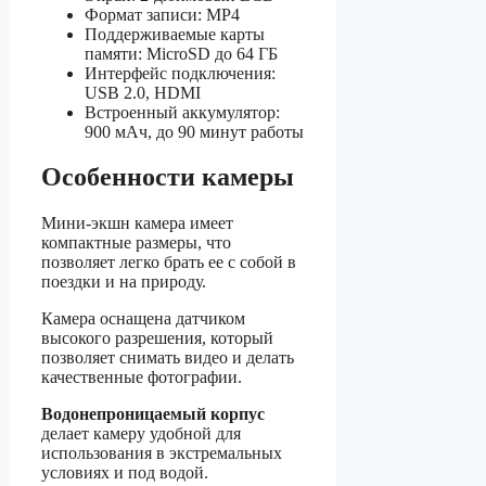
Формат записи: MP4
Поддерживаемые карты
памяти: MicroSD до 64 ГБ
Интерфейс подключения:
USB 2.0, HDMI
Встроенный аккумулятор:
900 мАч, до 90 минут работы
Особенности камеры
Мини-экшн камера имеет
компактные размеры, что
позволяет легко брать ее с собой в
поездки и на природу.
Камера оснащена датчиком
высокого разрешения, который
позволяет снимать видео и делать
качественные фотографии.
Водонепроницаемый корпус
делает камеру удобной для
использования в экстремальных
условиях и под водой.