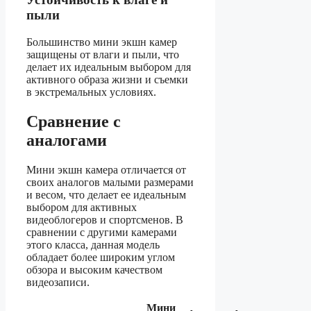
пыли
Большинство мини экшн камер
защищены от влаги и пыли, что
делает их идеальным выбором для
активного образа жизни и съемки
в экстремальных условиях.
Сравнение с
аналогами
Мини экшн камера отличается от
своих аналогов малыми размерами
и весом, что делает ее идеальным
выбором для активных
видеоблогеров и спортсменов. В
сравнении с другими камерами
этого класса, данная модель
обладает более широким углом
обзора и высоким качеством
видеозаписи.
Мини