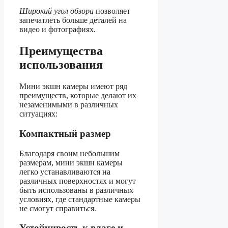
Широкий угол обзора
позволяет
запечатлеть больше деталей на
видео и фотографиях.
Преимущества
использования
Мини экшн камеры имеют ряд
преимуществ, которые делают их
незаменимыми в различных
ситуациях:
Компактный размер
Благодаря своим небольшим
размерам, мини экшн камеры
легко устанавливаются на
различных поверхностях и могут
быть использованы в различных
условиях, где стандартные камеры
не смогут справиться.
Устойчивость к влаге и