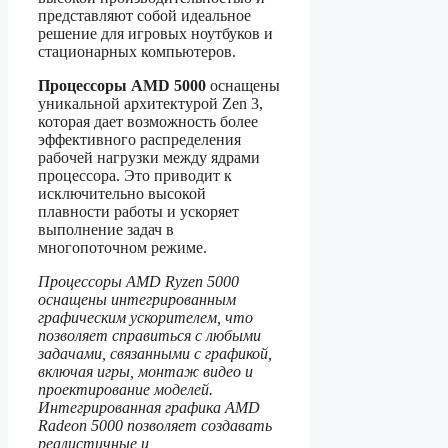
представляют собой идеальное
решение для игровых ноутбуков и
стационарных компьютеров.
Процессоры AMD 5000
оснащены
уникальной архитектурой Zen 3,
которая дает возможность более
эффективного распределения
рабочей нагрузки между ядрами
процессора. Это приводит к
исключительно высокой
плавности работы и ускоряет
выполнение задач в
многопоточном режиме.
Процессоры AMD Ryzen 5000
оснащены интегрированным
графическим ускорителем, что
позволяет справиться с любыми
задачами, связанными с графикой,
включая игры, монтаж видео и
проектирование моделей.
Интегрированная графика AMD
Radeon 5000 позволяет создавать
реалистичные и