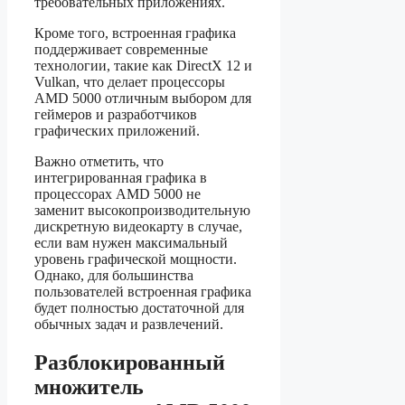
требовательных приложениях.
Кроме того, встроенная графика
поддерживает современные
технологии, такие как DirectX 12 и
Vulkan, что делает процессоры
AMD 5000 отличным выбором для
геймеров и разработчиков
графических приложений.
Важно отметить, что
интегрированная графика в
процессорах AMD 5000 не
заменит высокопроизводительную
дискретную видеокарту в случае,
если вам нужен максимальный
уровень графической мощности.
Однако, для большинства
пользователей встроенная графика
будет полностью достаточной для
обычных задач и развлечений.
Разблокированный
множитель