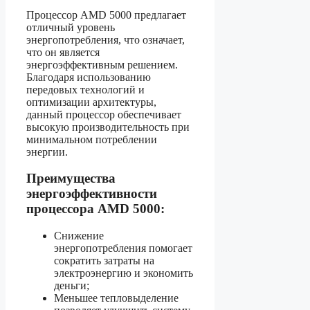
Процессор AMD 5000 предлагает
отличный уровень
энергопотребления, что означает,
что он является
энергоэффективным решением.
Благодаря использованию
передовых технологий и
оптимизации архитектуры,
данный процессор обеспечивает
высокую производительность при
минимальном потреблении
энергии.
Преимущества
энергоэффективности
процессора AMD 5000:
Снижение
энергопотребления помогает
сократить затраты на
электроэнергию и экономить
деньги;
Меньшее тепловыделение