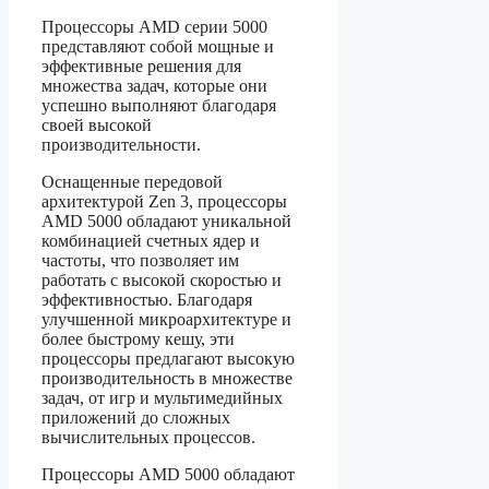
Процессоры AMD серии 5000
представляют собой мощные и
эффективные решения для
множества задач, которые они
успешно выполняют благодаря
своей высокой
производительности.
Оснащенные передовой
архитектурой Zen 3, процессоры
AMD 5000 обладают уникальной
комбинацией счетных ядер и
частоты, что позволяет им
работать с высокой скоростью и
эффективностью. Благодаря
улучшенной микроархитектуре и
более быстрому кешу, эти
процессоры предлагают высокую
производительность в множестве
задач, от игр и мультимедийных
приложений до сложных
вычислительных процессов.
Процессоры AMD 5000 обладают