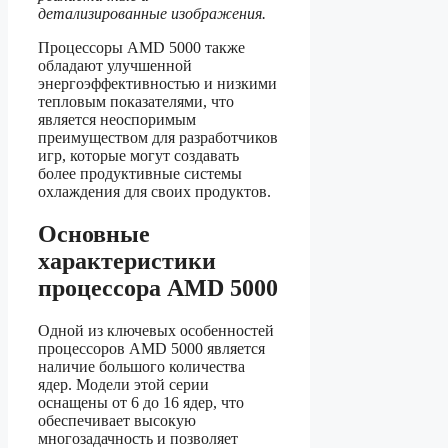
детализированные изображения.
Процессоры AMD 5000 также
обладают улучшенной
энергоэффективностью и низкими
тепловым показателями, что
является неоспоримым
преимуществом для разработчиков
игр, которые могут создавать
более продуктивные системы
охлаждения для своих продуктов.
Основные
характеристики
процессора AMD 5000
Одной из ключевых особенностей
процессоров AMD 5000 является
наличие большого количества
ядер. Модели этой серии
оснащены от 6 до 16 ядер, что
обеспечивает высокую
многозадачность и позволяет