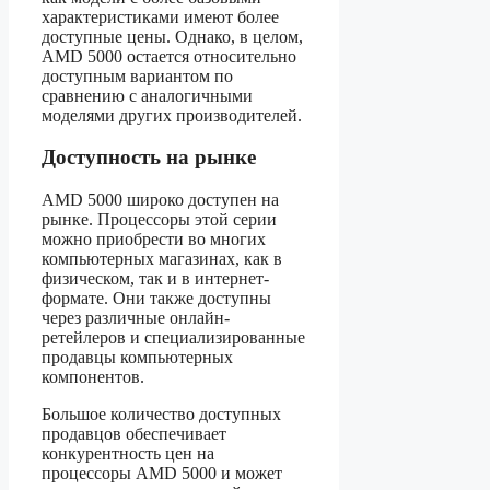
характеристиками имеют более
доступные цены. Однако, в целом,
AMD 5000 остается относительно
доступным вариантом по
сравнению с аналогичными
моделями других производителей.
Доступность на рынке
AMD 5000 широко доступен на
рынке. Процессоры этой серии
можно приобрести во многих
компьютерных магазинах, как в
физическом, так и в интернет-
формате. Они также доступны
через различные онлайн-
ретейлеров и специализированные
продавцы компьютерных
компонентов.
Большое количество доступных
продавцов обеспечивает
конкурентность цен на
процессоры AMD 5000 и может