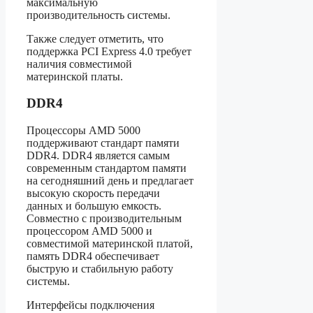
максимальную
производительность системы.
Также следует отметить, что
поддержка PCI Express 4.0 требует
наличия совместимой
материнской платы.
DDR4
Процессоры AMD 5000
поддерживают стандарт памяти
DDR4. DDR4 является самым
современным стандартом памяти
на сегодняшний день и предлагает
высокую скорость передачи
данных и большую емкость.
Совместно с производительным
процессором AMD 5000 и
совместимой материнской платой,
память DDR4 обеспечивает
быструю и стабильную работу
системы.
Интерфейсы подключения