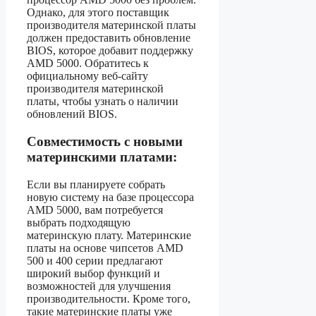
Однако, для этого поставщик
производителя материнской платы
должен предоставить обновление
BIOS, которое добавит поддержку
AMD 5000. Обратитесь к
официальному веб-сайту
производителя материнской
платы, чтобы узнать о наличии
обновлений BIOS.
Совместимость с новыми
материнскими платами:
Если вы планируете собрать
новую систему на базе процессора
AMD 5000, вам потребуется
выбрать подходящую
материнскую плату. Материнские
платы на основе чипсетов AMD
500 и 400 серии предлагают
широкий выбор функций и
возможностей для улучшения
производительности. Кроме того,
такие материнские платы уже