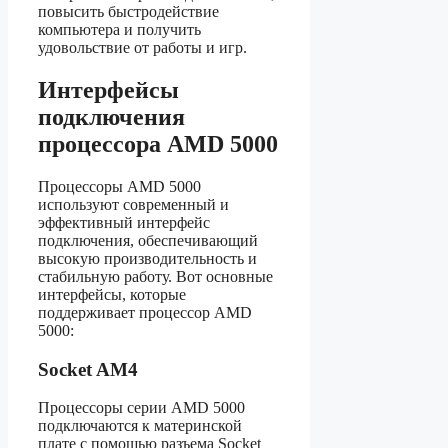
повысить быстродействие
компьютера и получить
удовольствие от работы и игр.
Интерфейсы
подключения
процессора AMD 5000
Процессоры AMD 5000
используют современный и
эффективный интерфейс
подключения, обеспечивающий
высокую производительность и
стабильную работу. Вот основные
интерфейсы, которые
поддерживает процессор AMD
5000:
Socket AM4
Процессоры серии AMD 5000
подключаются к материнской
плате с помощью разъема Socket