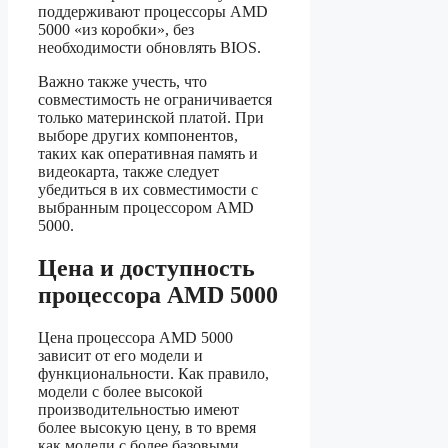
поддерживают процессоры AMD
5000 «из коробки», без
необходимости обновлять BIOS.
Важно также учесть, что
совместимость не ограничивается
только материнской платой. При
выборе других компонентов,
таких как оперативная память и
видеокарта, также следует
убедиться в их совместимости с
выбранным процессором AMD
5000.
Цена и доступность
процессора AMD 5000
Цена процессора AMD 5000
зависит от его модели и
функциональности. Как правило,
модели с более высокой
производительностью имеют
более высокую цену, в то время
как модели с более базовыми