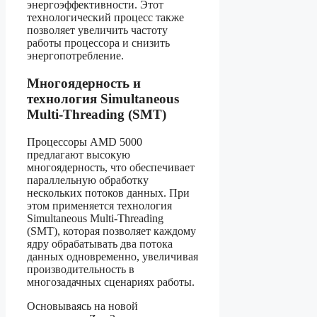
энергоэффективности. Этот
технологический процесс также
позволяет увеличить частоту
работы процессора и снизить
энергопотребление.
Многоядерность и
технология Simultaneous
Multi-Threading (SMT)
Процессоры AMD 5000
предлагают высокую
многоядерность, что обеспечивает
параллельную обработку
нескольких потоков данных. При
этом применяется технология
Simultaneous Multi-Threading
(SMT), которая позволяет каждому
ядру обрабатывать два потока
данных одновременно, увеличивая
производительность в
многозадачных сценариях работы.
Основываясь на новой