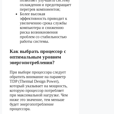
позволяет улучшить систему
охлаждения и предотвращает
перегрев компонентов;
Более высокая
эффективность приводит к
увеличению срока службы
компьютера и снижению
риска возникновения
проблем со стабильностью
работы системы.
Как выбрать процессор с
оптимальным уровнем
энергопотребления?
При выборе процессора следует
обратить внимание на параметр
TDP (Thermal Design Power),
который указывает на мощность,
которую процессор потребляет
при максимальной нагрузке. Чем
ниже это значение, тем меньше
будет энергопотребление
процессора.