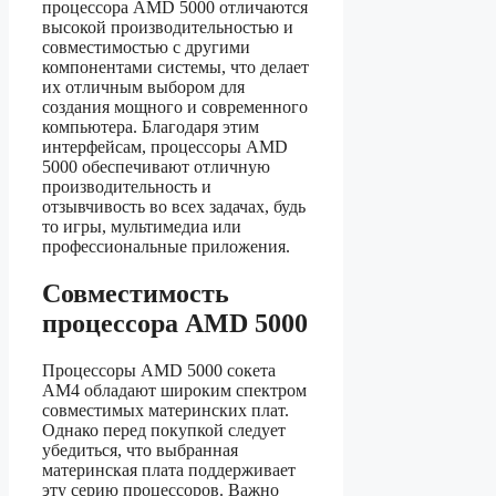
процессора AMD 5000 отличаются
высокой производительностью и
совместимостью с другими
компонентами системы, что делает
их отличным выбором для
создания мощного и современного
компьютера. Благодаря этим
интерфейсам, процессоры AMD
5000 обеспечивают отличную
производительность и
отзывчивость во всех задачах, будь
то игры, мультимедиа или
профессиональные приложения.
Совместимость
процессора AMD 5000
Процессоры AMD 5000 сокета
AM4 обладают широким спектром
совместимых материнских плат.
Однако перед покупкой следует
убедиться, что выбранная
материнская плата поддерживает
эту серию процессоров. Важно