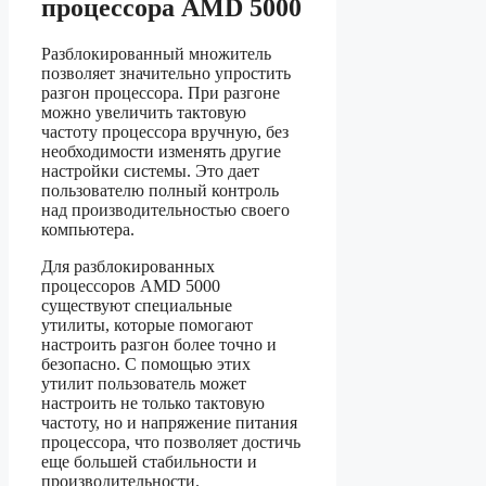
процессора AMD 5000
Разблокированный множитель
позволяет значительно упростить
разгон процессора. При разгоне
можно увеличить тактовую
частоту процессора вручную, без
необходимости изменять другие
настройки системы. Это дает
пользователю полный контроль
над производительностью своего
компьютера.
Для разблокированных
процессоров AMD 5000
существуют специальные
утилиты, которые помогают
настроить разгон более точно и
безопасно. С помощью этих
утилит пользователь может
настроить не только тактовую
частоту, но и напряжение питания
процессора, что позволяет достичь
еще большей стабильности и
производительности.