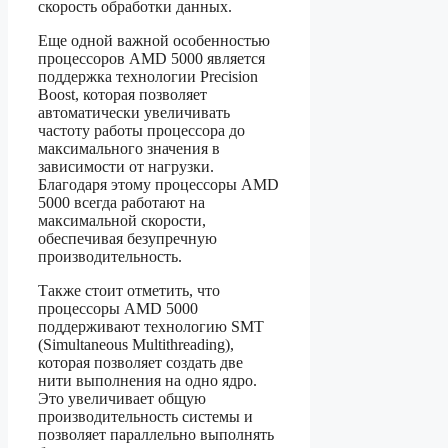
скорость обработки данных.
Еще одной важной особенностью
процессоров AMD 5000 является
поддержка технологии Precision
Boost, которая позволяет
автоматически увеличивать
частоту работы процессора до
максимального значения в
зависимости от нагрузки.
Благодаря этому процессоры AMD
5000 всегда работают на
максимальной скорости,
обеспечивая безупречную
производительность.
Также стоит отметить, что
процессоры AMD 5000
поддерживают технологию SMT
(Simultaneous Multithreading),
которая позволяет создать две
нити выполнения на одно ядро.
Это увеличивает общую
производительность системы и
позволяет параллельно выполнять