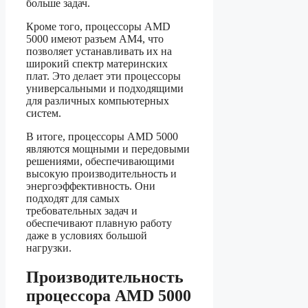
больше задач.
Кроме того, процессоры AMD
5000 имеют разъем AM4, что
позволяет устанавливать их на
широкий спектр материнских
плат. Это делает эти процессоры
универсальными и подходящими
для различных компьютерных
систем.
В итоге, процессоры AMD 5000
являются мощными и передовыми
решениями, обеспечивающими
высокую производительность и
энергоэффективность. Они
подходят для самых
требовательных задач и
обеспечивают плавную работу
даже в условиях большой
нагрузки.
Производительность
процессора AMD 5000