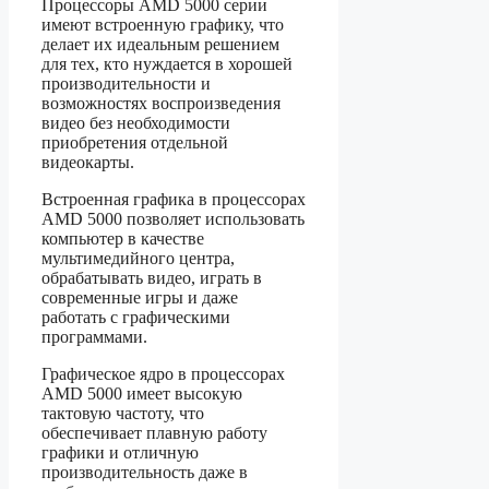
Процессоры AMD 5000 серии
имеют встроенную графику, что
делает их идеальным решением
для тех, кто нуждается в хорошей
производительности и
возможностях воспроизведения
видео без необходимости
приобретения отдельной
видеокарты.
Встроенная графика в процессорах
AMD 5000 позволяет использовать
компьютер в качестве
мультимедийного центра,
обрабатывать видео, играть в
современные игры и даже
работать с графическими
программами.
Графическое ядро в процессорах
AMD 5000 имеет высокую
тактовую частоту, что
обеспечивает плавную работу
графики и отличную
производительность даже в