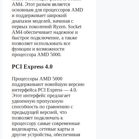
AM4. Этот разъем является
основным для процессоров AMD
и поддерживает широкий
диапазон моделей, начиная с
первых поколений Ryzen. Socket
AM4 обеспечивает надежное и
быстрое подключение, а также
позволяет использовать все
функции и возможности
процессора AMD 5000.
PCI Express 4.0
Процессоры AMD 5000
поддерживают новейшую версию
интерфейса PCI Express — 4.0.
Этот интерфейс предлагает
удвоенную пропускную
способность по сравнению с
предыдущей версией, что
позволяет подключать к
процессору самые современные
видеокарты, сетевые карты и
другие устройства, обеспечивая