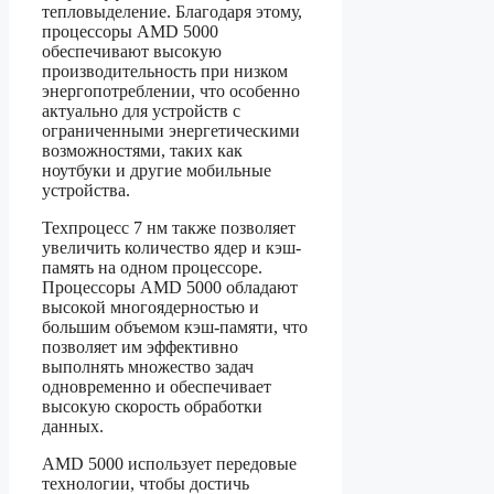
тепловыделение. Благодаря этому,
процессоры AMD 5000
обеспечивают высокую
производительность при низком
энергопотреблении, что особенно
актуально для устройств с
ограниченными энергетическими
возможностями, таких как
ноутбуки и другие мобильные
устройства.
Техпроцесс 7 нм также позволяет
увеличить количество ядер и кэш-
память на одном процессоре.
Процессоры AMD 5000 обладают
высокой многоядерностью и
большим объемом кэш-памяти, что
позволяет им эффективно
выполнять множество задач
одновременно и обеспечивает
высокую скорость обработки
данных.
AMD 5000 использует передовые
технологии, чтобы достичь