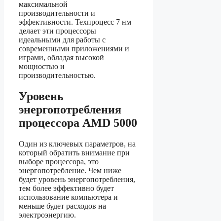
максимальной
производительности и
эффективности. Техпроцесс 7 нм
делает эти процессоры
идеальными для работы с
современными приложениями и
играми, обладая высокой
мощностью и
производительностью.
Уровень
энергопотребления
процессора AMD 5000
Один из ключевых параметров, на
который обратить внимание при
выборе процессора, это
энергопотребление. Чем ниже
будет уровень энергопотребления,
тем более эффективно будет
использование компьютера и
меньше будет расходов на
электроэнергию.