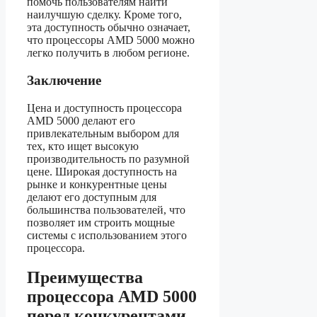
помочь пользователям найти
наилучшую сделку. Кроме того,
эта доступность обычно означает,
что процессоры AMD 5000 можно
легко получить в любом регионе.
Заключение
Цена и доступность процессора
AMD 5000 делают его
привлекательным выбором для
тех, кто ищет высокую
производительность по разумной
цене. Широкая доступность на
рынке и конкурентные цены
делают его доступным для
большинства пользователей, что
позволяет им строить мощные
системы с использованием этого
процессора.
Преимущества
процессора AMD 5000
перед конкурентами