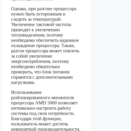
Однако, при разгоне процессора
нужно быть осторожным и
следить за температурой.
Увеличение тактовой частоты
приводит к увеличению
тепловыделения, поэтому
необходимо обеспечить надежное
охлаждение процессора. Также,
разгон процессора может повлечь
за собой увеличение
энергопотребления, поэтому
необходимо обязательно
проверить, что блок питания
справится с дополнительными
нагрузками.
Использование
разблокированного множителя
процессора AMD 5000 позволяет
оптимально настроить работу
системы под свои потребности.
Благодаря этой функции,
пользователь может достичь
невероятной производительности,