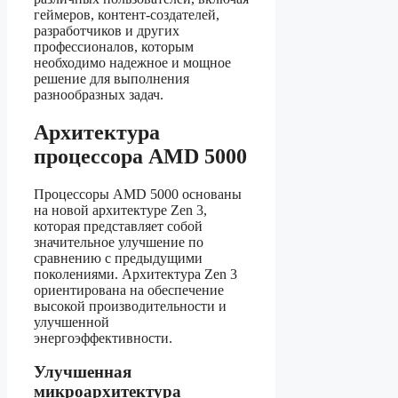
геймеров, контент-создателей,
разработчиков и других
профессионалов, которым
необходимо надежное и мощное
решение для выполнения
разнообразных задач.
Архитектура
процессора AMD 5000
Процессоры AMD 5000 основаны
на новой архитектуре Zen 3,
которая представляет собой
значительное улучшение по
сравнению с предыдущими
поколениями. Архитектура Zen 3
ориентирована на обеспечение
высокой производительности и
улучшенной
энергоэффективности.
Улучшенная
микроархитектура