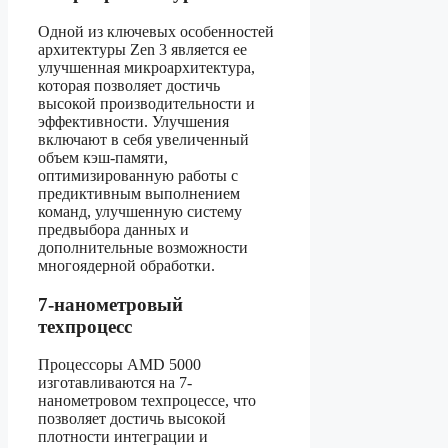
Одной из ключевых особенностей
архитектуры Zen 3 является ее
улучшенная микроархитектура,
которая позволяет достичь
высокой производительности и
эффективности. Улучшения
включают в себя увеличенный
объем кэш-памяти,
оптимизированную работы с
предиктивным выполнением
команд, улучшенную систему
предвыбора данных и
дополнительные возможности
многоядерной обработки.
7-нанометровый
техпроцесс
Процессоры AMD 5000
изготавливаются на 7-
нанометровом техпроцессе, что
позволяет достичь высокой
плотности интеграции и