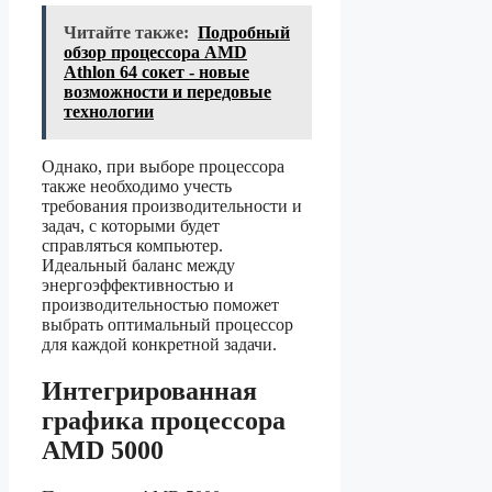
Читайте также:
Подробный
обзор процессора AMD
Athlon 64 сокет - новые
возможности и передовые
технологии
Однако, при выборе процессора
также необходимо учесть
требования производительности и
задач, с которыми будет
справляться компьютер.
Идеальный баланс между
энергоэффективностью и
производительностью поможет
выбрать оптимальный процессор
для каждой конкретной задачи.
Интегрированная
графика процессора
AMD 5000