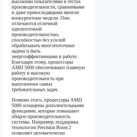
высокими показателями в тестах
производительности, сравнимыми
и даже превосходящими многие
конкурентные модели. Они
отличаются отличной
однопоточной
производительностью,
способностью без усилий
обрабатывать многопоточные
задачи и быть
энергоэффективными в работе.
Благодаря этому, процессоры
AMD 5000 обеспечивают плавную
работу и высокую
производительность при
выполнении самых
требовательных задач.
Помимо этого, процессоры AMD
5000 оснащены дополнительными
функциями, которые повышают
общую производительность
системы. Например, поддержка
технологии Precision Boost 2
позволяет автоматически