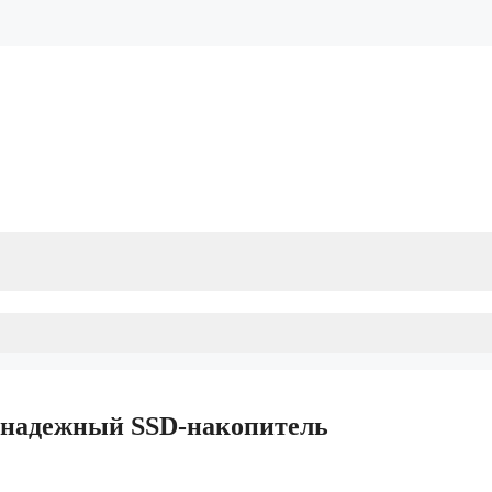
 надежный SSD-накопитель