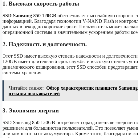
1. Высокая скорость работы
SSD Samsung 850 120GB
обеспечивает высочайшую скорость ч
информацией. Благодаря технологии V-NAND Flash и контролл
данных в рекордно короткие сроки. Пользователь может наслаж
операционной системы и значительным ускорением работы ком
2. Надежность и долговечность
Этот SSD имеет высокую степень надежности и долговечности.
120GB имеет длительный срок службы и высокую степень усто
динамического кэширования, этот SSD способен предотвраща
системы хранения.
Читайте также:
Обзор характеристик планшета Samsung 
отзывы пользователей
3. Экономия энергии
SSD Samsung 850 120GB потребляет гораздо меньше энергии п
решением для большинства пользователей. Это позволяет умень
или компьютера от аккумулятора. Кроме этого, благодаря низк