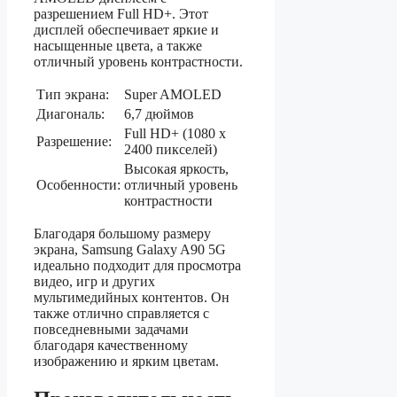
разрешением Full HD+. Этот
дисплей обеспечивает яркие и
насыщенные цвета, а также
отличный уровень контрастности.
Тип экрана:
Super AMOLED
Диагональ:
6,7 дюймов
Full HD+ (1080 x
Разрешение:
2400 пикселей)
Высокая яркость,
Особенности:
отличный уровень
контрастности
Благодаря большому размеру
экрана, Samsung Galaxy A90 5G
идеально подходит для просмотра
видео, игр и других
мультимедийных контентов. Он
также отлично справляется с
повседневными задачами
благодаря качественному
изображению и ярким цветам.