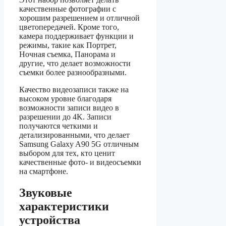
качественные фотографии с
хорошим разрешением и отличной
цветопередачей. Кроме того,
камера поддерживает функции и
режимы, такие как Портрет,
Ночная съемка, Панорама и
другие, что делает возможности
съемки более разнообразными.
Качество видеозаписи также на
высоком уровне благодаря
возможности записи видео в
разрешении до 4K. Записи
получаются четкими и
детализированными, что делает
Samsung Galaxy A90 5G отличным
выбором для тех, кто ценит
качественные фото- и видеосъемки
на смартфоне.
Звуковые
характеристики
устройства