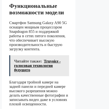
Функциональные
возможности модели
Смартфон Samsung Galaxy A90 5G
оснащен мощным процессором
Snapdragon 855 и поддержкой
работы в сетях пятого поколения,
что обеспечивает высокую
производительность и быструю
загрузку контента.
Читайте также:
Truvoice -
голосовая технология
будущего
Благодаря тройной камере на
задней панели и передней камере
высокого разрешения можно
делать качественные фотографии и
записывать видео даже в условиях
плохой освещенности.