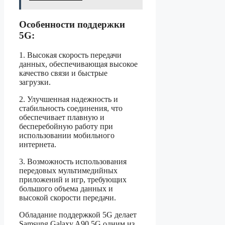
Особенности поддержки
5G:
1. Высокая скорость передачи
данных, обеспечивающая высокое
качество связи и быстрые
загрузки.
2. Улучшенная надежность и
стабильность соединения, что
обеспечивает плавную и
бесперебойную работу при
использовании мобильного
интернета.
3. Возможность использования
передовых мультимедийных
приложений и игр, требующих
большого объема данных и
высокой скорости передачи.
Обладание поддержкой 5G делает
Samsung Galaxy A90 5G одним из