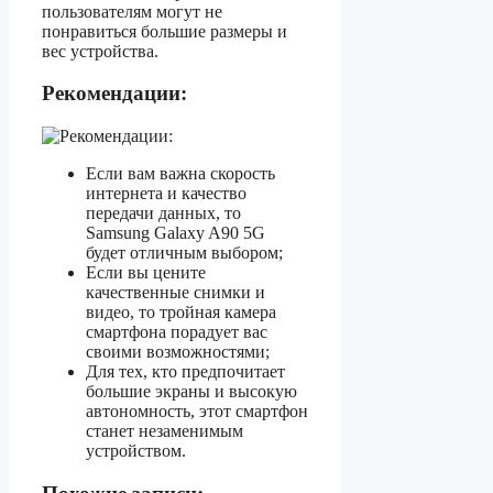
пользователям могут не
понравиться большие размеры и
вес устройства.
Рекомендации:
Если вам важна скорость
интернета и качество
передачи данных, то
Samsung Galaxy A90 5G
будет отличным выбором;
Если вы цените
качественные снимки и
видео, то тройная камера
смартфона порадует вас
своими возможностями;
Для тех, кто предпочитает
большие экраны и высокую
автономность, этот смартфон
станет незаменимым
устройством.