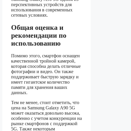
перспективных устройств для
использования в современных
сетевых условиях.
Общая оценка и
рекомендации по
использованию
Помимо этого, смартфон оснащен
качественной тройной камерой,
которая способна делать отличные
фотографии и видео. Он также
поддерживает быструю зарядку и
имеет гигантское количество
памяти для хранения ваших
данных.
Тем не менее, стоит отметить, что
цена на Samsung Galaxy A90 5G
может оказаться довольно высока,
особенно с учетом конкуренции на
рынке смартфонов с поддержкой
5G. Также некоторым