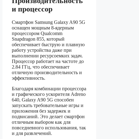
Производительность
и процессор
Смартфон Samsung Galaxy A90 5G
оснащен мощным 8-ядерным
процессором Qualcomm
Snapdragon 855, который
обеспечивает быструю и плавную
работу устройства даже при
выполнении ресурсоемких задач.
Процессор работает на частоте до
2.84 ГГц, что обеспечивает
отличную производительность и
эффективность.
Благодаря комбинации процессора
и графического ускорителя Adreno
640, Galaxy A90 5G способен
запускать требовательные игры и
приложения без задержек и
подвисаний. Это делает смартфон
отличным выбором как для
повседневного использования, так
и для развлечений.