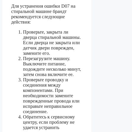
Для устранения ошибки D07 на
стиральной машине брандт
рекомендуется следующие
действия:
Проверьте, закрыта ли
дверца стиральной машины.
Если дверца не закрыта или
датчик двери поврежден,
замените его.
Перезагрузите машину.
Выключите питание,
подождите несколько минут,
затем снова включите ее.
Проверьте проводку и
соединения между
компонентами. При
необходимости замените
поврежденные провода или
исправьте неправильное
соединение.
Обратитесь к сервисному
центру, если проблему не
удается устранить