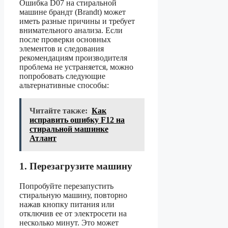
Ошибка D07 на стиральной
машине брандт (Brandt) может
иметь разные причины и требует
внимательного анализа. Если
после проверки основных
элементов и следования
рекомендациям производителя
проблема не устраняется, можно
попробовать следующие
альтернативные способы:
Читайте также:
Как
исправить ошибку F12 на
стиральной машинке
Атлант
1. Перезагрузите машину
Попробуйте перезапустить
стиральную машину, повторно
нажав кнопку питания или
отключив ее от электросети на
несколько минут. Это может