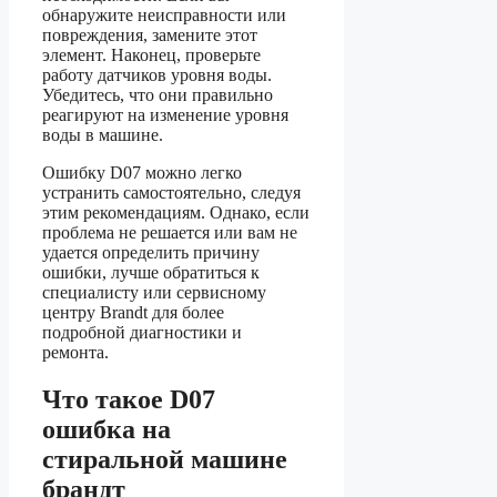
обнаружите неисправности или
повреждения, замените этот
элемент. Наконец, проверьте
работу датчиков уровня воды.
Убедитесь, что они правильно
реагируют на изменение уровня
воды в машине.
Ошибку D07 можно легко
устранить самостоятельно, следуя
этим рекомендациям. Однако, если
проблема не решается или вам не
удается определить причину
ошибки, лучше обратиться к
специалисту или сервисному
центру Brandt для более
подробной диагностики и
ремонта.
Что такое D07
ошибка на
стиральной машине
брандт