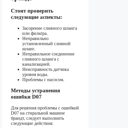
Стоит проверить
следующие аспекты:
Засорение сливного шланга
или фильтра.
Неправильно
установленный сливной
шланг.
Неправильное соединение
сливного шланга с
канализацией.
Неисправность датчика
уровня воды.
Проблемы с насосом.
Методы устранения
ошибки D07
Для решения проблемы с ошибкой
D07 на стиральной машине
брандт, следует выполнить
следующие действия: