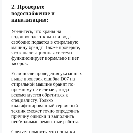
2. Проверьте
водоснабжение и
канализацию:
Убедитесь, что краны на
водопроводе открыты и вода
свободно подается в стиральную
машину брандт. Также проверьте,
что канализационная система
функционирует нормально и нет
засоров.
Если после проведения указанных
выше проверок ошибка D07 на
стиральной машине брандт по-
прежнему не исчезает, тогда
рекомендуется обратиться к
специалисту. Только
квалифицированный сервисный
техник сможет точно определить
причину ошибки и выполнить
необходимые ремонтные работы.
Следует помнить, что попытки