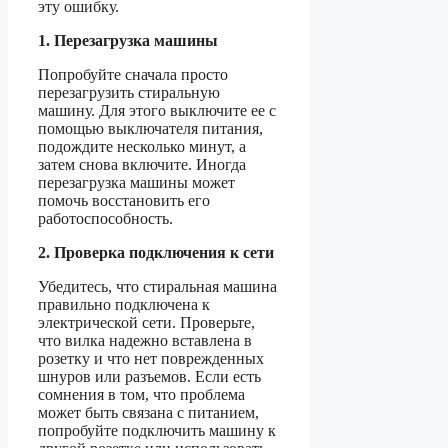
эту ошибку.
1. Перезагрузка машины
Попробуйте сначала просто
перезагрузить стиральную
машину. Для этого выключите ее с
помощью выключателя питания,
подождите несколько минут, а
затем снова включите. Иногда
перезагрузка машины может
помочь восстановить его
работоспособность.
2. Проверка подключения к сети
Убедитесь, что стиральная машина
правильно подключена к
электрической сети. Проверьте,
что вилка надежно вставлена в
розетку и что нет поврежденных
шнуров или разъемов. Если есть
сомнения в том, что проблема
может быть связана с питанием,
попробуйте подключить машину к