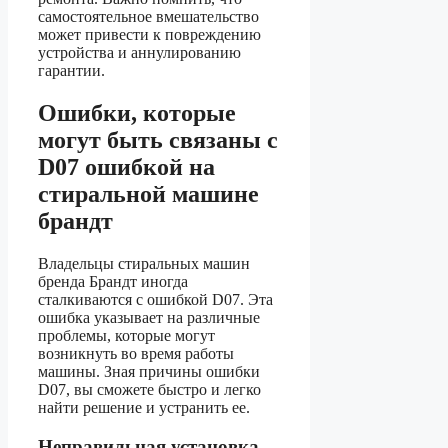
самостоятельное вмешательство
может привести к повреждению
устройства и аннулированию
гарантии.
Ошибки, которые
могут быть связаны с
D07 ошибкой на
стиральной машине
брандт
Владельцы стиральных машин
бренда Брандт иногда
сталкиваются с ошибкой D07. Эта
ошибка указывает на различные
проблемы, которые могут
возникнуть во время работы
машины. Зная причины ошибки
D07, вы сможете быстро и легко
найти решение и устранить ее.
Неправильная установка