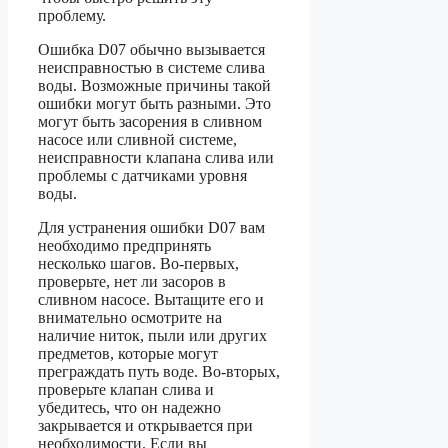
проблему.
Ошибка D07 обычно вызывается
неисправностью в системе слива
воды. Возможные причины такой
ошибки могут быть разными. Это
могут быть засорения в сливном
насосе или сливной системе,
неисправности клапана слива или
проблемы с датчиками уровня
воды.
Для устранения ошибки D07 вам
необходимо предпринять
несколько шагов. Во-первых,
проверьте, нет ли засоров в
сливном насосе. Вытащите его и
внимательно осмотрите на
наличие ниток, пыли или других
предметов, которые могут
преграждать путь воде. Во-вторых,
проверьте клапан слива и
убедитесь, что он надежно
закрывается и открывается при
необходимости. Если вы