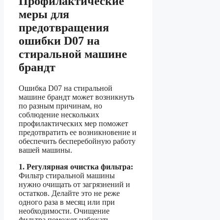
Профилактические
меры для
предотвращения
ошибки D07 на
стиральной машине
брандт
Ошибка D07 на стиральной
машине брандт может возникнуть
по разным причинам, но
соблюдение нескольких
профилактических мер поможет
предотвратить ее возникновение и
обеспечить бесперебойную работу
вашей машины.
1. Регулярная очистка фильтра:
Фильтр стиральной машины
нужно очищать от загрязнений и
остатков. Делайте это не реже
одного раза в месяц или при
необходимости. Очищение
фильтра поможет избежать