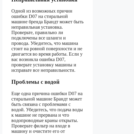
Одной из возможных причин
ошибки D07 на стиральной
машине бренда Брандт может быть
неправильная установка.
Проверьте, правильно ли
подключены все шланги и
провода. Убедитесь, что машина
стоит на ровной поверхности и не
двигается во время работы. Если у
вас возникла ошибка D07,
проверьте установку машины и
исправьте все неправильности.
Проблемы с водой
Еще одна причина ошибки D07 на
стиральной машине Брандт может
быть связана с проблемами с
водой. Убедитесь, что подача воды
к машине не прервана и что
водопроводные краны открыты.
Проверьте фильтр на входе в
машину и очистите его от