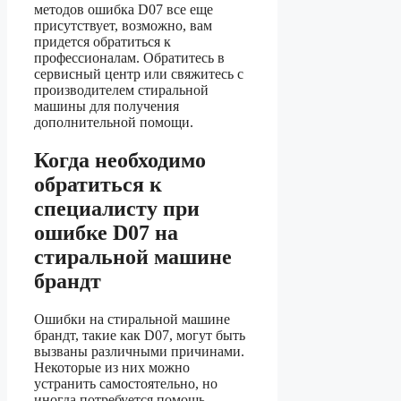
методов ошибка D07 все еще
присутствует, возможно, вам
придется обратиться к
профессионалам. Обратитесь в
сервисный центр или свяжитесь с
производителем стиральной
машины для получения
дополнительной помощи.
Когда необходимо
обратиться к
специалисту при
ошибке D07 на
стиральной машине
брандт
Ошибки на стиральной машине
брандт, такие как D07, могут быть
вызваны различными причинами.
Некоторые из них можно
устранить самостоятельно, но
иногда потребуется помощь