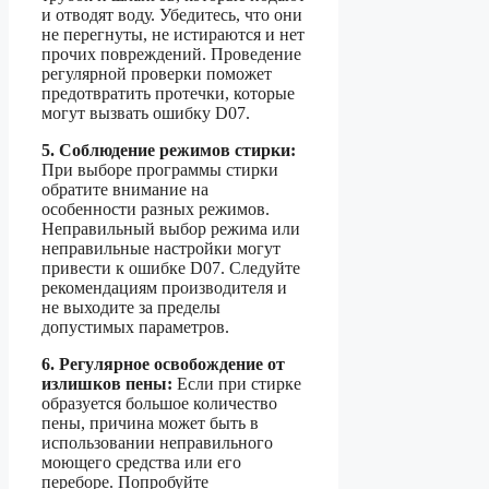
и отводят воду. Убедитесь, что они
не перегнуты, не истираются и нет
прочих повреждений. Проведение
регулярной проверки поможет
предотвратить протечки, которые
могут вызвать ошибку D07.
5. Соблюдение режимов стирки:
При выборе программы стирки
обратите внимание на
особенности разных режимов.
Неправильный выбор режима или
неправильные настройки могут
привести к ошибке D07. Следуйте
рекомендациям производителя и
не выходите за пределы
допустимых параметров.
6. Регулярное освобождение от
излишков пены:
Если при стирке
образуется большое количество
пены, причина может быть в
использовании неправильного
моющего средства или его
переборе. Попробуйте