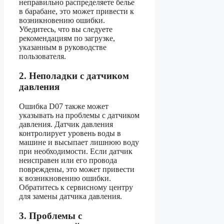
неправильно распределяете белье
в барабане, это может привести к
возникновению ошибки.
Убедитесь, что вы следуете
рекомендациям по загрузке,
указанным в руководстве
пользователя.
2. Неполадки с датчиком
давления
Ошибка D07 также может
указывать на проблемы с датчиком
давления. Датчик давления
контролирует уровень воды в
машине и высыпает лишнюю воду
при необходимости. Если датчик
неисправен или его провода
повреждены, это может привести
к возникновению ошибки.
Обратитесь к сервисному центру
для замены датчика давления.
3. Проблемы с