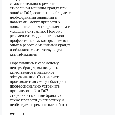
самостоятельного ремонта
стиральной машины брандт при
ошибке D07, если вы не обладаете
необходимыми знаниями и
навыками, могут привести к
дополнительным повреждениям и
ухудшить ситуацию. Поэтому
рекомендуется доверить ремонт
профессионалам, которые имеют
опыт в работе с машинами брандт
и обладают соответствующей
квалификацией.
Обратившись к сервисному
центру брандт, вы получите
качественное и надежное
обслуживание. Специалисты
производителя смогут быстро и
профессионально устранить
причину ошибки D07 на
стиральной машине брандт, а
также провести диагностику и
необходимые ремонтные работы.