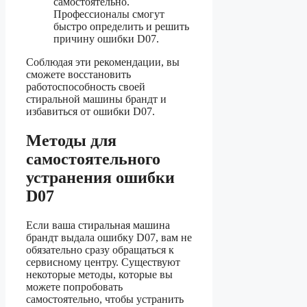
самостоятельно.
Профессионалы смогут
быстро определить и решить
причину ошибки D07.
Соблюдая эти рекомендации, вы
сможете восстановить
работоспособность своей
стиральной машины брандт и
избавиться от ошибки D07.
Методы для
самостоятельного
устранения ошибки
D07
Если ваша стиральная машина
брандт выдала ошибку D07, вам не
обязательно сразу обращаться к
сервисному центру. Существуют
некоторые методы, которые вы
можете попробовать
самостоятельно, чтобы устранить