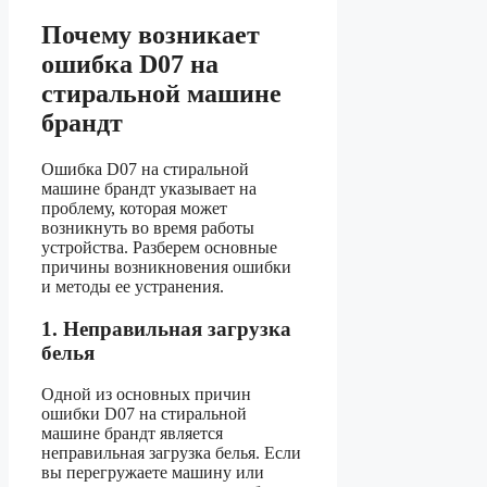
Почему возникает
ошибка D07 на
стиральной машине
брандт
Ошибка D07 на стиральной
машине брандт указывает на
проблему, которая может
возникнуть во время работы
устройства. Разберем основные
причины возникновения ошибки
и методы ее устранения.
1. Неправильная загрузка
белья
Одной из основных причин
ошибки D07 на стиральной
машине брандт является
неправильная загрузка белья. Если
вы перегружаете машину или