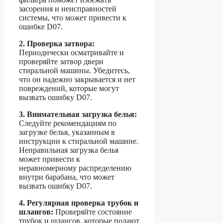
засорения и неисправностей
системы, что может привести к
ошибке D07.
2. Проверка затвора:
Периодически осматривайте и
проверяйте затвор двери
стиральной машины. Убедитесь,
что он надежно закрывается и нет
повреждений, которые могут
вызвать ошибку D07.
3. Внимательная загрузка белья:
Следуйте рекомендациям по
загрузке белья, указанным в
инструкции к стиральной машине.
Неправильная загрузка белья
может привести к
неравномерному распределению
внутри барабана, что может
вызвать ошибку D07.
4. Регулярная проверка трубок и
шлангов:
Проверяйте состояние
трубок и шлангов, которые подают