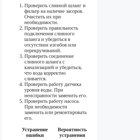
Проверить сливной шланг и
фильтр на наличие засоров.
Очистить их при
необходимости.
Проверить правильность
подключения сливного
шланга и убедиться в
отсутствии изгибов или
перекручиваний.
Проверить соединение
сливного шланга с
канализацией и убедиться,
что вода корректно
сливается.
Проверить работу датчика
уровня воды. При
неисправности заменить его.
Проверить работу насоса.
При необходимости
заменить или ремонтировать
его.
Устранение
Вероятность
ошибки
устранения