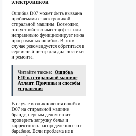
электроникой
Ошибка D07 может быть вызвана
проблемами с электроникой
стиральной машины. Возможно,
что устройство имеет дефект или
неправильно функционирует из-за
программных ошибок. В этом
случае рекомендуется обратиться в
сервисный центр для диагностики
и ремонта.
Читайте также:
Ошибка
F10 на стиральной машине
Атлант. Причины и способы
устранения
В случае возникновения ошибки
D07 на стиральной машине
брандт, первым делом стоит
проверить загрузку белья и
корректность распределения его в
барабане. Если проблема не в