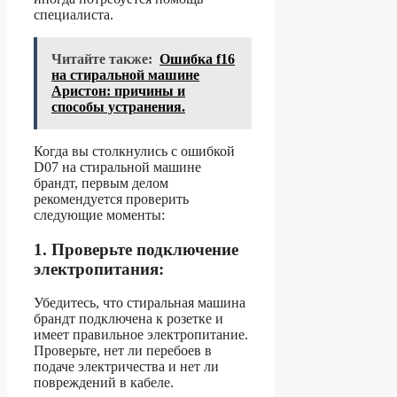
специалиста.
Читайте также:
Ошибка f16
на стиральной машине
Аристон: причины и
способы устранения.
Когда вы столкнулись с ошибкой
D07 на стиральной машине
брандт, первым делом
рекомендуется проверить
следующие моменты:
1. Проверьте подключение
электропитания:
Убедитесь, что стиральная машина
брандт подключена к розетке и
имеет правильное электропитание.
Проверьте, нет ли перебоев в
подаче электричества и нет ли
повреждений в кабеле.