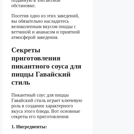
поданную в элегантной
обстановке.
Посетив одно из этих заведений,
вы обязательно насладитесь
великолепным вкусом пиццы с
ветчиной и ананасом и приятной
атмосферой заведения.
Секреты
приготовления
пикантного соуса для
пиццы Гавайский
стиль
Пикантный соус для пиццы
Гавайский стиль играет ключевую
роль в создании характерного
вкуса этого блюда. Вот основные
секреты его приготовления:
1. Ингредиенты: