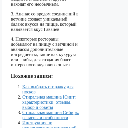
находят его необычным.
3. Ананас со вредом соединений в
ветчине создает уникальный
баланс вкусов на пицце, который
называется вкус Гавайев.
4. Некоторые рестораны
добавляют на пиццу с ветчиной и
ананасом дополнительные
ингредиенты, такие как кукуруза
или грибы, для создания более
интересного вкусового опыта.
Похожие записи:
Как выбрать стиралку для
носков
Стиральная машина Юнит:
характеристики, отзывы,
выбор и советы
Стиральная машина Сибирь:
размеры и особенности
Инструкция по
использованию стиральной