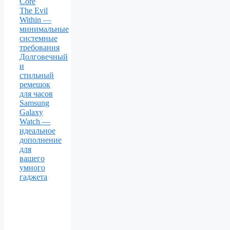
Core
The Evil
Within —
минимальные
системные
требования
Долговечный
и
стильный
ремешок
для часов
Samsung
Galaxy
Watch —
идеальное
дополнение
для
вашего
умного
гаджета