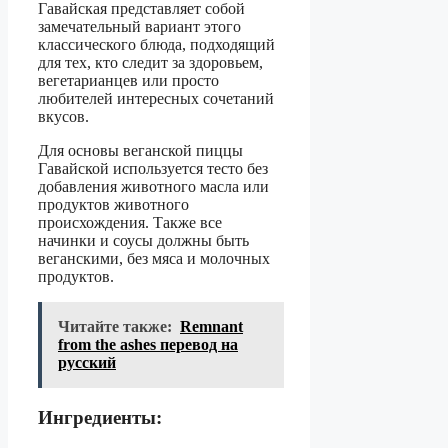
Гавайская представляет собой
замечательный вариант этого
классического блюда, подходящий
для тех, кто следит за здоровьем,
вегетарианцев или просто
любителей интересных сочетаний
вкусов.
Для основы веганской пиццы
Гавайской используется тесто без
добавления животного масла или
продуктов животного
происхождения. Также все
начинки и соусы должны быть
веганскими, без мяса и молочных
продуктов.
Читайте также:
Remnant
from the ashes перевод на
русский
Ингредиенты: