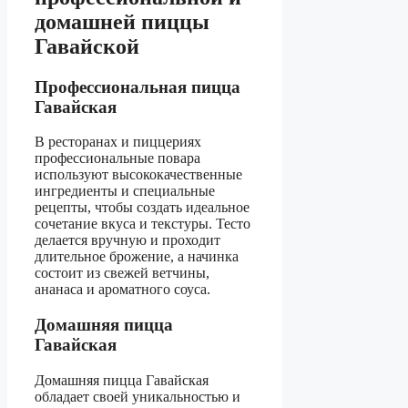
домашней пиццы
Гавайской
Профессиональная пицца
Гавайская
В ресторанах и пиццериях
профессиональные повара
используют высококачественные
ингредиенты и специальные
рецепты, чтобы создать идеальное
сочетание вкуса и текстуры. Тесто
делается вручную и проходит
длительное брожение, а начинка
состоит из свежей ветчины,
ананаса и ароматного соуса.
Домашняя пицца
Гавайская
Домашняя пицца Гавайская
обладает своей уникальностью и