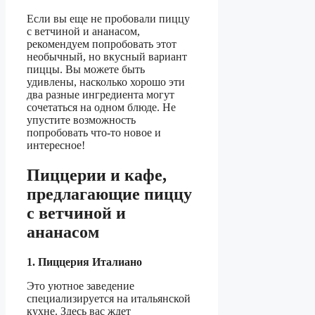
Если вы еще не пробовали пиццу
с ветчиной и ананасом,
рекомендуем попробовать этот
необычный, но вкусный вариант
пиццы. Вы можете быть
удивлены, насколько хорошо эти
два разные ингредиента могут
сочетаться на одном блюде. Не
упустите возможность
попробовать что-то новое и
интересное!
Пиццерии и кафе,
предлагающие пиццу
с ветчиной и
ананасом
1. Пиццерия Италиано
Это уютное заведение
специализируется на итальянской
кухне. Здесь вас ждет