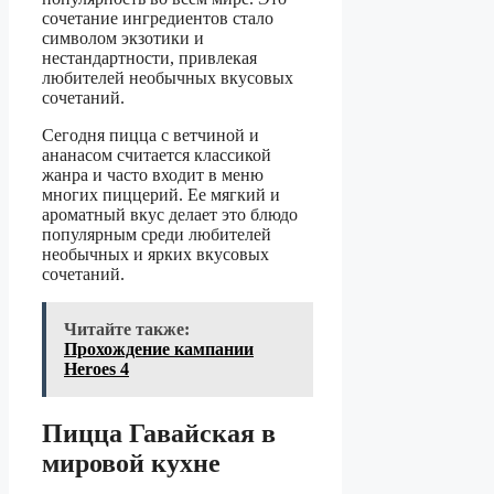
сочетание ингредиентов стало
символом экзотики и
нестандартности, привлекая
любителей необычных вкусовых
сочетаний.
Сегодня пицца с ветчиной и
ананасом считается классикой
жанра и часто входит в меню
многих пиццерий. Ее мягкий и
ароматный вкус делает это блюдо
популярным среди любителей
необычных и ярких вкусовых
сочетаний.
Читайте также:
Прохождение кампании
Heroes 4
Пицца Гавайская в
мировой кухне