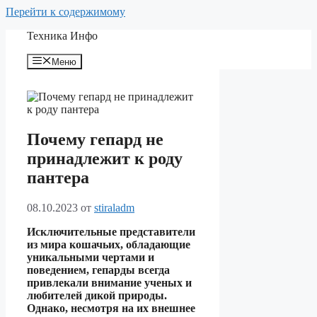
Перейти к содержимому
Техника Инфо
Меню
Почему гепард не
принадлежит к роду
пантера
08.10.2023
от
stiraladm
Исключительные представители
из мира кошачьих, обладающие
уникальными чертами и
поведением, гепарды всегда
привлекали внимание ученых и
любителей дикой природы.
Однако, несмотря на их внешнее