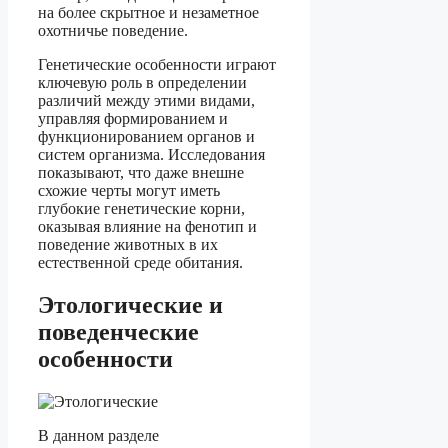
на более скрытное и незаметное
охотничье поведение.
Генетические особенности играют
ключевую роль в определении
различий между этими видами,
управляя формированием и
функционированием органов и
систем организма. Исследования
показывают, что даже внешне
схожие черты могут иметь
глубокие генетические корни,
оказывая влияние на фенотип и
поведение животных в их
естественной среде обитания.
Этологические и
поведенческие
особенности
В данном разделе