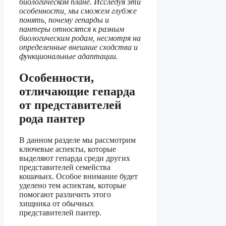
биологическом плане. Исследуя эти
особенности, мы сможем глубже
понять, почему гепарды и
пантеры относятся к разным
биологическим родам, несмотря на
определенные внешние сходства и
функциональные адаптации.
Особенности,
отличающие гепарда
от представителей
рода пантер
В данном разделе мы рассмотрим
ключевые аспекты, которые
выделяют гепарда среди других
представителей семейства
кошачьих. Особое внимание будет
уделено тем аспектам, которые
помогают различить этого
хищника от обычных
представителей пантер.