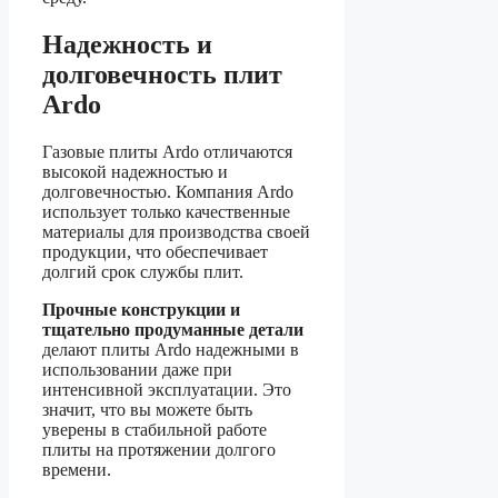
Надежность и
долговечность плит
Ardo
Газовые плиты Ardo отличаются
высокой надежностью и
долговечностью. Компания Ardo
использует только качественные
материалы для производства своей
продукции, что обеспечивает
долгий срок службы плит.
Прочные конструкции и
тщательно продуманные детали
делают плиты Ardo надежными в
использовании даже при
интенсивной эксплуатации. Это
значит, что вы можете быть
уверены в стабильной работе
плиты на протяжении долгого
времени.