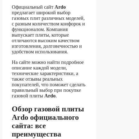
Официальный сайт
Ardo
предлагает широкий выбор
газовых плит различных моделей,
с разным количеством конфорок и
функционалом. Компания
выпускает плиты, которые
отличаются высоким качеством
изготовления, долговечностью и
удобством использования.
На сайте можно найти подробное
описание каждой модели,
технические характеристики, а
также отзывы реальных
покупателей, что поможет сделать
правильный выбор при покупке
газовой плиты
Ardo
.
Обзор газовой плиты
Ardo официального
сайта: все
преимущества