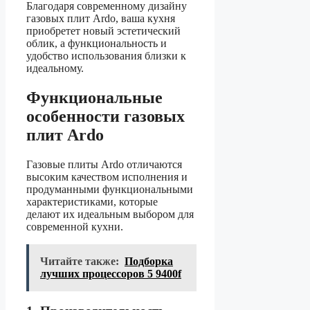
Благодаря современному дизайну
газовых плит Ardo, ваша кухня
приобретет новый эстетический
облик, а функциональность и
удобство использования близки к
идеальному.
Функциональные
особенности газовых
плит Ardo
Газовые плиты Ardo отличаются
высоким качеством исполнения и
продуманными функциональными
характеристиками, которые
делают их идеальным выбором для
современной кухни.
Читайте также:
Подборка
лучших процессоров 5 9400f