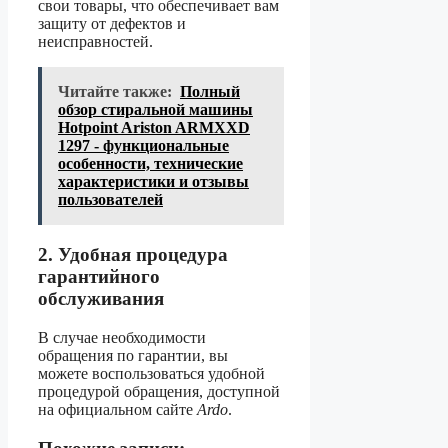
свои товары, что обеспечивает вам
защиту от дефектов и
неисправностей.
Читайте также:
Полный
обзор стиральной машины
Hotpoint Ariston ARMXXD
1297 - функциональные
особенности, технические
характеристики и отзывы
пользователей
2. Удобная процедура
гарантийного
обслуживания
В случае необходимости
обращения по гарантии, вы
можете воспользоваться удобной
процедурой обращения, доступной
на официальном сайте
Ardo
.