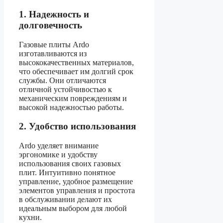
1. Надежность и
долговечность
Газовые плиты Ardo
изготавливаются из
высококачественных материалов,
что обеспечивает им долгий срок
службы. Они отличаются
отличной устойчивостью к
механическим повреждениям и
высокой надежностью работы.
2. Удобство использования
Ardo уделяет внимание
эргономике и удобству
использования своих газовых
плит. Интуитивно понятное
управление, удобное размещение
элементов управления и простота
в обслуживании делают их
идеальным выбором для любой
кухни.