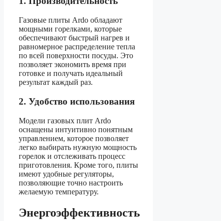
1. Производительность
Газовые плиты Ardo обладают
мощными горелками, которые
обеспечивают быстрый нагрев и
равномерное распределение тепла
по всей поверхности посуды. Это
позволяет экономить время при
готовке и получать идеальный
результат каждый раз.
2. Удобство использования
Модели газовых плит Ardo
оснащены интуитивно понятным
управлением, которое позволяет
легко выбирать нужную мощность
горелок и отслеживать процесс
приготовления. Кроме того, плиты
имеют удобные регуляторы,
позволяющие точно настроить
желаемую температуру.
Энергоэффективность