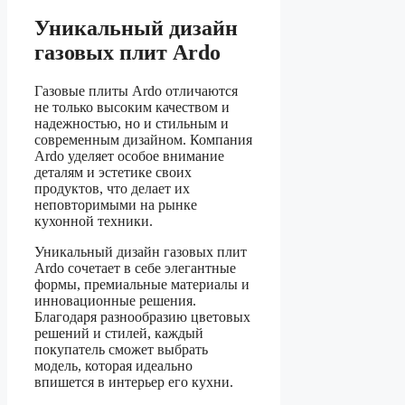
Уникальный дизайн
газовых плит Ardo
Газовые плиты Ardo отличаются
не только высоким качеством и
надежностью, но и стильным и
современным дизайном. Компания
Ardo уделяет особое внимание
деталям и эстетике своих
продуктов, что делает их
неповторимыми на рынке
кухонной техники.
Уникальный дизайн газовых плит
Ardo сочетает в себе элегантные
формы, премиальные материалы и
инновационные решения.
Благодаря разнообразию цветовых
решений и стилей, каждый
покупатель сможет выбрать
модель, которая идеально
впишется в интерьер его кухни.