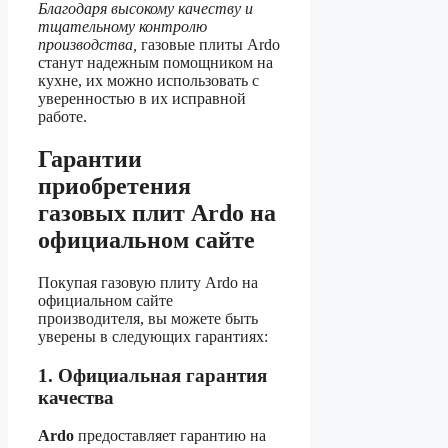
Благодаря высокому качеству и
тщательному контролю
производства,
газовые плиты Ardo
станут надежным помощником на
кухне, их можно использовать с
уверенностью в их исправной
работе.
Гарантии
приобретения
газовых плит Ardo на
официальном сайте
Покупая газовую плиту Ardo на
официальном сайте
производителя, вы можете быть
уверены в следующих гарантиях:
1. Официальная гарантия
качества
Ardo
предоставляет гарантию на