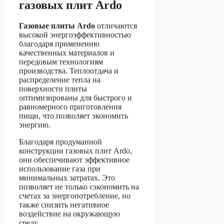
газовых плит Ardo
Газовые плиты Ardo
отличаются
высокой энергоэффективностью
благодаря применению
качественных материалов и
передовым технологиям
производства. Теплоотдача и
распределение тепла на
поверхности плиты
оптимизированы для быстрого и
равномерного приготовления
пищи, что позволяет экономить
энергию.
Благодаря продуманной
конструкции газовых плит Ardo,
они обеспечивают эффективное
использование газа при
минимальных затратах. Это
позволяет не только сэкономить на
счетах за энергопотребление, но
также снизить негативное
воздействие на окружающую
среду.