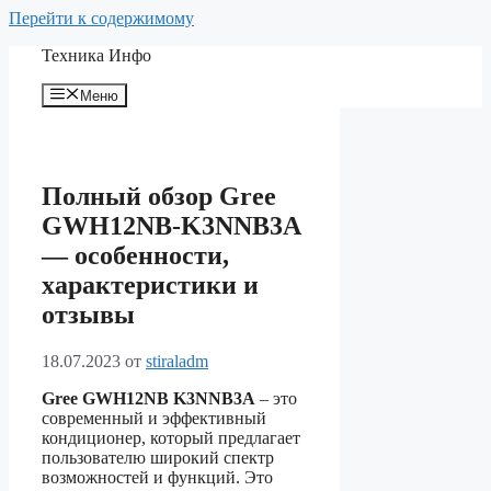
Перейти к содержимому
Техника Инфо
Меню
Полный обзор Gree
GWH12NB-K3NNB3A
— особенности,
характеристики и
отзывы
18.07.2023
от
stiraladm
Gree GWH12NB K3NNB3A
– это
современный и эффективный
кондиционер, который предлагает
пользователю широкий спектр
возможностей и функций. Это