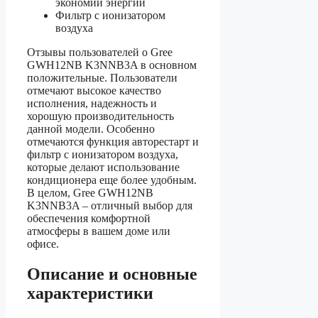
экономии энергии
Фильтр с ионизатором
воздуха
Отзывы пользователей о Gree
GWH12NB K3NNB3A в основном
положительные. Пользователи
отмечают высокое качество
исполнения, надежность и
хорошую производительность
данной модели. Особенно
отмечаются функция авторестарт и
фильтр с ионизатором воздуха,
которые делают использование
кондиционера еще более удобным.
В целом, Gree GWH12NB
K3NNB3A – отличный выбор для
обеспечения комфортной
атмосферы в вашем доме или
офисе.
Описание и основные
характеристики