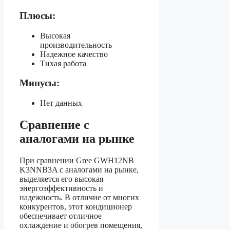
Плюсы:
Высокая
производительность
Надежное качество
Тихая работа
Минусы:
Нет данных
Сравнение с
аналогами на рынке
При сравнении Gree GWH12NB
K3NNB3A с аналогами на рынке,
выделяется его высокая
энергоэффективность и
надежность. В отличие от многих
конкурентов, этот кондиционер
обеспечивает отличное
охлаждение и обогрев помещения,