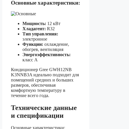
Основные характеристики:
Мощность:
12 кВт
Хладагент:
R32
Тип управления:
электронное
Функции:
охлаждение,
обогрев, вентиляция
Энергоэффективность:
класс A
Кондиционер Gree GWH12NB
K3NNB3A идеально подходит для
помещений средних и больших
размеров, обеспечивая
комфортную температуру в
течение всего года.
Технические данные
и спецификации
Основные характеристики: