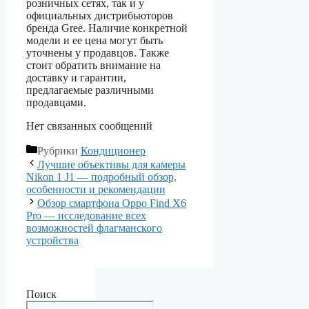
розничных сетях, так и у
официальных дистрибьюторов
бренда Gree. Наличие конкретной
модели и ее цена могут быть
уточнены у продавцов. Также
стоит обратить внимание на
доставку и гарантии,
предлагаемые различными
продавцами.
Нет связанных сообщений
Рубрики
Кондиционер
Лучшие объективы для камеры
Nikon 1 J1 — подробный обзор,
особенности и рекомендации
Обзор смартфона Oppo Find X6
Pro — исследование всех
возможностей флагманского
устройства
Поиск