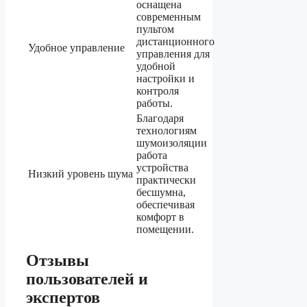
оснащена
современным
пультом
дистанционного
Удобное управление
управления для
удобной
настройки и
контроля
работы.
Благодаря
технологиям
шумоизоляции
работа
устройства
Низкий уровень шума
практически
бесшумна,
обеспечивая
комфорт в
помещении.
Отзывы
пользователей и
экспертов