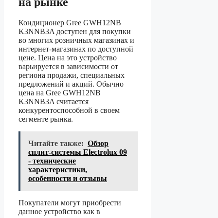
на рынке
Кондиционер Gree GWH12NB
K3NNB3A доступен для покупки
во многих розничных магазинах и
интернет-магазинах по доступной
цене. Цена на это устройство
варьируется в зависимости от
региона продажи, специальных
предложений и акций. Обычно
цена на Gree GWH12NB
K3NNB3A считается
конкурентоспособной в своем
сегменте рынка.
Читайте также:
Обзор
сплит-системы Electrolux 09
- технические
характеристики,
особенности и отзывы
Покупатели могут приобрести
данное устройство как в