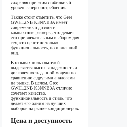
сохраняя при этом стабильный
уровень энергопотребления.
Также стоит отметить, что Gree
GWH12NB K3NNB3A имеет
современный дизайн и
компактные размеры, что делает
его привлекательным выбором для
тех, кто ценит не только
функциональность, но и внешний
вид.
В отзывах пользователей
выделяется высокая надежность и
долговечность данной модели по
сравнению с другими аналогами
на рынке. В целом, Gree
GWH12NB K3NNB3A отлично
сочетает качество,
функциональность и стиль, что
делает его одним из лучших
выборов на рынке кондиционеров.
Цена и доступность