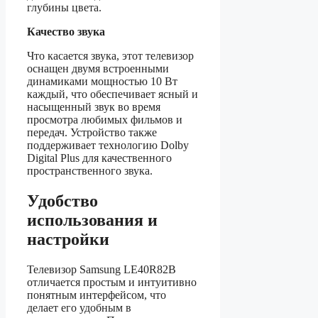
глубины цвета.
Качество звука
Что касается звука, этот телевизор
оснащен двумя встроенными
динамиками мощностью 10 Вт
каждый, что обеспечивает ясный и
насыщенный звук во время
просмотра любимых фильмов и
передач. Устройство также
поддерживает технологию Dolby
Digital Plus для качественного
пространственного звука.
Удобство
использования и
настройки
Телевизор Samsung LE40R82B
отличается простым и интуитивно
понятным интерфейсом, что
делает его удобным в