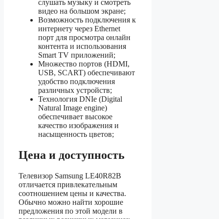
слушать музыку и смотреть
видео на большом экране;
Возможность подключения к
интернету через Ethernet
порт для просмотра онлайн
контента и использования
Smart TV приложений;
Множество портов (HDMI,
USB, SCART) обеспечивают
удобство подключения
различных устройств;
Технология DNIe (Digital
Natural Image engine)
обеспечивает высокое
качество изображения и
насыщенность цветов;
Цена и доступность
Телевизор Samsung LE40R82B
отличается привлекательным
соотношением цены и качества.
Обычно можно найти хорошие
предложения по этой модели в