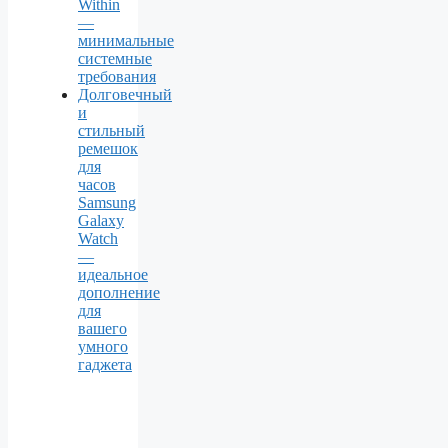
Within
—
минимальные
системные
требования
Долговечный
и
стильный
ремешок
для
часов
Samsung
Galaxy
Watch
—
идеальное
дополнение
для
вашего
умного
гаджета