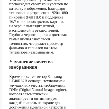
превосходит своих конкурентов по
качеству изображения. Благодаря
технологии разрешения 1920×1080
пикселей (Full HD) и поддержке
16,7 миллионов цветов, картинка
на экране выглядит четкой,
насыщенной и реалистичной.
Глубина черного цвета и цветовая
гамма впечатляют своей
точностью, что делает просмотр
фильмов и сериалов на этом
телевизоре незабываемым.
Улучшение качества
изображения
Кроме того, телевизор Samsung
LE40R82B оснащен технологией
улучшения качества изображения
DNIe (Digital Natural Image engine),
которая автоматически
анализирует и оптимизирует
каждый пиксель на экране для
достижения идеальной четкости и