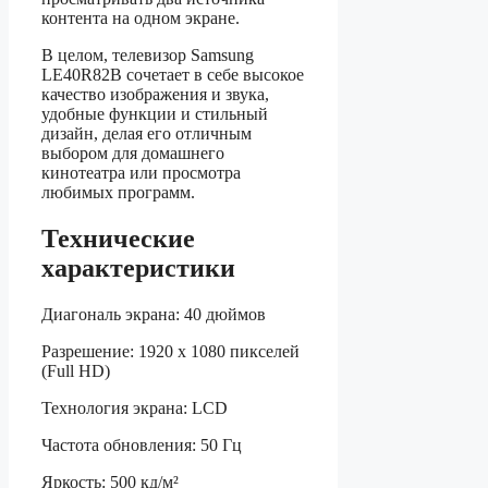
контента на одном экране.
В целом, телевизор Samsung
LE40R82B сочетает в себе высокое
качество изображения и звука,
удобные функции и стильный
дизайн, делая его отличным
выбором для домашнего
кинотеатра или просмотра
любимых программ.
Технические
характеристики
Диагональ экрана: 40 дюймов
Разрешение: 1920 x 1080 пикселей
(Full HD)
Технология экрана: LCD
Частота обновления: 50 Гц
Яркость: 500 кд/м²