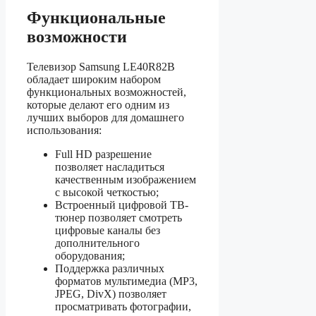
Функциональные
возможности
Телевизор Samsung LE40R82B
обладает широким набором
функциональных возможностей,
которые делают его одним из
лучших выборов для домашнего
использования:
Full HD разрешение
позволяет насладиться
качественным изображением
с высокой четкостью;
Встроенный цифровой ТВ-
тюнер позволяет смотреть
цифровые каналы без
дополнительного
оборудования;
Поддержка различных
форматов мультимедиа (MP3,
JPEG, DivX) позволяет
просматривать фотографии,