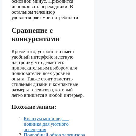
основной минус. Приходится
использовать переходники. В
остальном телевизор
удовлетворяет мои потребности.
Сравнение с
конкурентами
Кроме того, устройство имеет
удобный интерфейс и легкую
настройку, что делает его
привлекательным выбором для
пользователей всех уровней
опыта. Также стоит отметить
стильный дизайн и компактные
размеры телевизора, который
легко впишется в любой интерьер.
Похожие записи:
Квантум мини лед —
новинка для уютного
освещения
Подробный обзор телевизора