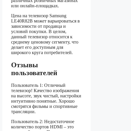
различных розничных магазинах
или онлайн-площадках.
Цена на телевизор Samsung
LE40R82B может варьироваться в
зависимости от продавца и
условий покупки. В целом,
данный телевизор относится к
среднему ценовому сегменту, что
делает его доступным для
широкого круга потребителей.
Отзывы
пользователей
Пользователь 1: Отличный
телевизор! Качество изображения
на высоте, звук чистый, настройки
интуитивно понятные. Хорошо
смотрятся фильмы и спортивные
трансляции.
Пользователь 2: Недостаточное
количество портов HDMI – это