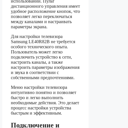
использовании. Пульт
дистанционного управления имеет
удобное расположение кнопок, что
позволяет легко переключаться
между каналами и настраивать
параметры экрана.
Для настройки телевизора
Samsung LE40R82B не требуется
особого технического опыта.
Пользователь может легко
подключить устройство к сети,
настроить каналы, а также
настроить параметры изображения
и звука в соответствии с
собственными предпочтениями.
Меню настройки телевизора
интуитивно понятно и позволяет
быстро и легко выполнить
необходимые действия. Это делает
процесс настройки устройства
быстрым и эффективным.
Подключение и