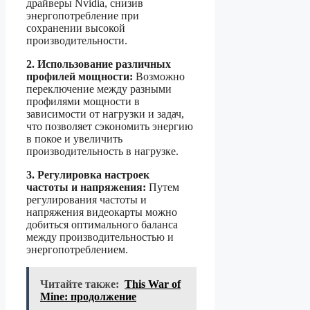
драйверы Nvidia, снизив
энергопотребление при
сохранении высокой
производительности.
2. Использование различных
профилей мощности:
Возможно
переключение между разными
профилями мощности в
зависимости от нагрузки и задач,
что позволяет сэкономить энергию
в покое и увеличить
производительность в нагрузке.
3. Регулировка настроек
частоты и напряжения:
Путем
регулирования частоты и
напряжения видеокарты можно
добиться оптимального баланса
между производительностью и
энергопотреблением.
Читайте также:
This War of
Mine: продолжение