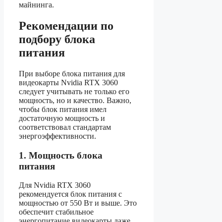
майнинга.
Рекомендации по
подбору блока
питания
При выборе блока питания для
видеокарты Nvidia RTX 3060
следует учитывать не только его
мощность, но и качество. Важно,
чтобы блок питания имел
достаточную мощность и
соответствовал стандартам
энергоэффективности.
1. Мощность блока
питания
Для Nvidia RTX 3060
рекомендуется блок питания с
мощностью от 550 Вт и выше. Это
обеспечит стабильное
энергопитание видеокарты даже