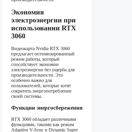
Экономия
электроэнергии при
использовании RTX
3060
Видеокарта Nvidia RTX 3060
предлагает оптимизированный
режим работы, который
способствует экономии
электроэнергии без ущерба для
производительности. Это
особенно важно для
пользователей, которые хотят
сократить энергопотребление
своей системы.
Функции энергосбережения
RTX 3060 обладает различными
функциями, такими как режим
Adaptive V-Sync и Dynamic Super