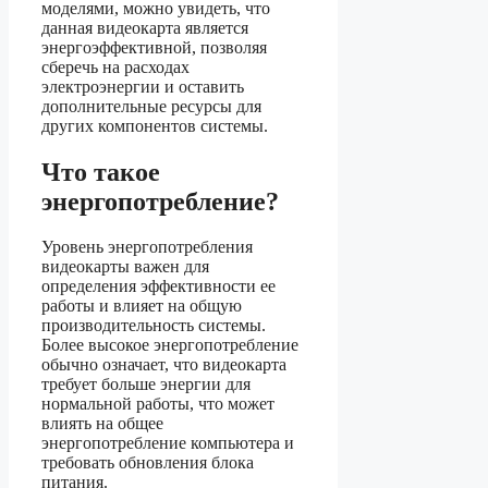
моделями, можно увидеть, что
данная видеокарта является
энергоэффективной, позволяя
сберечь на расходах
электроэнергии и оставить
дополнительные ресурсы для
других компонентов системы.
Что такое
энергопотребление?
Уровень энергопотребления
видеокарты важен для
определения эффективности ее
работы и влияет на общую
производительность системы.
Более высокое энергопотребление
обычно означает, что видеокарта
требует больше энергии для
нормальной работы, что может
влиять на общее
энергопотребление компьютера и
требовать обновления блока
питания.