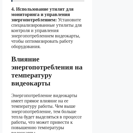
4. Использование утилит для
мониторинга и управления
энергопотреблением:
Установите
специализированные утилиты для
контроля и управления
энергопотреблением видеокарты,
чтобы оптимизировать работу
оборудования.
Влияние
энергопотребления на
температуру
видеокарты
Энергопотребление видеокарты
имеет прямое влияние на ее
температуру работы. Чем выше
энергопотребление, тем больше
тепла будет выделяться в процессе
работы, что может привести к
повышению температуры
видеокарты.