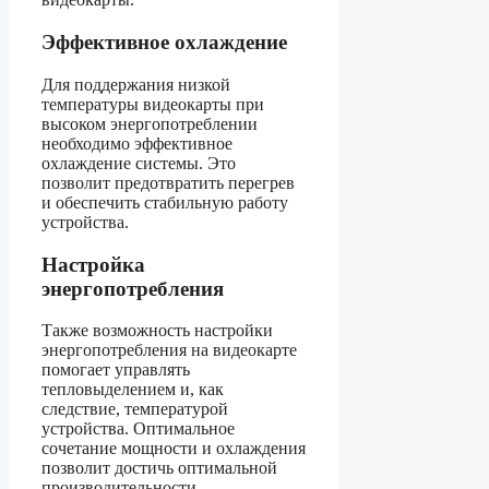
Эффективное охлаждение
Для поддержания низкой
температуры видеокарты при
высоком энергопотреблении
необходимо эффективное
охлаждение системы. Это
позволит предотвратить перегрев
и обеспечить стабильную работу
устройства.
Настройка
энергопотребления
Также возможность настройки
энергопотребления на видеокарте
помогает управлять
тепловыделением и, как
следствие, температурой
устройства. Оптимальное
сочетание мощности и охлаждения
позволит достичь оптимальной
производительности.