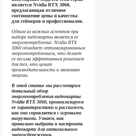
является Nvidia RTX 3060,
предлагающая отличное
соотношение цены и качества
для геймеров и профессионалов.
Одним из важных аспектов при
выборе видеокарты является ее
энергопотребление. Nvidia RTX
3060 обладает оптимизированным
энергопотреблением, что делает
ее весьма эффективным решением
для тех, кто ценит
производительность и экономию
энергии.
В этой статье мы рассмотрим
детальный обзор
энергопотребления видеокарты
Nvidia RTX 3060, проанализируем
ее характеристики и расскажем,
как она справляется с игровыми
нагрузками. Узнаем, как
правильно выбрать и настроить
видеокарту для оптимального
энергосбережения.