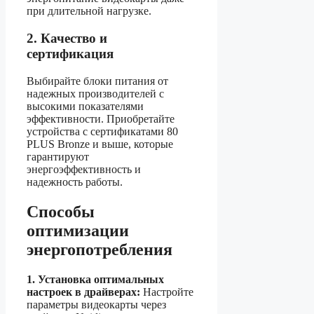
при длительной нагрузке.
2. Качество и
сертификация
Выбирайте блоки питания от
надежных производителей с
высокими показателями
эффективности. Приобретайте
устройства с сертификатами 80
PLUS Bronze и выше, которые
гарантируют
энергоэффективность и
надежность работы.
Способы
оптимизации
энергопотребления
1. Установка оптимальных
настроек в драйверах:
Настройте
параметры видеокарты через