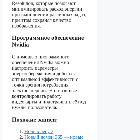
Resolution, которые помогают
минимизировать расход энергии
при выполнении различных задач,
при этом сохраняя качество
изображения.
Программное обеспечение
Nvidia
С помощью программного
обеспечения Nvidia можно
настроить параметры
энергосбережения и добиться
оптимальной эффективности с
точки зрения потребления
электроэнергии. Это позволяет
контролировать работу
видеокарты и подстраивать её под
нужды пользователя.
Похожие записи:
Ночь в лесу 2
Новый домен 365 — новые