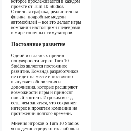
которое прослеживается в каждом
проекте от Turn 10 Studios.
Отличная графика, реалистичная
физика, подробные модели
автомобилей – все это делает игры
компании настоящими шедеврами
в мире гоночных симуляторов.
Постоянное развитие
Одной из главных причин
популярности игр от Turn 10
Studios является постоянное
развитие. Команда разработчиков
не сидит на месте и постоянно
выпускает обновления и
дополнения, которые расширяют
возможности игры и приносят
новый контент. Игрокам всегда
есть, чем заняться, что сохраняет
интерес к проектам компании на
протяжении долгого времени.
Мнения игроков о Turn 10 Studios
ясно демонстрируют их любовь и