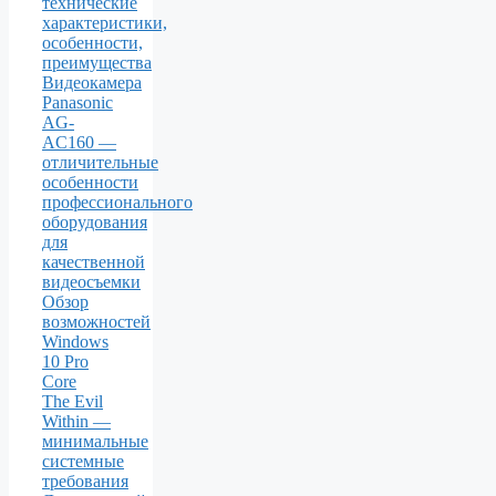
технические
характеристики,
особенности,
преимущества
Видеокамера
Panasonic
AG-
AC160 —
отличительные
особенности
профессионального
оборудования
для
качественной
видеосъемки
Обзор
возможностей
Windows
10 Pro
Core
The Evil
Within —
минимальные
системные
требования