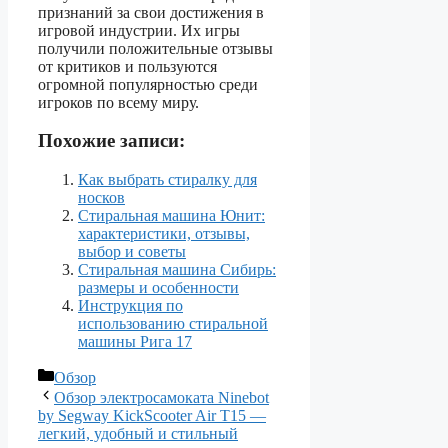
признаний за свои достижения в
игровой индустрии. Их игры
получили положительные отзывы
от критиков и пользуются
огромной популярностью среди
игроков по всему миру.
Похожие записи:
Как выбрать стиралку для
носков
Стиральная машина Юнит:
характеристики, отзывы,
выбор и советы
Стиральная машина Сибирь:
размеры и особенности
Инструкция по
использованию стиральной
машины Рига 17
Рубрики
Обзор
Обзор электросамоката Ninebot
by Segway KickScooter Air T15 —
легкий, удобный и стильный