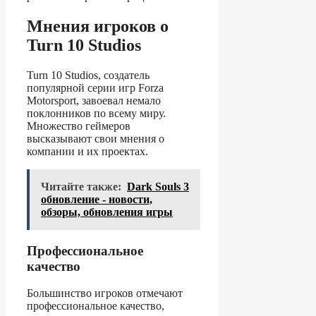
Мнения игроков о
Turn 10 Studios
Turn 10 Studios, создатель
популярной серии игр Forza
Motorsport, завоевал немало
поклонников по всему миру.
Множество геймеров
высказывают свои мнения о
компании и их проектах.
Читайте также:
Dark Souls 3
обновление - новости,
обзоры, обновления игры
Профессиональное
качество
Большинство игроков отмечают
профессиональное качество,