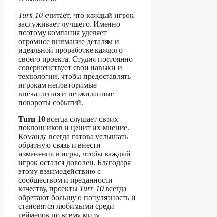
Turn 10
считает, что каждый игрок
заслуживает лучшего. Именно
поэтому компания уделяет
огромное внимание деталям и
идеальной проработке каждого
своего проекта. Студия постоянно
совершенствует свои навыки и
технологии, чтобы предоставлять
игрокам неповторимые
впечатления и неожиданные
повороты событий.
Turn 10
всегда слушает своих
поклонников и ценит их мнение.
Команда всегда готова услышать
обратную связь и внести
изменения в игры, чтобы каждый
игрок остался доволен. Благодаря
этому взаимодействию с
сообществом и преданности
качеству, проекты
Turn 10
всегда
обретают большую популярность и
становятся любимыми среди
геймеров по всему миру.