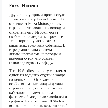
Forza Horizon
Другой популярный проект студии
— это серия игр Forza Horizon. В
отличие от Forza Motorsport, эта
игра ориентирована на свободу и
открытый мир. Игроки могут
свободно исследовать огромные
территории и участвовать в
различных гоночных событиях. В
игре реализована система
динамической смены погоды и
времени суток, что создает
неповторимую атмосферу.
Turn 10 Studios по праву считается
одной из ведущих студий в жанре
гоночных игр. Они уделяют
особое внимание каждой детали
игрового процесса и постоянно
работают над улучшением
физической модели автомобилей и
графики. Игры от Turn 10 Studios
всегда полны новых возможностей