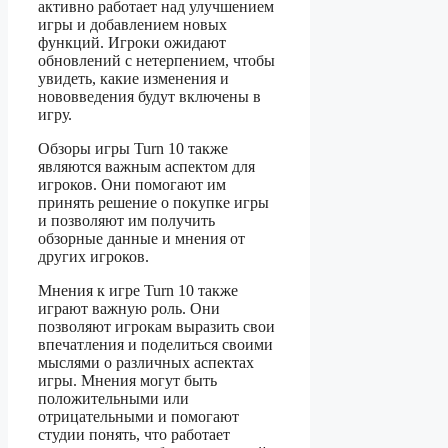
активно работает над улучшением
игры и добавлением новых
функций. Игроки ожидают
обновлений с нетерпением, чтобы
увидеть, какие изменения и
нововведения будут включены в
игру.
Обзоры игры Turn 10 также
являются важным аспектом для
игроков. Они помогают им
принять решение о покупке игры
и позволяют им получить
обзорные данные и мнения от
других игроков.
Мнения к игре Turn 10 также
играют важную роль. Они
позволяют игрокам выразить свои
впечатления и поделиться своими
мыслями о различных аспектах
игры. Мнения могут быть
положительными или
отрицательными и помогают
студии понять, что работает