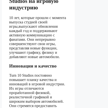
Studios на игровую
индустрию
10 лет, которые прошли с момента
выпуска студией своей
игры,выпускают обновления
каждый год и поддерживают
активную коммуникацию с
фанатами. Они непрерывно
совершенствуют свои игры,
представляя новые функции,
улучшают графику, физику и
добавляют новые автомобили.
Инновации и качество
Turn 10 Studios постоянно
повышает планку качества и
инноваций в игровой индустрии.
Их игры отличаются
проработанной физикой,
реалистичной графикой и
широким выбором автомобилей.
Они стремятся предоставить