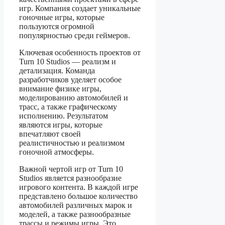
игр. Компания создает уникальные
гоночные игры, которые
пользуются огромной
популярностью среди геймеров.
Ключевая особенность проектов от
Turn 10 Studios — реализм и
детализация. Команда
разработчиков уделяет особое
внимание физике игры,
моделированию автомобилей и
трасс, а также графическому
исполнению. Результатом
являются игры, которые
впечатляют своей
реалистичностью и реализмом
гоночной атмосферы.
Важной чертой игр от Turn 10
Studios является разнообразие
игрового контента. В каждой игре
представлено большое количество
автомобилей различных марок и
моделей, а также разнообразные
трассы и режимы игры. Это