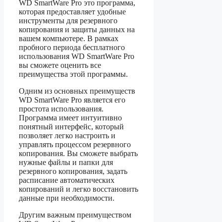
WD SmartWare Pro это программа,
которая предоставляет удобные
инструменты для резервного
копирования и защиты данных на
вашем компьютере. В рамках
пробного периода бесплатного
использования WD SmartWare Pro
вы сможете оценить все
преимущества этой программы.
Одним из основных преимуществ
WD SmartWare Pro является его
простота использования.
Программа имеет интуитивно
понятный интерфейс, который
позволяет легко настроить и
управлять процессом резервного
копирования. Вы сможете выбрать
нужные файлы и папки для
резервного копирования, задать
расписание автоматических
копирований и легко восстановить
данные при необходимости.
Другим важным преимуществом