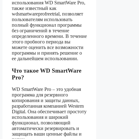
использования WD SmartWare Pro,
также известный как
wdsmartwareprofreetrial, позволяет
пользователям использовать
полный функционал программы
без ограничений в течение
определенного времени. В течение
этого пробного периода вы
можете оценить все возможности
программы и принять решение о
ее дальнейшем использовании.
Что такое WD SmartWare
Pro?
WD SmartWare Pro – это удобная
программа для резервного
копирования и защиты данных,
разработанная компанией Western
Digital. Она обеспечивает простоту
использования и широкий
функционал, позволяющий
автоматически резервировать и
защищать ваши ценные файлы и