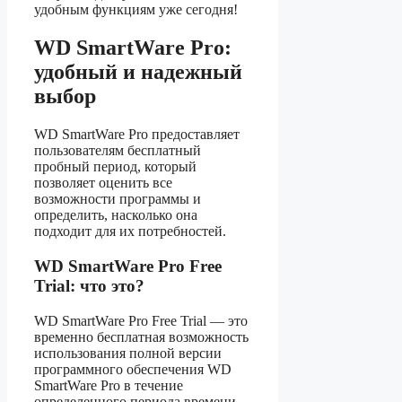
удобным функциям уже сегодня!
WD SmartWare Pro:
удобный и надежный
выбор
WD SmartWare Pro предоставляет
пользователям бесплатный
пробный период, который
позволяет оценить все
возможности программы и
определить, насколько она
подходит для их потребностей.
WD SmartWare Pro Free
Trial: что это?
WD SmartWare Pro Free Trial — это
временно бесплатная возможность
использования полной версии
программного обеспечения WD
SmartWare Pro в течение
определенного периода времени.