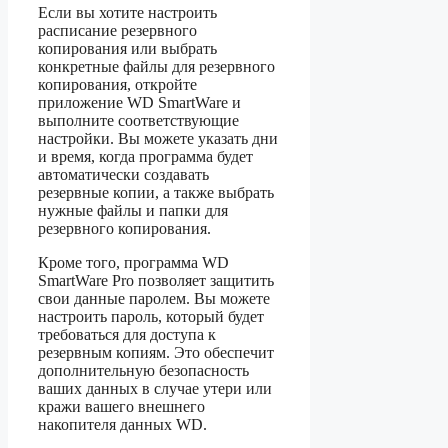
Если вы хотите настроить
расписание резервного
копирования или выбрать
конкретные файлы для резервного
копирования, откройте
приложение WD SmartWare и
выполните соответствующие
настройки. Вы можете указать дни
и время, когда программа будет
автоматически создавать
резервные копии, а также выбрать
нужные файлы и папки для
резервного копирования.
Кроме того, программа WD
SmartWare Pro позволяет защитить
свои данные паролем. Вы можете
настроить пароль, который будет
требоваться для доступа к
резервным копиям. Это обеспечит
дополнительную безопасность
ваших данных в случае утери или
кражи вашего внешнего
накопителя данных WD.