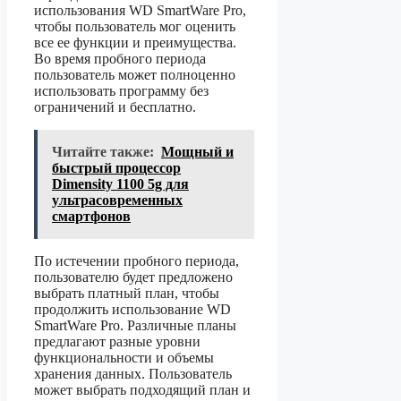
использования WD SmartWare Pro,
чтобы пользователь мог оценить
все ее функции и преимущества.
Во время пробного периода
пользователь может полноценно
использовать программу без
ограничений и бесплатно.
Читайте также:
Мощный и
быстрый процессор
Dimensity 1100 5g для
ультрасовременных
смартфонов
По истечении пробного периода,
пользователю будет предложено
выбрать платный план, чтобы
продолжить использование WD
SmartWare Pro. Различные планы
предлагают разные уровни
функциональности и объемы
хранения данных. Пользователь
может выбрать подходящий план и