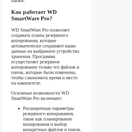
папки.
Как работает WD
SmartWare Pro?
WD SmartWare Pro позволяет
создавать планы резервного
копирования, которые
автоматически сохраняют ваши
данные на выбранное устройство
хранения. Программа
осуществляет резервное
копирование только тех файлов и
папок, которые были изменены,
чтобы сэкономить время и место
на накопителе.
Основные возможности WD
SmartWare Pro включают:
Расширенные параметры
резервного копирования,
такие как планирование
копирования и выбор
конкретных файлов и папок.