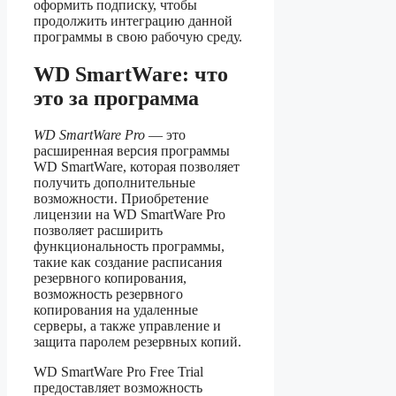
оформить подписку, чтобы
продолжить интеграцию данной
программы в свою рабочую среду.
WD SmartWare: что
это за программа
WD SmartWare Pro
— это
расширенная версия программы
WD SmartWare, которая позволяет
получить дополнительные
возможности. Приобретение
лицензии на WD SmartWare Pro
позволяет расширить
функциональность программы,
такие как создание расписания
резервного копирования,
возможность резервного
копирования на удаленные
серверы, а также управление и
защита паролем резервных копий.
WD SmartWare Pro Free Trial
предоставляет возможность