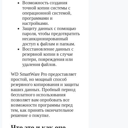
Возможность создания
точной копии системы с
операционной системой,
программами и
настройками.
Защиту данных с помощью
пароля, чтобы предотвратить
несанкционированный
доступ к файлам и папкам.
Восстановление данных с
резервной копии в случае
потери, повреждения или
удаления файлов.
WD SmartWare Pro предоставляет
простой, но мощный способ
резервного копирования и защиты
ваших данных. Пробный период
бесплатного использования
позволяет вам опробовать все
возможности программы перед
тем, как принять окончательное
решение о покупке.
Что это и как оно