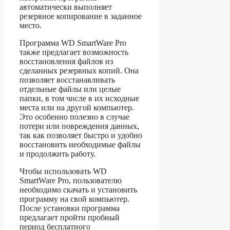
автоматически выполняет
резервное копирование в заданное
место.
Программа WD SmartWare Pro
также предлагает возможность
восстановления файлов из
сделанных резервных копий. Она
позволяет восстанавливать
отдельные файлы или целые
папки, в том числе в их исходные
места или на другой компьютер.
Это особенно полезно в случае
потери или повреждения данных,
так как позволяет быстро и удобно
восстановить необходимые файлы
и продолжить работу.
Чтобы использовать WD
SmartWare Pro, пользователю
необходимо скачать и установить
программу на свой компьютер.
После установки программа
предлагает пройти пробный
период бесплатного