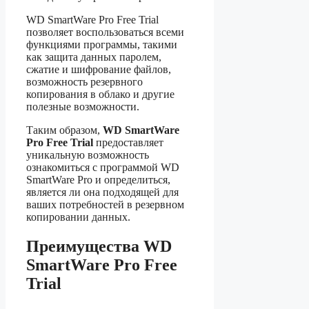
WD SmartWare Pro Free Trial
позволяет воспользоваться всеми
функциями программы, такими
как защита данных паролем,
сжатие и шифрование файлов,
возможность резервного
копирования в облако и другие
полезные возможности.
Таким образом,
WD SmartWare
Pro Free Trial
предоставляет
уникальную возможность
ознакомиться с программой WD
SmartWare Pro и определиться,
является ли она подходящей для
ваших потребностей в резервном
копировании данных.
Преимущества WD
SmartWare Pro Free
Trial