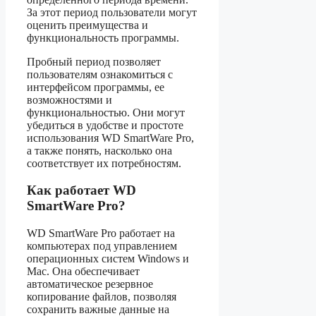
За этот период пользователи могут
оценить преимущества и
функциональность программы.
Пробный период позволяет
пользователям ознакомиться с
интерфейсом программы, ее
возможностями и
функциональностью. Они могут
убедиться в удобстве и простоте
использования WD SmartWare Pro,
а также понять, насколько она
соответствует их потребностям.
Как работает WD
SmartWare Pro?
WD SmartWare Pro работает на
компьютерах под управлением
операционных систем Windows и
Mac. Она обеспечивает
автоматическое резервное
копирование файлов, позволяя
сохранить важные данные на