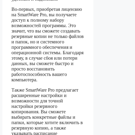
Во-первых, приобретая лицензию
на SmartWare Pro, вы получаете
доступ к полному набору
возможностей программы. Это
значит, что вы сможете создавать
резервные копии не только файлов
и папок, но и системного
программного обеспечения и
операционной системы. Благодаря
этому, в случае сбоя или потери
данных, вы сможете быстро и
просто восстановить
работоспособность вашего
компьютера.
Также SmartWare Pro предлагает
расширенные настройки и
возможности для точной
настройки резервного
копирования. Вы сможете
выбирать конкретные файлы и
папки, которые хотите включить в
резервную копию, а также
указывать расписание