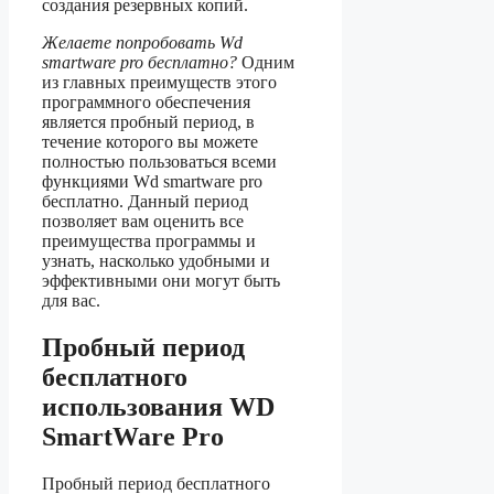
создания резервных копий.
Желаете попробовать Wd
smartware pro бесплатно?
Одним
из главных преимуществ этого
программного обеспечения
является пробный период, в
течение которого вы можете
полностью пользоваться всеми
функциями Wd smartware pro
бесплатно. Данный период
позволяет вам оценить все
преимущества программы и
узнать, насколько удобными и
эффективными они могут быть
для вас.
Пробный период
бесплатного
использования WD
SmartWare Pro
Пробный период бесплатного