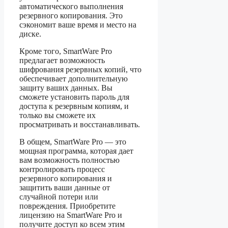
автоматического выполнения
резервного копирования. Это
сэкономит ваше время и место на
диске.
Кроме того, SmartWare Pro
предлагает возможность
шифрования резервных копий, что
обеспечивает дополнительную
защиту ваших данных. Вы
сможете установить пароль для
доступа к резервным копиям, и
только вы сможете их
просматривать и восстанавливать.
В общем, SmartWare Pro — это
мощная программа, которая дает
вам возможность полностью
контролировать процесс
резервного копирования и
защитить ваши данные от
случайной потери или
повреждения. Приобретите
лицензию на SmartWare Pro и
получите доступ ко всем этим