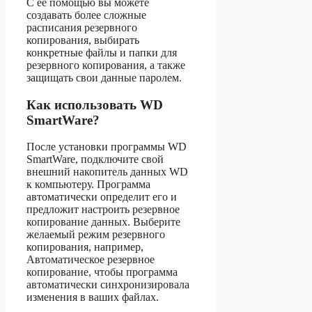
С ее помощью вы можете
создавать более сложные
расписания резервного
копирования, выбирать
конкретные файлы и папки для
резервного копирования, а также
защищать свои данные паролем.
Как использовать WD
SmartWare?
После установки программы WD
SmartWare, подключите свой
внешний накопитель данных WD
к компьютеру. Программа
автоматически определит его и
предложит настроить резервное
копирование данных. Выберите
желаемый режим резервного
копирования, например,
Автоматическое резервное
копирование, чтобы программа
автоматически синхронизировала
изменения в ваших файлах.