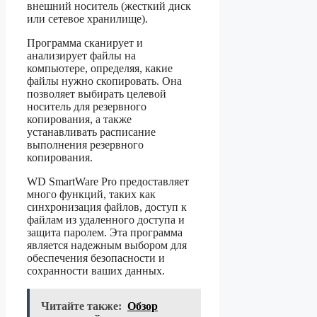
внешний носитель (жесткий диск
или сетевое хранилище).
Программа сканирует и
анализирует файлы на
компьютере, определяя, какие
файлы нужно скопировать. Она
позволяет выбирать целевой
носитель для резервного
копирования, а также
устанавливать расписание
выполнения резервного
копирования.
WD SmartWare Pro предоставляет
много функций, таких как
синхронизация файлов, доступ к
файлам из удаленного доступа и
защита паролем. Эта программа
является надежным выбором для
обеспечения безопасности и
сохранности ваших данных.
Читайте также:
Обзор