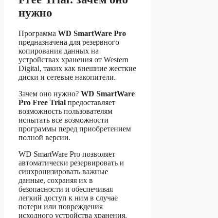
нужно
Программа
WD SmartWare Pro
предназначена для резервного
копирования данных на
устройствах хранения от Western
Digital, таких как внешние жесткие
диски и сетевые накопители.
Зачем оно нужно?
WD SmartWare
Pro Free Trial
предоставляет
возможность пользователям
испытать все возможности
программы перед приобретением
полной версии.
WD SmartWare Pro позволяет
автоматически резервировать и
синхронизировать важные
данные, сохраняя их в
безопасности и обеспечивая
легкий доступ к ним в случае
потери или повреждения
исходного устройства хранения.