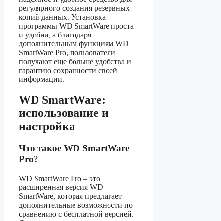
регулярного создания резервных
копий данных. Установка
программы WD SmartWare проста
и удобна, а благодаря
дополнительным функциям WD
SmartWare Pro, пользователи
получают еще больше удобства и
гарантию сохранности своей
информации.
WD SmartWare:
использование и
настройка
Что такое WD SmartWare
Pro?
WD SmartWare Pro – это
расширенная версия WD
SmartWare, которая предлагает
дополнительные возможности по
сравнению с бесплатной версией.