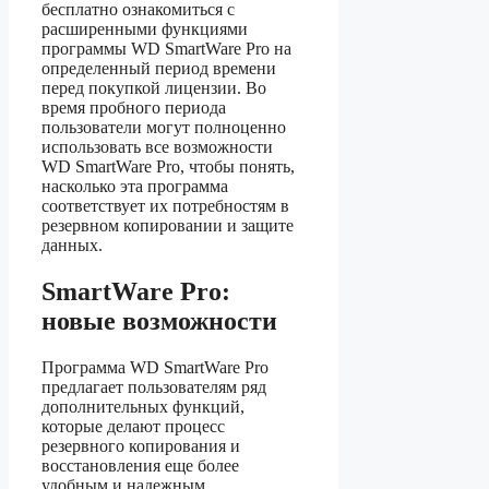
бесплатно ознакомиться с
расширенными функциями
программы WD SmartWare Pro на
определенный период времени
перед покупкой лицензии. Во
время пробного периода
пользователи могут полноценно
использовать все возможности
WD SmartWare Pro, чтобы понять,
насколько эта программа
соответствует их потребностям в
резервном копировании и защите
данных.
SmartWare Pro:
новые возможности
Программа WD SmartWare Pro
предлагает пользователям ряд
дополнительных функций,
которые делают процесс
резервного копирования и
восстановления еще более
удобным и надежным.