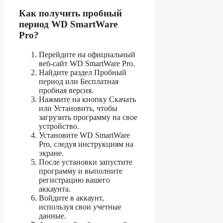
Как получить пробный
период WD SmartWare
Pro?
Перейдите на официальный
веб-сайт WD SmartWare Pro.
Найдите раздел Пробный
период или Бесплатная
пробная версия.
Нажмите на кнопку Скачать
или Установить, чтобы
загрузить программу на свое
устройство.
Установите WD SmartWare
Pro, следуя инструкциям на
экране.
После установки запустите
программу и выполните
регистрацию вашего
аккаунта.
Войдите в аккаунт,
используя свои учетные
данные.