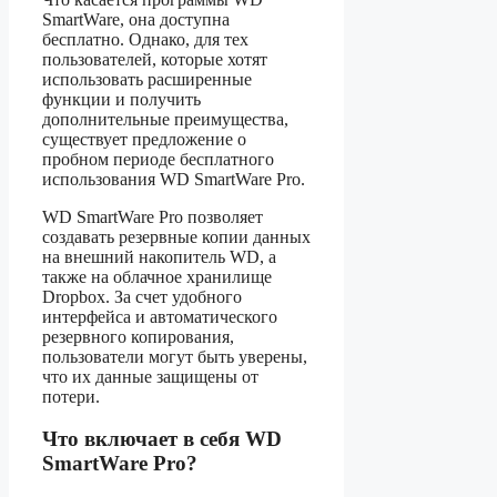
SmartWare, она доступна
бесплатно. Однако, для тех
пользователей, которые хотят
использовать расширенные
функции и получить
дополнительные преимущества,
существует предложение о
пробном периоде бесплатного
использования WD SmartWare Pro.
WD SmartWare Pro позволяет
создавать резервные копии данных
на внешний накопитель WD, а
также на облачное хранилище
Dropbox. За счет удобного
интерфейса и автоматического
резервного копирования,
пользователи могут быть уверены,
что их данные защищены от
потери.
Что включает в себя WD
SmartWare Pro?