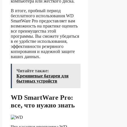
компьютера или жесткого диска.
В итоге, пробный период
бесплатного использования WD
SmartWare Pro предоставляет вам
возможность на практике оценить
все преимущества этой
программы. Вы сможете убедиться
в ее удобстве использования,
эффективности резервного
копирования и надежной защите
ваших данных.
Читайте также:
Кремниевые батареи для
бытовых устройств
WD SmartWare Pro:
все, что нужно знать
Что касается программы WD