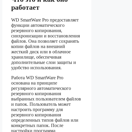
работает
WD SmartWare Pro предоставляет
функции автоматического
резервного копирования,
синхронизации и восстановления
файлов. Она позволяет сохранять
копии файлов на внешний
жесткий диск или в облачное
хранилище, обеспечивая
дополнительные слои защиты и
удобство использования.
Работа WD SmartWare Pro
основана на принципе
регулярного автоматического
резервного копирования
выбранных пользователем файлов
и папок. Пользователь может
настроить программу для
резервного копирования
определенных типов файлов или
конкретных папок. После
настройки программа