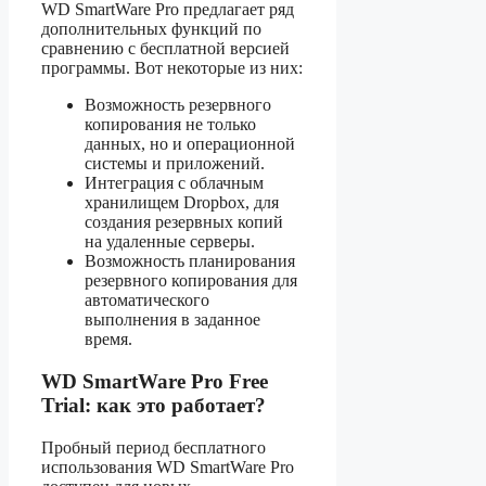
WD SmartWare Pro предлагает ряд
дополнительных функций по
сравнению с бесплатной версией
программы. Вот некоторые из них:
Возможность резервного
копирования не только
данных, но и операционной
системы и приложений.
Интеграция с облачным
хранилищем Dropbox, для
создания резервных копий
на удаленные серверы.
Возможность планирования
резервного копирования для
автоматического
выполнения в заданное
время.
WD SmartWare Pro Free
Trial: как это работает?
Пробный период бесплатного
использования WD SmartWare Pro