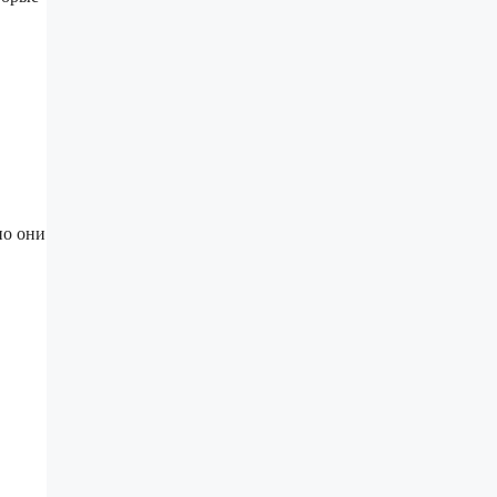
но они