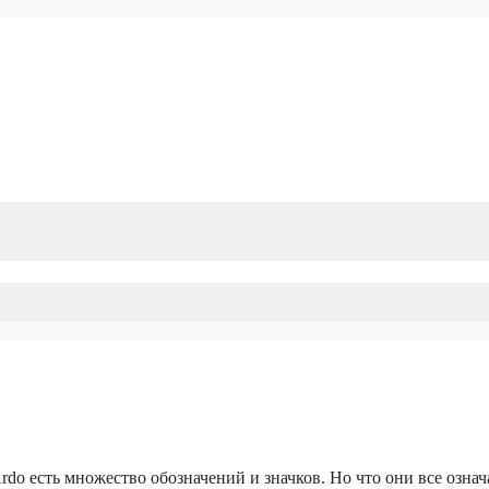
do есть множество обозначений и значков. Но что они все озна