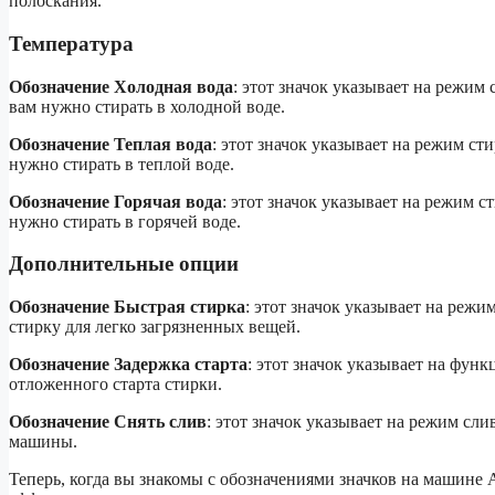
полоскания.
Температура
Обозначение Холодная вода
: этот значок указывает на режим
вам нужно стирать в холодной воде.
Обозначение Теплая вода
: этот значок указывает на режим ст
нужно стирать в теплой воде.
Обозначение Горячая вода
: этот значок указывает на режим 
нужно стирать в горячей воде.
Дополнительные опции
Обозначение Быстрая стирка
: этот значок указывает на реж
стирку для легко загрязненных вещей.
Обозначение Задержка старта
: этот значок указывает на фун
отложенного старта стирки.
Обозначение Снять слив
: этот значок указывает на режим сл
машины.
Теперь, когда вы знакомы с обозначениями значков на машине