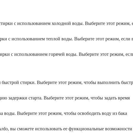
 стирки с использованием холодной воды. Выберите этот режим, 
ирки с использованием теплой воды. Выберите этот режим, если 
стирки с использованием горячей воды. Выберите этот режим, есл
им быстрой стирки. Выберите этот режим, чтобы выполнить быст
кцию задержки старта. Выберите этот режим, чтобы задать время
ива воды. Выберите этот режим, чтобы освободить воду из бака
 Ardo, вы сможете использовать ее функциональные возможности