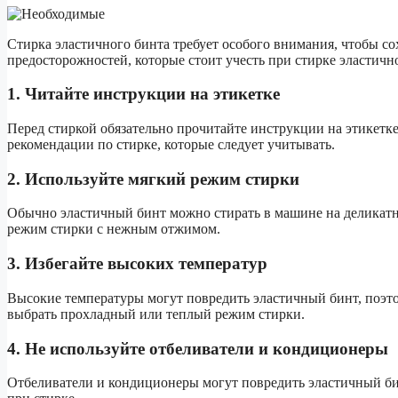
Стирка эластичного бинта требует особого внимания, чтобы со
предосторожностей, которые стоит учесть при стирке эластичн
1. Читайте инструкции на этикетке
Перед стиркой обязательно прочитайте инструкции на этикетк
рекомендации по стирке, которые следует учитывать.
2. Используйте мягкий режим стирки
Обычно эластичный бинт можно стирать в машине на деликат
режим стирки с нежным отжимом.
3. Избегайте высоких температур
Высокие температуры могут повредить эластичный бинт, поэто
выбрать прохладный или теплый режим стирки.
4. Не используйте отбеливатели и кондиционеры
Отбеливатели и кондиционеры могут повредить эластичный бин