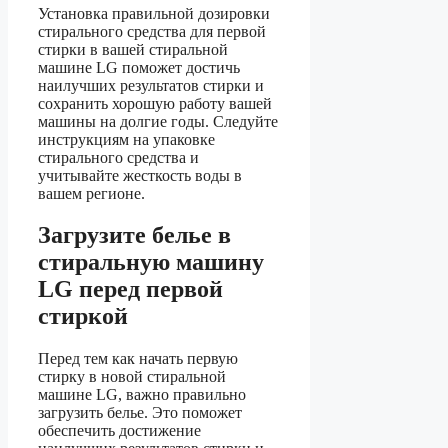
Установка правильной дозировки
стирального средства для первой
стирки в вашей стиральной
машине LG поможет достичь
наилучших результатов стирки и
сохранить хорошую работу вашей
машины на долгие годы. Следуйте
инструкциям на упаковке
стирального средства и
учитывайте жесткость воды в
вашем регионе.
Загрузите белье в
стиральную машину
LG перед первой
стиркой
Перед тем как начать первую
стирку в новой стиральной
машине LG, важно правильно
загрузить белье. Это поможет
обеспечить достижение