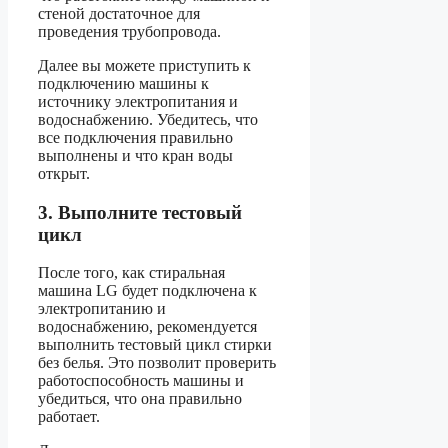
стеной достаточное для
проведения трубопровода.
Далее вы можете приступить к
подключению машины к
источнику электропитания и
водоснабжению. Убедитесь, что
все подключения правильно
выполнены и что кран воды
открыт.
3. Выполните тестовый
цикл
После того, как стиральная
машина LG будет подключена к
электропитанию и
водоснабжению, рекомендуется
выполнить тестовый цикл стирки
без белья. Это позволит проверить
работоспособность машины и
убедиться, что она правильно
работает.