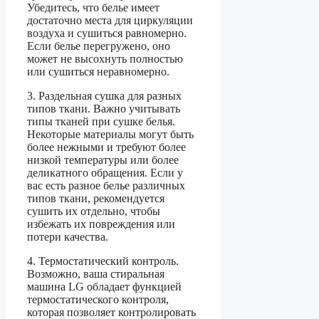
Убедитесь, что белье имеет
достаточно места для циркуляции
воздуха и сушиться равномерно.
Если белье перегружено, оно
может не высохнуть полностью
или сушиться неравномерно.
3. Раздельная сушка для разных
типов ткани. Важно учитывать
типы тканей при сушке белья.
Некоторые материалы могут быть
более нежными и требуют более
низкой температуры или более
деликатного обращения. Если у
вас есть разное белье различных
типов ткани, рекомендуется
сушить их отдельно, чтобы
избежать их повреждения или
потери качества.
4. Термостатический контроль.
Возможно, ваша стиральная
машина LG обладает функцией
термостатического контроля,
которая позволяет контролировать