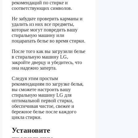
рекомендаций по стирке и
соответствующих символов.
Не забудьте проверить карманы и
удалить из них все предметы,
которые могут повредить вашу
стиральную машину или
поцарапать белье во время стирки.
После того как вы загрузили белье
в стиральную машину LG,
закройте дверцу и убедитесь, что
она надежно заперта.
Следуя этим простым
рекомендациям по загрузке белья,
вы сможете настроить вашу
стиральную машину LG для
оптимальной первой стирки,
обеспечивая чистое, свежее и
бережное белье после каждого
цикла стирки.
Установите