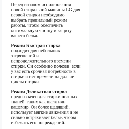
Перед началом использования
новой стиральной машины LG для
первой стирки необходимо
выбрать правильный режим
работы, чтобы обеспечить
оптимальную чистку и защиту
вашего белья.
Режим Быстрая стирка
–
подходит для небольших
загрязнений и
непродолжительного времени
стирки. Он особенно полезен, если
у вас есть срочная потребность в
стирке и нет времени на долгие
циклы стирки.
Режим Деликатная стирка
–
предназначен для стирки нежных
тканей, таких как шелк или
кашемир. Он более щадящий,
использует мягкие движения и не
сильно встряхивает белье, чтобы
избежать его повреждений.