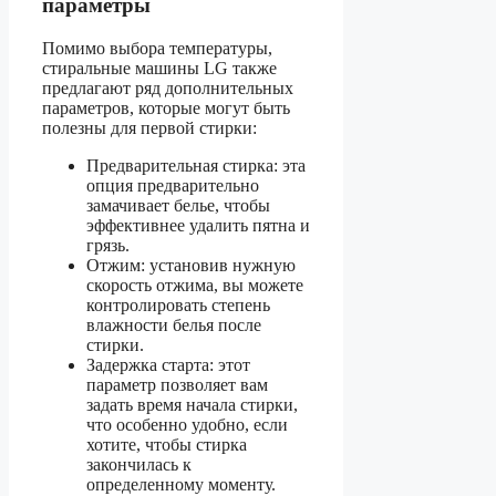
параметры
Помимо выбора температуры,
стиральные машины LG также
предлагают ряд дополнительных
параметров, которые могут быть
полезны для первой стирки:
Предварительная стирка: эта
опция предварительно
замачивает белье, чтобы
эффективнее удалить пятна и
грязь.
Отжим: установив нужную
скорость отжима, вы можете
контролировать степень
влажности белья после
стирки.
Задержка старта: этот
параметр позволяет вам
задать время начала стирки,
что особенно удобно, если
хотите, чтобы стирка
закончилась к
определенному моменту.