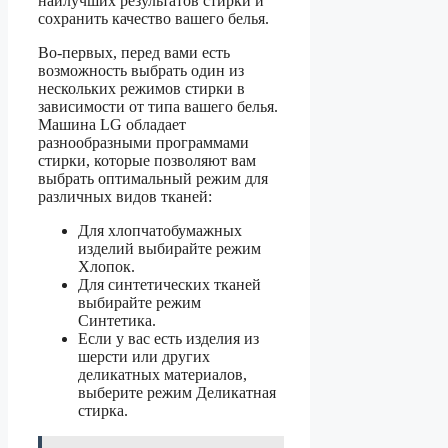
наилучших результатов стирки и
сохранить качество вашего белья.
Во-первых, перед вами есть
возможность выбрать один из
нескольких режимов стирки в
зависимости от типа вашего белья.
Машина LG обладает
разнообразными программами
стирки, которые позволяют вам
выбрать оптимальный режим для
различных видов тканей:
Для хлопчатобумажных
изделий выбирайте режим
Хлопок.
Для синтетических тканей
выбирайте режим
Синтетика.
Если у вас есть изделия из
шерсти или других
деликатных материалов,
выберите режим Деликатная
стирка.