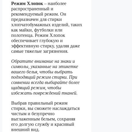
Режим Хлопок
– наиболее
распространенный и
рекомендуемый режим. Он
предназначен для стирки
хлопчатобумажных изделий, таких
как майки, футболки или
полотенца. Режим Хлопок
обеспечивает глубокую и
эффективную стирку, удаляя даже
самые тяжелые загрязнения.
Обратите внимание на знаки и
символы, указанные на этикетке
вашего белья, чтобы выбрать
подходящий режим стирки. При
сомнении всегда выбирайте более
щадящий режим, чтобы
избежать повреждений тканей.
Выбрав правильный режим
стирки, вы сможете наслаждаться
чистым и безупречно
выглаженным бельем, сохраняя
его долгую службу и красивый
внешний вид.