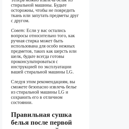
стиральной машины. Будьте
осторожны, чтобы не повредить
ткань или запутать предметы друг
с другом.
Совет:
Если у вас остались
вопросы относительно того, как
ручная стирка может быть
использована для особо нежных
предметов, таких как шерсть или
шелк, будьте всегда готовы
проконсультироваться с
инструкцией по эксплуатации
вашей стиральной машины LG.
Следуя этим рекомендациям, вы
сможете безопасно извлечь белье
из стиральной машины LG и
сохранить его в отличном
состоянии.
Правильная сушка
белья после первой