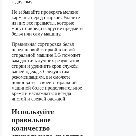
к другому.
Не забывайте проверять мелкие
карманы перед стиркой. Удалите
из них все предметы, которые
могут повредить другие предметы
белья или саму машину.
Правильная сортировка белья
перед первой стиркой в новой
стиральной машине LG поможет
вам достичь лучших результатов
стирки и удлинить срок службы
вашей одежде. Следуя этим
рекомендациям, вы сможете
пользоваться своей стиральной
машиной более продолжительное
время и наслаждаться всегда
чистой и свежей одеждой.
Используйте
правильное
количество