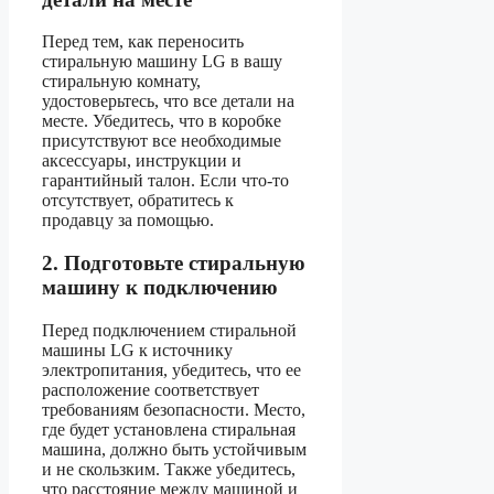
Перед тем, как переносить
стиральную машину LG в вашу
стиральную комнату,
удостоверьтесь, что все детали на
месте. Убедитесь, что в коробке
присутствуют все необходимые
аксессуары, инструкции и
гарантийный талон. Если что-то
отсутствует, обратитесь к
продавцу за помощью.
2. Подготовьте стиральную
машину к подключению
Перед подключением стиральной
машины LG к источнику
электропитания, убедитесь, что ее
расположение соответствует
требованиям безопасности. Место,
где будет установлена стиральная
машина, должно быть устойчивым
и не скользким. Также убедитесь,
что расстояние между машиной и