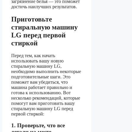
загрязнение белья — это поможет
достичь наилучших результатов.
Приготовьте
стиральную машину
LG перед первой
стиркой
Перед тем, как начать
использовать вашу новую
стиральную машину LG,
необходимо выполнить некоторые
подготовительные шаги. Это
поможет вам убедиться, что
машина работает правильно и
готова к использованию. Вот
несколько рекомендаций, которые
помогут вам приготовить вашу
стиральную машину LG перед
первой стиркой:
1. Проверьте, что все
детали на месте