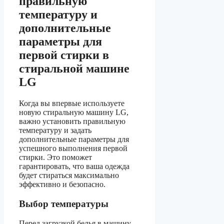
правильную
температуру и
дополнительные
параметры для
первой стирки в
стиральной машине
LG
Когда вы впервые используете
новую стиральную машину LG,
важно установить правильную
температуру и задать
дополнительные параметры для
успешного выполнения первой
стирки. Это поможет
гарантировать, что ваша одежда
будет стираться максимально
эффективно и безопасно.
Выбор температуры
Перед загрузкой белья в машину,