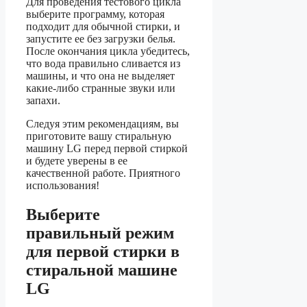
Для проведения тестового цикла
выберите программу, которая
подходит для обычной стирки, и
запустите ее без загрузки белья.
После окончания цикла убедитесь,
что вода правильно сливается из
машины, и что она не выделяет
какие-либо странные звуки или
запахи.
Следуя этим рекомендациям, вы
приготовите вашу стиральную
машину LG перед первой стиркой
и будете уверены в ее
качественной работе. Приятного
использования!
Выберите
правильный режим
для первой стирки в
стиральной машине
LG