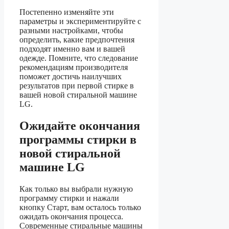
Постепенно изменяйте эти
параметры и экспериментируйте с
разными настройками, чтобы
определить, какие предпочтения
подходят именно вам и вашей
одежде. Помните, что следование
рекомендациям производителя
поможет достичь наилучших
результатов при первой стирке в
вашей новой стиральной машине
LG.
Ожидайте окончания
программы стирки в
новой стиральной
машине LG
Как только вы выбрали нужную
программу стирки и нажали
кнопку Старт, вам осталось только
ожидать окончания процесса.
Современные стиральные машины