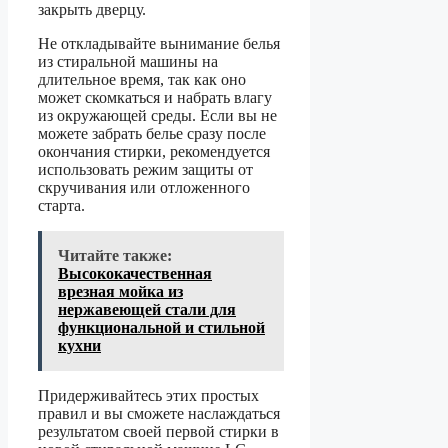
закрыть дверцу.
Не откладывайте вынимание белья
из стиральной машины на
длительное время, так как оно
может скомкаться и набрать влагу
из окружающей среды. Если вы не
можете забрать белье сразу после
окончания стирки, рекомендуется
использовать режим защиты от
скручивания или отложенного
старта.
Читайте также:
Высококачественная
врезная мойка из
нержавеющей стали для
функциональной и стильной
кухни
Придерживайтесь этих простых
правил и вы сможете наслаждаться
результатом своей первой стирки в