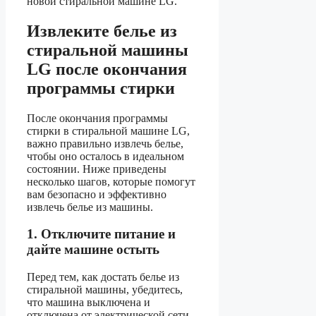
новой стиральной машине LG.
Извлеките белье из
стиральной машины
LG после окончания
программы стирки
После окончания программы
стирки в стиральной машине LG,
важно правильно извлечь белье,
чтобы оно осталось в идеальном
состоянии. Ниже приведены
несколько шагов, которые помогут
вам безопасно и эффективно
извлечь белье из машины.
1. Отключите питание и
дайте машине остыть
Перед тем, как достать белье из
стиральной машины, убедитесь,
что машина выключена и
отключена от электрической сети.