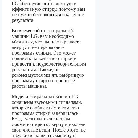
LG обеспечивают надежную и
эффективную стирку, поэтому вам
не нужно беспокоиться о качестве
результата.
Во время работы стиральной
машины LG, вам необходимо
убедиться, что вы не открываете
дверцу и не перерываете
программу стирки. Это может
повлиять на качество стирки и
привести к неудовлетворительным
результатам. Также, не
рекомендуется менять выбранную
программу стирки в процессе
работы машины.
Модели стиральных машин LG
оснащены звуковыми сигналами,
которые сообщат вам о том, что
программа стирки завершилась.
Когда услышите сигнал, вы
сможете открыть дверцу и извлечь
свои чистые вещи. После этого, не
забудьте выключить машину и