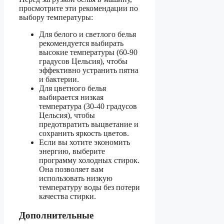
просмотрите эти рекомендации по
выбору температуры:
Для белого и светлого белья
рекомендуется выбирать
высокие температуры (60-90
градусов Цельсия), чтобы
эффективно устранить пятна
и бактерии.
Для цветного белья
выбирается низкая
температура (30-40 градусов
Цельсия), чтобы
предотвратить выцветание и
сохранить яркость цветов.
Если вы хотите экономить
энергию, выберите
программу холодных стирок.
Она позволяет вам
использовать низкую
температуру воды без потери
качества стирки.
Дополнительные