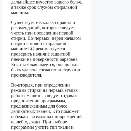
дальнейшее качество вашего белья,
а также срок службы стиральной
машины.
Существует несколько правил и
рекомендаций, которые следует
учесть при проведении первой
стирки. Во-первых, перед началом
стирки в новой стиральной
машине LG рекомендуется
проверить наличие защитной
плёнки на поверхности барабана.
Если таковая имеется, она должна
быть удалена согласно инструкции
производителя.
Во-вторых, при определении
режима стирки на первых этапах
работы машины следует отдавать
предпочтение программам,
предназначенным для более
деликатных тканей. Это поможет
избежать возможных повреждений
вашей одежды. При выборе
программы учтите тип ткани и