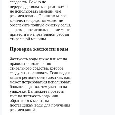
следовать. Важно не
переусердствовать с средством и
не использовать меньше, чем
рекомендовано. Слишком малое
количество средства может не
обеспечить полную очистку белья,
а чрезмерное использование может
привести к неправильной работы
стиральной машины.
Проверка жесткости воды
Жесткость воды также влияет на
правильное количество
стирального средства, которое
следует использовать. Если вода в
вашем регионе очень жесткая, вам
может потребоваться использовать
больше средства, чем указано на
упаковке. Вы можете провести
тест на жесткость воды или
обратиться к местным
поставщикам воды для получения
рекомендаций.