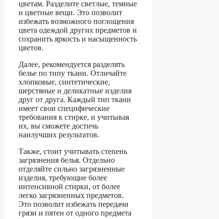
цветам. Разделите светлые, темные
и цветные вещи. Это позволит
избежать возможного поглощения
цвета одеждой других предметов и
сохранить яркость и насыщенность
цветов.
Далее, рекомендуется разделять
белье по типу ткани. Отличайте
хлопковые, синтетические,
шерстяные и деликатные изделия
друг от друга. Каждый тип ткани
имеет свои специфические
требования к стирке, и учитывая
их, вы сможете достичь
наилучших результатов.
Также, стоит учитывать степень
загрязнения белья. Отдельно
отделяйте сильно загрязненные
изделия, требующие более
интенсивной стирки, от более
легко загрязненных предметов.
Это позволит избежать передачи
грязи и пятен от одного предмета