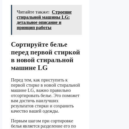
Читайте также:
Строение
стиральной машины LG:
детальное описание и
принцип работы
Сортируйте белье
перед первой стиркой
в новой стиральной
машине LG
Перед тем, как приступить к
первой стирке в новой стиральной
машине LG, важно правильно
отсортировать белье. Это поможет
вам достичь наилучших
результатов стирки и сохранить
качество вашей одежды.
Первым шагом при сортировке
белья является разделение его по