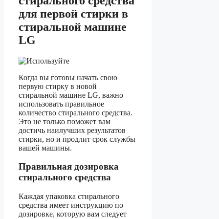
стирального средства
для первой стирки в
стиральной машине
LG
Когда вы готовы начать свою
первую стирку в новой
стиральной машине LG, важно
использовать правильное
количество стирального средства.
Это не только поможет вам
достичь наилучших результатов
стирки, но и продлит срок службы
вашей машины.
Правильная дозировка
стирального средства
Каждая упаковка стирального
средства имеет инструкцию по
дозировке, которую вам следует