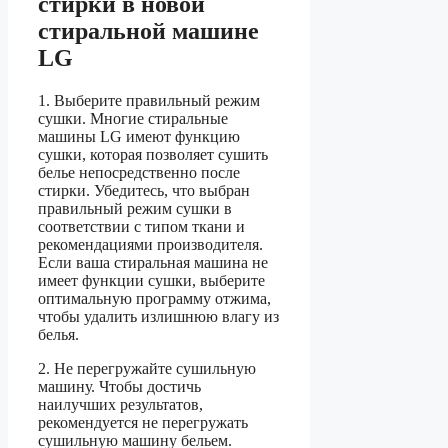
стирки в новой
стиральной машине
LG
1. Выберите правильный режим
сушки. Многие стиральные
машины LG имеют функцию
сушки, которая позволяет сушить
белье непосредственно после
стирки. Убедитесь, что выбран
правильный режим сушки в
соответствии с типом ткани и
рекомендациями производителя.
Если ваша стиральная машина не
имеет функции сушки, выберите
оптимальную программу отжима,
чтобы удалить излишнюю влагу из
белья.
2. Не перегружайте сушильную
машину. Чтобы достичь
наилучших результатов,
рекомендуется не перегружать
сушильную машину бельем.