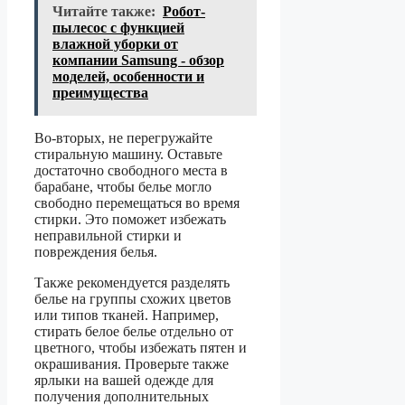
Читайте также:
Робот-
пылесос с функцией
влажной уборки от
компании Samsung - обзор
моделей, особенности и
преимущества
Во-вторых, не перегружайте
стиральную машину. Оставьте
достаточно свободного места в
барабане, чтобы белье могло
свободно перемещаться во время
стирки. Это поможет избежать
неправильной стирки и
повреждения белья.
Также рекомендуется разделять
белье на группы схожих цветов
или типов тканей. Например,
стирать белое белье отдельно от
цветного, чтобы избежать пятен и
окрашивания. Проверьте также
ярлыки на вашей одежде для
получения дополнительных