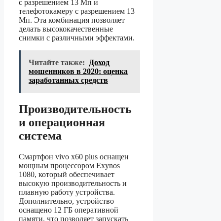
с разрешением 13 Мп и
телефотокамеру с разрешением 13
Мп. Эта комбинация позволяет
делать высококачественные
снимки с различными эффектами.
Читайте также:
Доход
мошенников в 2020: оценка
заработанных средств
Производительность
и операционная
система
Смартфон vivo x60 plus оснащен
мощным процессором Exynos
1080, который обеспечивает
высокую производительность и
плавную работу устройства.
Дополнительно, устройство
оснащено 12 ГБ оперативной
памяти, что позволяет запускать