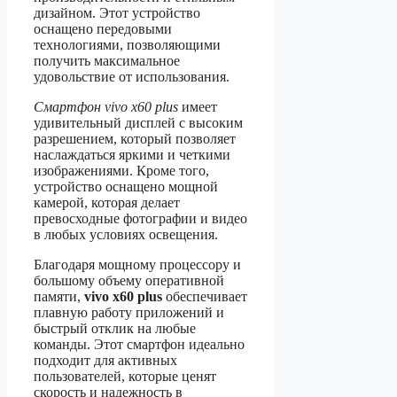
дизайном. Этот устройство
оснащено передовыми
технологиями, позволяющими
получить максимальное
удовольствие от использования.
Смартфон vivo x60 plus
имеет
удивительный дисплей с высоким
разрешением, который позволяет
наслаждаться яркими и четкими
изображениями. Кроме того,
устройство оснащено мощной
камерой, которая делает
превосходные фотографии и видео
в любых условиях освещения.
Благодаря мощному процессору и
большому объему оперативной
памяти,
vivo x60 plus
обеспечивает
плавную работу приложений и
быстрый отклик на любые
команды. Этот смартфон идеально
подходит для активных
пользователей, которые ценят
скорость и надежность в