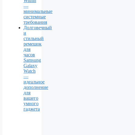
Within
—
минимальные
системные
требования
Долговечный
и
стильный
ремешок
для
часов
Samsung
Galaxy
Watch
—
идеальное
дополнение
для
вашего
умного
гаджета