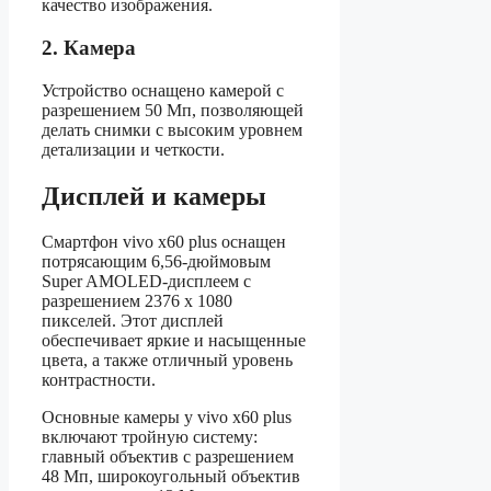
качество изображения.
2. Камера
Устройство оснащено камерой с
разрешением 50 Мп, позволяющей
делать снимки с высоким уровнем
детализации и четкости.
Дисплей и камеры
Смартфон vivo x60 plus оснащен
потрясающим 6,56-дюймовым
Super AMOLED-дисплеем с
разрешением 2376 x 1080
пикселей. Этот дисплей
обеспечивает яркие и насыщенные
цвета, а также отличный уровень
контрастности.
Основные камеры у vivo x60 plus
включают тройную систему:
главный объектив с разрешением
48 Мп, широкоугольный объектив