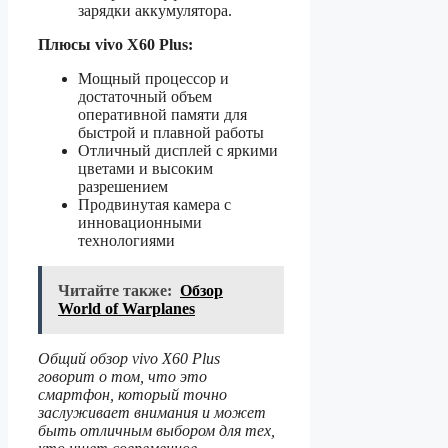
зарядки аккумулятора.
Плюсы vivo X60 Plus:
Мощный процессор и
достаточный объем
оперативной памяти для
быстрой и плавной работы
Отличный дисплей с яркими
цветами и высоким
разрешением
Продвинутая камера с
инновационными
технологиями
Читайте также:
Обзор
World of Warplanes
Общий обзор vivo X60 Plus
говорит о том, что это
смартфон, который точно
заслуживает внимания и может
быть отличным выбором для тех,