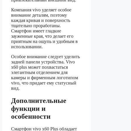
Компания vivo уделяет особое
внимание деталям, поэтому
каждая кривая и поверхность
тщательно проработаны.
Смартфон имеет гладкие
зауженные края, что делает его
приятным на ощупь и удобным в
использовании.
Особое внимание следует уделить
задней панели устройства. Vivo
x60 plus может похвастаться
элегантным отделением для
камеры и фирменным логотипом
vivo, что придает ему статусный
вид.
Дополнительные
функции и
особенности
Смартфон vivo x60 Plus обладает