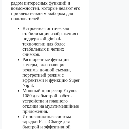
рядом интересных функций и
возможностей, которые делают его
привлекательным выбором для
пользователей:
Встроенная оптическая
стабилизация изображения с
поддержкой gimbal-
технологии для более
стабильных и четких
снимков.
Расширенные функции
камеры, включающие
режимы ночной съемки,
портретный режим с
эффектами и функцию Super
Night.
Мощный процессор Exynos
1080 для быстрой работы
устройства и плавного
отклика на мультимедийные
приложения.
Инновационная система
зарядки FlashCharge для
быстрой и эффективной