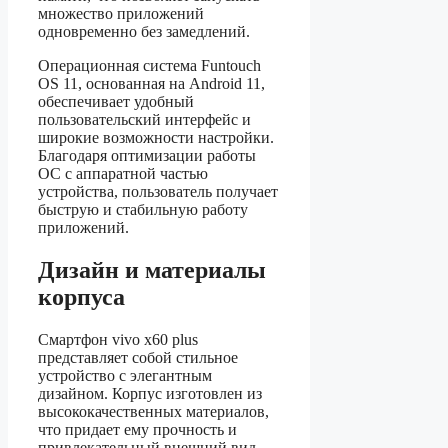
множество приложений
одновременно без замедлений.
Операционная система Funtouch
OS 11, основанная на Android 11,
обеспечивает удобный
пользовательский интерфейс и
широкие возможности настройки.
Благодаря оптимизации работы
ОС с аппаратной частью
устройства, пользователь получает
быструю и стабильную работу
приложений.
Дизайн и материалы
корпуса
Смартфон vivo x60 plus
представляет собой стильное
устройство с элегантным
дизайном. Корпус изготовлен из
высококачественных материалов,
что придает ему прочность и
привлекательный внешний вид.