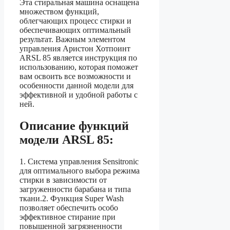
Эта стиральная машина оснащена
множеством функций,
облегчающих процесс стирки и
обеспечивающих оптимальный
результат. Важным элементом
управления Аристон Хотпоинт
ARSL 85 является инструкция по
использованию, которая поможет
вам освоить все возможности и
особенности данной модели для
эффективной и удобной работы с
ней.
Описание функций
модели ARSL 85:
1. Система управления Sensitronic
для оптимального выбора режима
стирки в зависимости от
загруженности барабана и типа
ткани.2. Функция Super Wash
позволяет обеспечить особо
эффективное стирание при
повышенной загрязненности