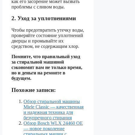
как его засорение может вызвать
проблемы с сливом воды.
2. Уход за уплотнениями
Чтобы предотвратить утечку воды,
проверяйте состояние уплотнений
дверцы и промывайте их
средством, не содержащим хлор.
Помните, что правильный уход
за стиральной машиной
сэкономит вам не только время,
но и деньги на ремонте в
будущем.
Похожие записи:
Обзор стиральной машины
Miele Classic — качественная
и надежная техника для
безупречного стирания
Обзор Bosch WLX 24460 OE
— новое поколение
стиральных машин с