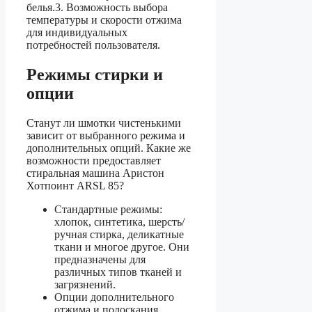
белья.3. Возможность выбора
температуры и скорости отжима
для индивидуальных
потребностей пользователя.
Режимы стирки и
опции
Станут ли шмотки чистенькими
зависит от выбранного режима и
дополнительных опций. Какие же
возможности предоставляет
стиральная машина Аристон
Хотпоинт ARSL 85?
Стандартные режимы:
хлопок, синтетика, шерсть/
ручная стирка, деликатные
ткани и многое другое. Они
предназначены для
различных типов тканей и
загрязнений.
Опции дополнительного
отжима и полоскания