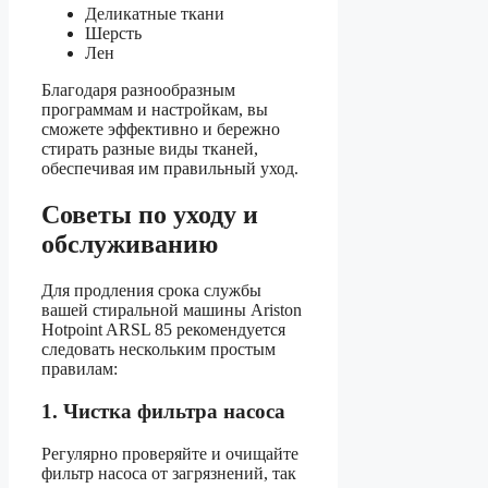
Деликатные ткани
Шерсть
Лен
Благодаря разнообразным
программам и настройкам, вы
сможете эффективно и бережно
стирать разные виды тканей,
обеспечивая им правильный уход.
Советы по уходу и
обслуживанию
Для продления срока службы
вашей стиральной машины Ariston
Hotpoint ARSL 85 рекомендуется
следовать нескольким простым
правилам:
1. Чистка фильтра насоса
Регулярно проверяйте и очищайте
фильтр насоса от загрязнений, так