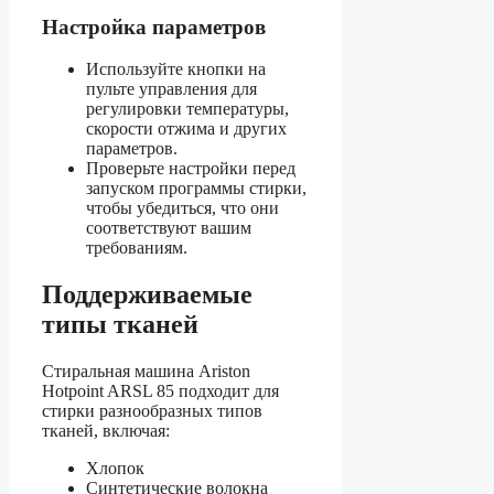
Настройка параметров
Используйте кнопки на
пульте управления для
регулировки температуры,
скорости отжима и других
параметров.
Проверьте настройки перед
запуском программы стирки,
чтобы убедиться, что они
соответствуют вашим
требованиям.
Поддерживаемые
типы тканей
Стиральная машина Ariston
Hotpoint ARSL 85 подходит для
стирки разнообразных типов
тканей, включая:
Хлопок
Синтетические волокна