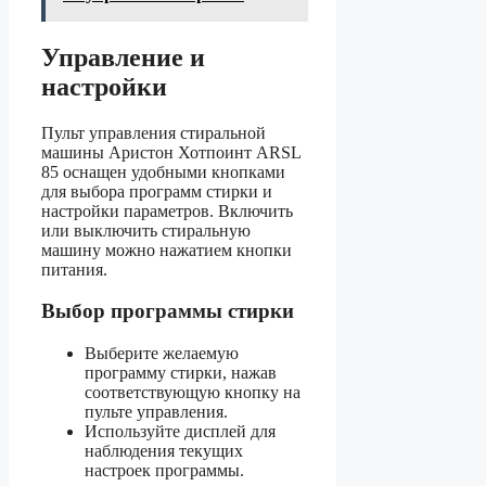
Управление и
настройки
Пульт управления стиральной
машины Аристон Хотпоинт ARSL
85 оснащен удобными кнопками
для выбора программ стирки и
настройки параметров. Включить
или выключить стиральную
машину можно нажатием кнопки
питания.
Выбор программы стирки
Выберите желаемую
программу стирки, нажав
соответствующую кнопку на
пульте управления.
Используйте дисплей для
наблюдения текущих
настроек программы.